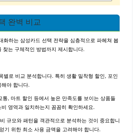
택 완벽 비교
대화하는 삼성카드 선택 전략을 심층적으로 파헤쳐 봅
를 찾는 구체적인 방법까지 제시합니다.
별로 비교 분석합니다. 특히 생활 밀착형 할인, 포인
목해야 합니다.
교통, 마트 할인 등에서 높은 만족도를 보이는 상품들
소비 영역과 일치하는지 꼼꼼히 확인하세요.
소비 규모와 패턴을 객관적으로 분석하는 것이 중요합니
 얻기 위한 최소 사용 금액을 고려해야 합니다.