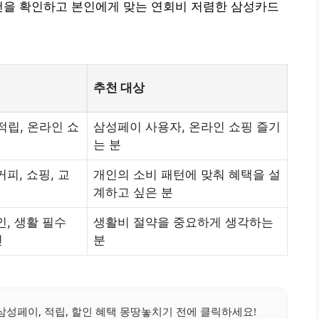
건을 확인하고 본인에게 맞는 연회비 저렴한 삼성카드
추천 대상
적립, 온라인 쇼
삼성페이 사용자, 온라인 쇼핑 즐기
는 분
커피, 쇼핑, 교
개인의 소비 패턴에 맞춰 혜택을 설
계하고 싶은 분
인, 생활 필수
생활비 절약을 중요하게 생각하는
인
분
삼성페이, 적립, 할인 혜택 몽땅놓치기 전에 클릭하세요!