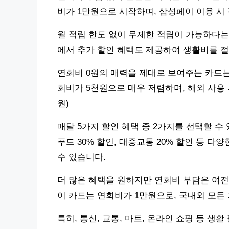
비가 1만원으로 시작하며, 삼성페이 이용 시 
월 적립 한도 없이 무제한 적립이 가능하다는 
에서 추가 할인 혜택도 제공하여 생활비를 절
연회비 0원의 매력을 제대로 보여주는 카드는 ‘
회비가 5천원으로 매우 저렴하며, 해외 사용
원)
매달 5가지 할인 혜택 중 2가지를 선택할 수
푸드 30% 할인, 대중교통 20% 할인 등 
수 있습니다.
더 많은 혜택을 원하지만 연회비 부담은 여전히
이 카드는 연회비가 1만원으로, 국내외 모든 
특히, 통신, 교통, 마트, 온라인 쇼핑 등 생