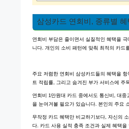
삼성카드 연회비, 종류별 혜
연회비 부담은 줄이면서 실질적인 혜택을 극
니다. 개인의 소비 패턴에 맞춰 최적의 카드
주요 저렴한 연회비 삼성카드들의 혜택을 항목
트 적립률, 그리고 숨겨진 부가 서비스에 주
연회비 1만원대 카드 중에서도 통신비, 대중
을 눈여겨볼 필요가 있습니다. 본인의 주요 
무작정 카드 혜택만 비교하기보다, 자신의 
다. 카드 사용 실적 충족 조건과 실제 혜택을