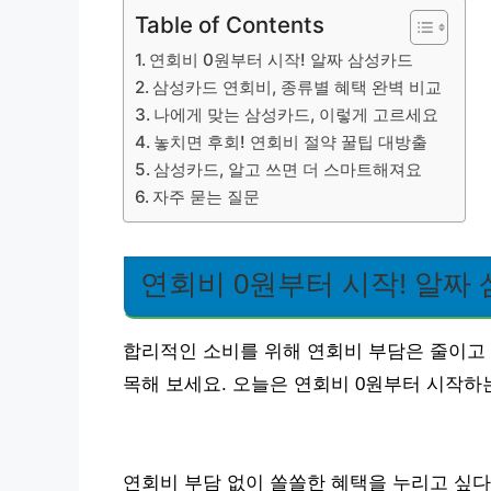
Table of Contents
연회비 0원부터 시작! 알짜 삼성카드
삼성카드 연회비, 종류별 혜택 완벽 비교
나에게 맞는 삼성카드, 이렇게 고르세요
놓치면 후회! 연회비 절약 꿀팁 대방출
삼성카드, 알고 쓰면 더 스마트해져요
자주 묻는 질문
연회비 0원부터 시작! 알짜
합리적인 소비를 위해 연회비 부담은 줄이고 
목해 보세요. 오늘은 연회비 0원부터 시작하
연회비 부담 없이 쏠쏠한 혜택을 누리고 싶다면