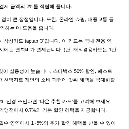
결제 금액의 2%를 적립해 줍니다.
점이 큰 장점입니다. 또한, 온라인 쇼핑, 대중교통 등
약하는 데 도움을 줍니다.
삼성카드 taptap O’입니다. 이 카드는 국내 전용 연
 시에는 연회비가 면제됩니다. (단, 해외겸용카드는 1만
 있어 실용성이 높습니다. 스타벅스 50% 할인, 패스트
다양한 선택지로 개인의 소비 패턴에 맞춰 혜택을 극대화할
 신경 쓰인다면 ‘다온 추천 카드’를 고려해 보세요.
가맹점에서 0.7%의 기본 할인 혜택을 제공합니다.
활 필수 영역에서 1~5%의 추가 할인 혜택을 받을 수 있어