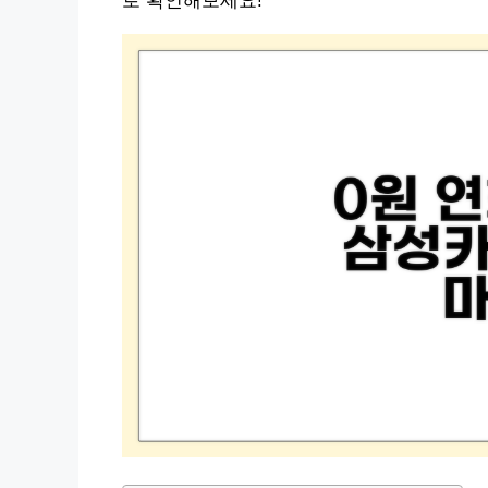
로 확인해보세요!