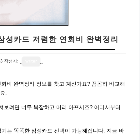
 삼성카드 저렴한 연회비 완벽정리
23
작성자:
writer
연회비 완벽정리 정보를 찾고 계신가요? 꼼꼼히 비교해
요.
져보려면 너무 복잡하고 머리 아프시죠? 어디서부터
챙기는 똑똑한 삼성카드 선택이 가능해집니다. 지금 바