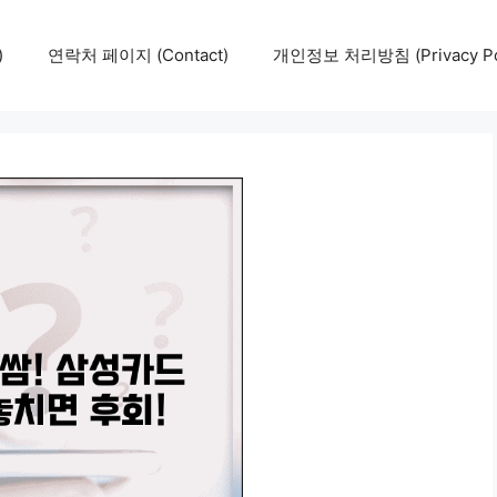
)
연락처 페이지 (Contact)
개인정보 처리방침 (Privacy Pol