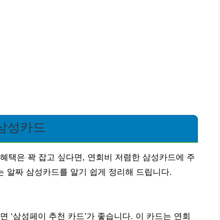
 삼성카드
혜택은 꽉 잡고 싶다면, 연회비 저렴한 삼성카드에 주
는 알짜 삼성카드를 알기 쉽게 정리해 드립니다.
 ‘삼성페이 추천 카드’가 좋습니다. 이 카드는 연회