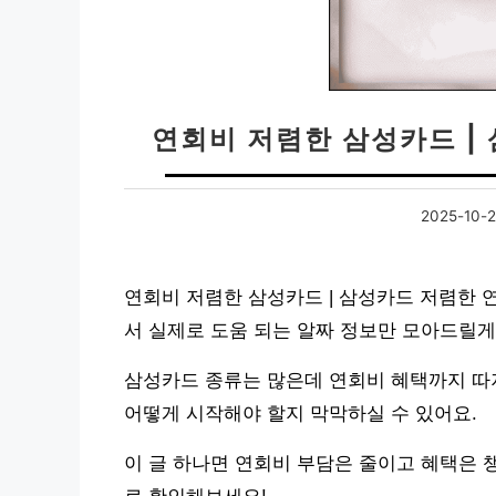
연회비 저렴한 삼성카드 |
2025-10-
연회비 저렴한 삼성카드 | 삼성카드 저렴한 
서 실제로 도움 되는 알짜 정보만 모아드릴게
삼성카드 종류는 많은데 연회비 혜택까지 따
어떻게 시작해야 할지 막막하실 수 있어요.
이 글 하나면 연회비 부담은 줄이고 혜택은 