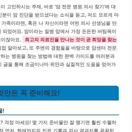
 고민하시는 주제, 바로 ‘암 전문 병원 의사 찾기’에 대
인분이 암 진단을 받으셨다는 소식을 듣고, 저도 모르게 마
 가족이라면, 혹은 나 자신이라면 어떤 의사 선생님을 만
게 되었어요. 암이라는 질병 앞에서 가장 든든한 버팀목이
일이잖아요.
최고의 의료진을 만나는 것이 곧 희망을 찾는
접 알아보고, 또 주변의 경험들을 바탕으로 암센터 전문
잘하는 병원을 찾는 방법에 대한 완벽 가이드를 여러분과
 이 글을 통해 조금이나마 위안과 실질적인 도움을 얻어가
이것만은 꼭 준비해요!
물!
? 걱정 마세요! 몇 가지 준비물만 잘 챙기면 훨씬 수월하
가장 먼저, 현재까지의 진료 기록과 검사 결과지를 꼼꼼히