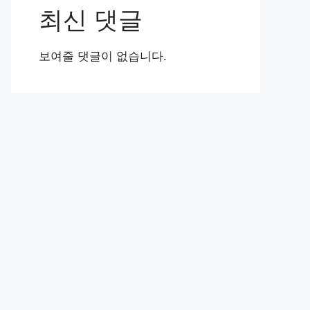
최신 댓글
보여줄 댓글이 없습니다.