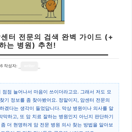
암센터 전문의 검색 완벽 가이드 (+
하는 병원) 추천!
16
작성자:
writer
이 점점 늘어나서 마음이 쓰이더라고요. 그래서 저도 모
사 찾기 정보를 좀 찾아봤어요. 정말이지, 암센터 전문의
하겠다는 생각이 들었답니다. 막상 병원이나 의사를 알
막하고, 또 암 치료 잘하는 병원인지 아닌지 판단하기
 좀 더 현명하게 암 전문 병원 의사 찾는 방법을 알아보