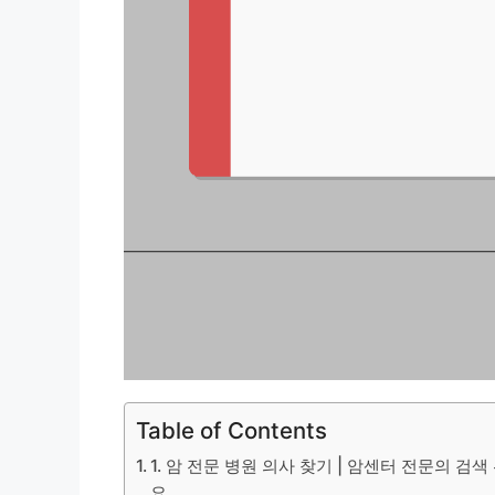
Table of Contents
1. 암 전문 병원 의사 찾기 | 암센터 전문의 검
요