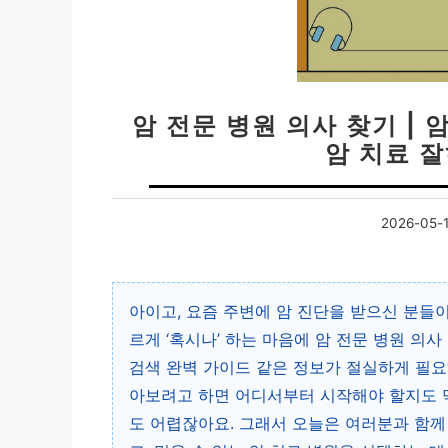
암 전문 병원 의사 찾기 | 
암 치료 잘
2026-05-
아이고, 요즘 주변에 암 진단을 받으신 분들
르게 ‘혹시나’ 하는 마음에 암 전문 병원 의
검색 완벽 가이드 같은 정보가 절실하게 필요
아보려고 하면 어디서부터 시작해야 할지도 막
도 어렵잖아요. 그래서 오늘은 여러분과 함께