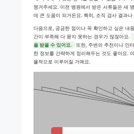
챙겨주세요. 이전 병원에서 받은 서류들은 새 
데 큰 도움이 되거든요. 특히, 조직 검사 결과나
다음으로, 궁금한 점이나 꼭 확인하고 싶은 내
간이 부족해 다 묻지 못하는 경우가 많잖아요.
을 받을 수 있어요.
또한, 주변의 추천이나 인터
한 정보를 간략하게 정리해두는 것도 좋아요. 
율적으로 이루어질 거예요.