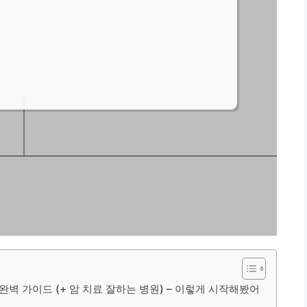
색 완벽 가이드 (+ 암 치료 잘하는 병원) – 이렇게 시작해봤어