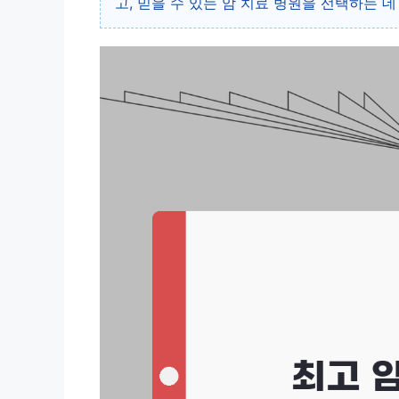
고, 믿을 수 있는 암 치료 병원을 선택하는 