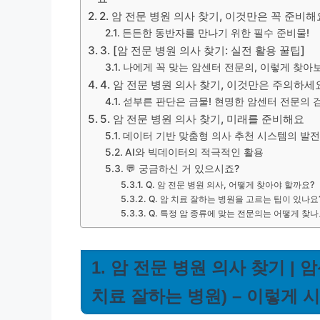
2. 암 전문 병원 의사 찾기, 이것만은 꼭 준비해
든든한 동반자를 만나기 위한 필수 준비물!
3. [암 전문 병원 의사 찾기: 실전 활용 꿀팁]
나에게 꼭 맞는 암센터 전문의, 이렇게 찾아
4. 암 전문 병원 의사 찾기, 이것만은 주의하세
섣부른 판단은 금물! 현명한 암센터 전문의 
5. 암 전문 병원 의사 찾기, 미래를 준비해요
데이터 기반 맞춤형 의사 추천 시스템의 발전
AI와 빅데이터의 적극적인 활용
💬 궁금하신 거 있으시죠?
Q. 암 전문 병원 의사, 어떻게 찾아야 할까요?
Q. 암 치료 잘하는 병원을 고르는 팁이 있나요
Q. 특정 암 종류에 맞는 전문의는 어떻게 찾나
1. 암 전문 병원 의사 찾기 |
치료 잘하는 병원) – 이렇게