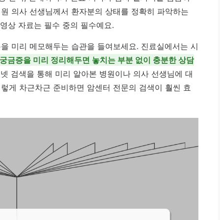
병원 의사 선생님께서 환자분의 상태를 정확히 파악하는
 영상 자료는 필수 중의 필수예요.
용을 미리 메모해두는 습관을 들여보세요. 진료실에서는 시
궁금증을 미리 정리해두면 놓치는 부분 없이 충분한 상담
넷 검색을 통해 미리 알아본 병원이나 의사 선생님에 대
이렇게 차근차근 준비하면 암센터 전문의 검색이 훨씬 효