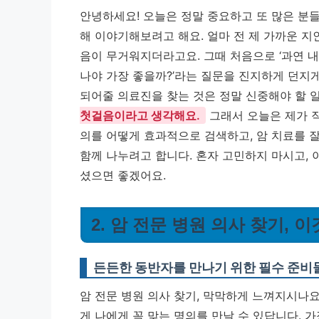
안녕하세요! 오늘은 정말 중요하고 또 많은 분들이
해 이야기해보려고 해요. 얼마 전 제 가까운 지
음이 무거워지더라고요. 그때 처음으로 ‘과연 내
나야 가장 좋을까?’라는 질문을 진지하게 던지
되어줄 의료진을 찾는 것은 정말 신중해야 할 
첫걸음이라고 생각해요.
그래서 오늘은 제가 직
의를 어떻게 효과적으로 검색하고, 암 치료를 
함께 나누려고 합니다. 혼자 고민하지 마시고,
셨으면 좋겠어요.
2. 암 전문 병원 의사 찾기, 
든든한 동반자를 만나기 위한 필수 준비
암 전문 병원 의사 찾기, 막막하게 느껴지시나요
게 나에게 꼭 맞는 명의를 만날 수 있답니다. 