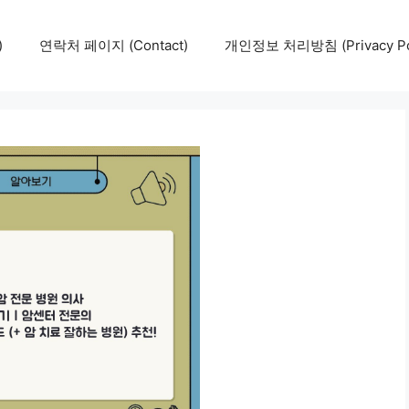
)
연락처 페이지 (Contact)
개인정보 처리방침 (Privacy Pol