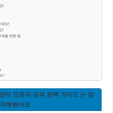
요!
보세요!
요!
검색을 위한 팁
?
요?
 암센터 전문의 검색 완벽 가이드 (+ 암
 시작해봤어요