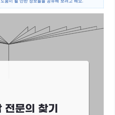
데 도움이 될 만한 정보들을 공유해 보려고 해요.