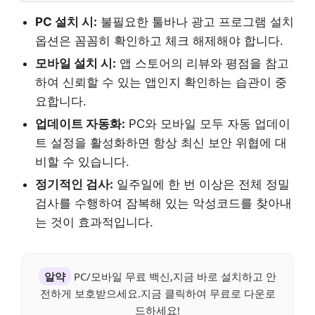
PC 설치 시:
불필요한 툴바나 광고 프로그램 설치
옵션은 꼼꼼히 확인하고 체크 해제해야 합니다.
모바일 설치 시:
앱 스토어의 리뷰와 평점을 참고
하여 신뢰할 수 있는 앱인지 확인하는 습관이 중
요합니다.
업데이트 자동화:
PC와 모바일 모두 자동 업데이
트 설정을 활성화하면 항상 최신 보안 위협에 대
비할 수 있습니다.
정기적인 검사:
일주일에 한 번 이상은 전체 정밀
검사를 수행하여 잠복해 있는 악성코드를 찾아내
는 것이 효과적입니다.
알약
PC/모바일 무료 백신,지금 바로 설치하고 안
전하게 보호받으세요.지금 클릭하여 무료로 다운로
드하세요!