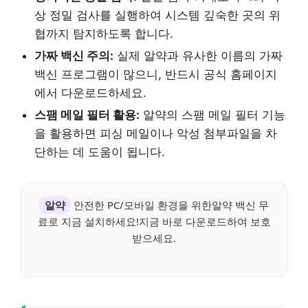
상 정밀 검사를 실행하여 시스템 깊숙한 곳의 위
협까지 탐지하도록 합니다.
가짜 백신 주의:
실제 알약과 유사한 이름의 가짜
백신 프로그램이 많으니, 반드시 공식 홈페이지
에서 다운로드하세요.
스팸 메일 필터 활용:
알약의 스팸 메일 필터 기능
을 활용하면 피싱 메일이나 악성 첨부파일을 차
단하는 데 도움이 됩니다.
알약
안전한 PC/모바일 환경을 위한알약 백신 무
료로 지금 설치하세요!지금 바로 다운로드하여 보호
받으세요.