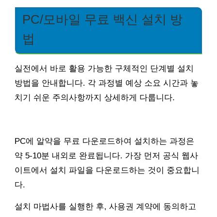
PC/모바일 무료 백신 설치 방
법
실전에서 바로 활용 가능한 구체적인 단계별 설치
방법을 안내합니다. 각 과정별 예상 소요 시간과 놓
치기 쉬운 주의사항까지 상세하게 다룹니다.
PC에 알약을 무료 다운로드하여 설치하는 과정은
약 5-10분 내외로 완료됩니다. 가장 먼저 공식 웹사
이트에서 설치 파일을 다운로드하는 것이 중요합니
다.
설치 마법사를 실행한 후, 사용권 계약에 동의하고