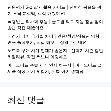
단원평가 5-2 답지 활용 가이드 | 완벽한 복습을 위
한 오답 분석법, 직접 해봤어요!
국경없는 의사회 후원 | 글로벌 의료 지원 활동 참여
방법 직접 해봤어요
폐경기 나이 국가별 차이 | 인종/환경/식습관 영향
연구 솔직후기, 직접 해보니 정말 다르네요
노트북 구매 시기 언제가 좋은지 | 신학기 시즌 할인
리얼리뷰, 직접 써보니 이렇네요
아데노이드 수술 시기 언제 하는지 | 아데노이드 절
제술 적정 시기 체험기, 저희 아이 경험담
최신 댓글