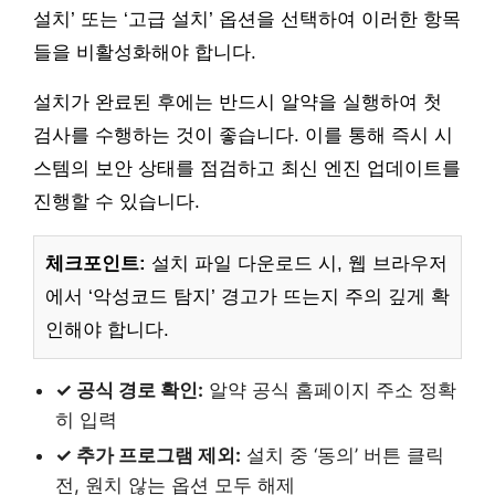
설치’ 또는 ‘고급 설치’ 옵션을 선택하여 이러한 항목
들을 비활성화해야 합니다.
설치가 완료된 후에는 반드시 알약을 실행하여 첫
검사를 수행하는 것이 좋습니다. 이를 통해 즉시 시
스템의 보안 상태를 점검하고 최신 엔진 업데이트를
진행할 수 있습니다.
체크포인트:
설치 파일 다운로드 시, 웹 브라우저
에서 ‘악성코드 탐지’ 경고가 뜨는지 주의 깊게 확
인해야 합니다.
✓ 공식 경로 확인:
알약 공식 홈페이지 주소 정확
히 입력
✓ 추가 프로그램 제외:
설치 중 ‘동의’ 버튼 클릭
전, 원치 않는 옵션 모두 해제