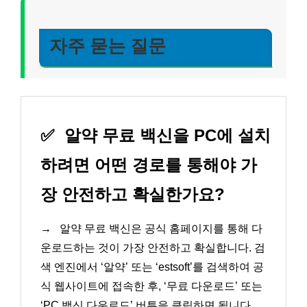
자주 묻는 질문
✅
알약 무료 백신을 PC에 설치
하려면 어떤 경로를 통해야 가
장 안전하고 확실한가요?
→
알약 무료 백신은 공식 홈페이지를 통해 다
운로드하는 것이 가장 안전하고 확실합니다. 검
색 엔진에서 ‘알약’ 또는 ‘estsoft’를 검색하여 공
식 웹사이트에 접속한 후, ‘무료 다운로드’ 또는
‘PC 백신 다운로드’ 버튼을 클릭하면 됩니다.