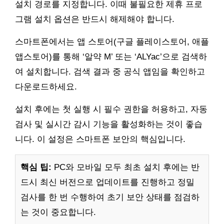
설치 경로를 지정합니다. 이때 불필요한 제휴 프로
그램 설치 옵션은 반드시 해제해야 합니다.
스마트폰에서는 앱 스토어(구글 플레이스토어, 애플
앱스토어)를 통해 ‘알약 M’ 또는 ‘ALYac’으로 검색하
여 설치합니다. 검색 결과 중 공식 앱임을 확인하고
다운로드하세요.
설치 후에는 첫 실행 시 필수 권한을 허용하고, 자동
검사 및 실시간 감시 기능을 활성화하는 것이 좋습
니다. 이 설정은 스마트폰 보안의 핵심입니다.
핵심 팁:
PC와 모바일 모두 최초 설치 후에는 반
드시 최신 버전으로 업데이트를 진행하고 정밀
검사를 한 번 수행하여 초기 보안 상태를 점검하
는 것이 중요합니다.