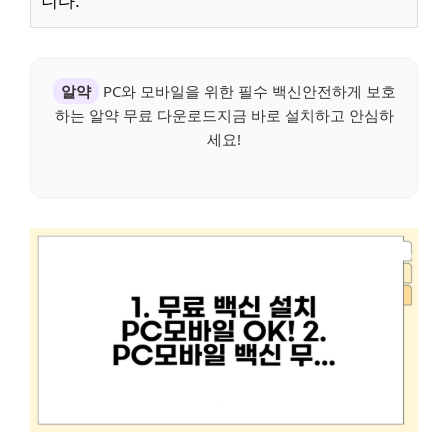
니다.
알약
PC와 모바일을 위한 필수 백신안전하게 보호
하는 알약 무료 다운로드지금 바로 설치하고 안심하
세요!