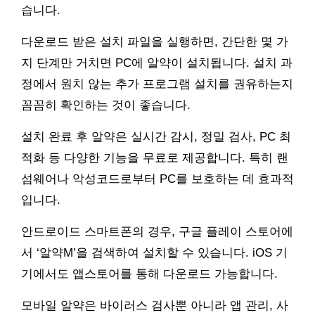
습니다.
다운로드 받은 설치 파일을 실행하면, 간단한 몇 가
지 단계만 거치면 PC에 알약이 설치됩니다. 설치 과
정에서 원치 않는 추가 프로그램 설치를 권유하는지
꼼꼼히 확인하는 것이 좋습니다.
설치 완료 후 알약은 실시간 감시, 정밀 검사, PC 최
적화 등 다양한 기능을 무료로 제공합니다. 특히 랜
섬웨어나 악성코드로부터 PC를 보호하는 데 효과적
입니다.
안드로이드 스마트폰의 경우, 구글 플레이 스토어에
서 ‘알약M’을 검색하여 설치할 수 있습니다. iOS 기
기에서도 앱스토어를 통해 다운로드 가능합니다.
모바일 알약은 바이러스 검사뿐 아니라 앱 관리, 사