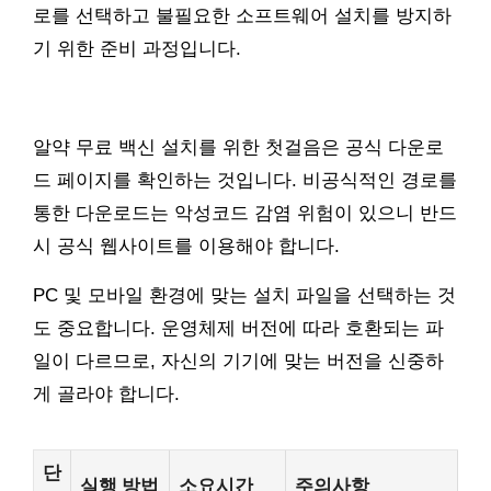
로를 선택하고 불필요한 소프트웨어 설치를 방지하
기 위한 준비 과정입니다.
알약 무료 백신 설치를 위한 첫걸음은 공식 다운로
드 페이지를 확인하는 것입니다. 비공식적인 경로를
통한 다운로드는 악성코드 감염 위험이 있으니 반드
시 공식 웹사이트를 이용해야 합니다.
PC 및 모바일 환경에 맞는 설치 파일을 선택하는 것
도 중요합니다. 운영체제 버전에 따라 호환되는 파
일이 다르므로, 자신의 기기에 맞는 버전을 신중하
게 골라야 합니다.
단
실행 방법
소요시간
주의사항