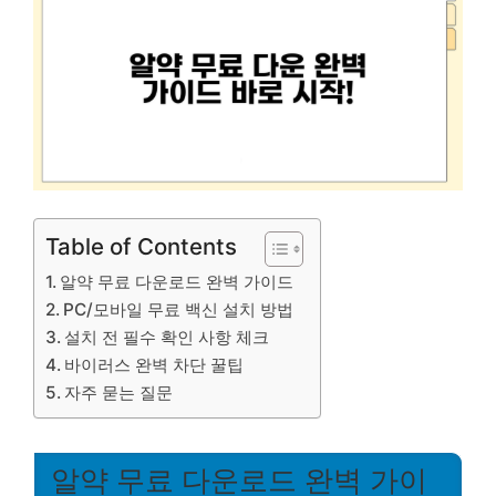
Table of Contents
알약 무료 다운로드 완벽 가이드
PC/모바일 무료 백신 설치 방법
설치 전 필수 확인 사항 체크
바이러스 완벽 차단 꿀팁
자주 묻는 질문
알약 무료 다운로드 완벽 가이