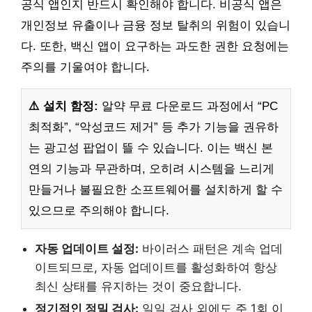
공식 앱인지 반드시 확인해야 합니다. 비공식 앱은
개인정보 유출이나 금융 정보 탈취의 위험이 있습니
다. 또한, 백신 앱이 요구하는 과도한 권한 요청에는
주의를 기울여야 합니다.
⚠️ 설치 함정:
알약 무료 다운로드 과정에서 “PC
최적화”, “악성코드 제거” 등 추가 기능을 권유하
는 광고성 팝업이 뜰 수 있습니다. 이는 백신 본
연의 기능과 무관하며, 오히려 시스템을 느리게
만들거나 불필요한 소프트웨어를 설치하게 할 수
있으므로 주의해야 합니다.
자동 업데이트 설정:
바이러스 패턴은 계속 업데
이트되므로, 자동 업데이트를 활성화하여 항상
최신 상태를 유지하는 것이 중요합니다.
정기적인 정밀 검사:
일일 검사 외에도 주 1회 이