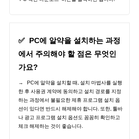
✅
PC에 알약을 설치하는 과정
에서 주의해야 할 점은 무엇인
가요?
→
PC에 알약을 설치할 때, 설치 마법사를 실행
한 후 사용권 계약에 동의하고 설치 경로를 지정
하는 과정에서 불필요한 제휴 프로그램 설치 옵
션이 있다면 반드시 해제해야 합니다. 또한, 툴바
나 광고 프로그램 설치 옵션도 꼼꼼히 확인하고
체크 해제하는 것이 좋습니다.