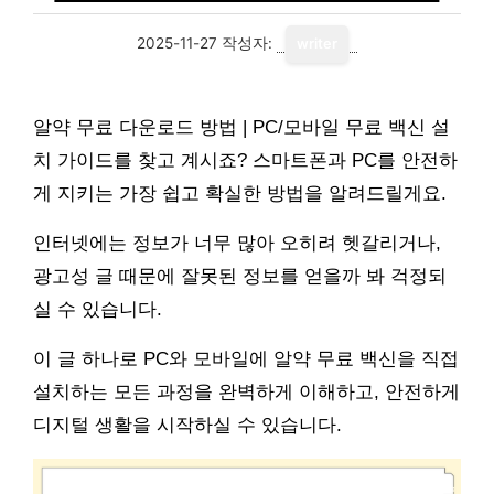
2025-11-27
작성자:
writer
알약 무료 다운로드 방법 | PC/모바일 무료 백신 설
치 가이드를 찾고 계시죠? 스마트폰과 PC를 안전하
게 지키는 가장 쉽고 확실한 방법을 알려드릴게요.
인터넷에는 정보가 너무 많아 오히려 헷갈리거나,
광고성 글 때문에 잘못된 정보를 얻을까 봐 걱정되
실 수 있습니다.
이 글 하나로 PC와 모바일에 알약 무료 백신을 직접
설치하는 모든 과정을 완벽하게 이해하고, 안전하게
디지털 생활을 시작하실 수 있습니다.