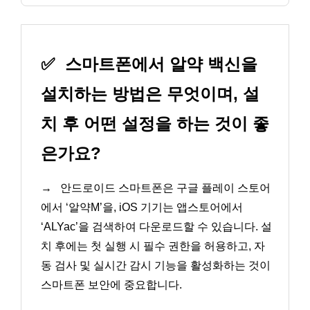
✅
스마트폰에서 알약 백신을
설치하는 방법은 무엇이며, 설
치 후 어떤 설정을 하는 것이 좋
은가요?
→
안드로이드 스마트폰은 구글 플레이 스토어
에서 ‘알약M’을, iOS 기기는 앱스토어에서
‘ALYac’을 검색하여 다운로드할 수 있습니다. 설
치 후에는 첫 실행 시 필수 권한을 허용하고, 자
동 검사 및 실시간 감시 기능을 활성화하는 것이
스마트폰 보안에 중요합니다.