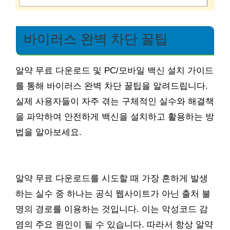
바이러스 완벽 차단 꿀팁
알약 무료 다운로드 및 PC/모바일 백신 설치 가이드
를 통해 바이러스 완벽 차단 꿀팁을 알려드립니다.
실제 사용자들이 자주 겪는 구체적인 실수와 해결책
을 파악하여 안전하게 백신을 설치하고 활용하는 방
법을 알아보세요.
알약 무료 다운로드를 시도할 때 가장 흔하게 발생
하는 실수 중 하나는 공식 웹사이트가 아닌 출처 불
명의 경로를 이용하는 것입니다. 이는 악성코드 감
염의 주요 원인이 될 수 있습니다. 따라서 항상 알약