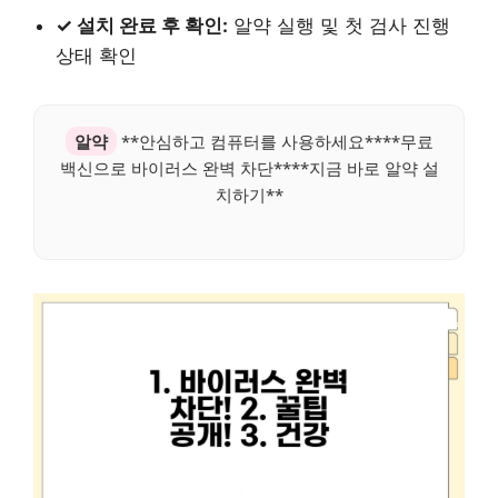
✓ 설치 완료 후 확인:
알약 실행 및 첫 검사 진행
상태 확인
알약
**안심하고 컴퓨터를 사용하세요****무료
백신으로 바이러스 완벽 차단****지금 바로 알약 설
치하기**