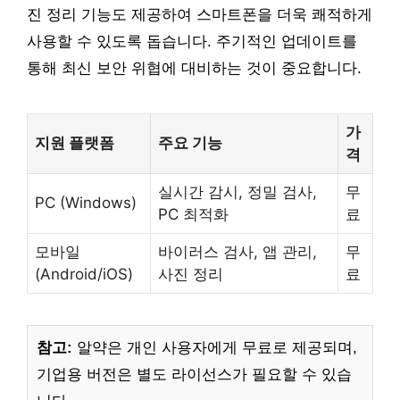
진 정리 기능도 제공하여 스마트폰을 더욱 쾌적하게
사용할 수 있도록 돕습니다. 주기적인 업데이트를
통해 최신 보안 위협에 대비하는 것이 중요합니다.
가
지원 플랫폼
주요 기능
격
실시간 감시, 정밀 검사,
무
PC (Windows)
PC 최적화
료
모바일
바이러스 검사, 앱 관리,
무
(Android/iOS)
사진 정리
료
참고:
알약은 개인 사용자에게 무료로 제공되며,
기업용 버전은 별도 라이선스가 필요할 수 있습