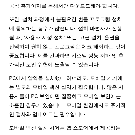
공식 홈페이지를 통해서만 다운로드해야 합니다.
또한, 설치 과정에서 불필요한 번들 프로그램 설치
에 동의하는 경우가 많습니다. 설치 마법사가 진행
될 때, ‘사용자 지정 설치’ 또는 ‘고급 설치’ 옵션을
선택하여 원치 않는 프로그램은 체크 해제하는 것이
중요합니다. 이를 간과하면 시스템 성능 저하 및 추
가적인 보안 위협에 노출될 수 있습니다.
PC에서 알약을 설치했다 하더라도, 모바일 기기에
는 별도의 모바일 백신 설치가 필요합니다. 많은 사
용자들이 PC 보안에만 집중하고 모바일 보안에는
소홀한 경우가 있습니다. 모바일 환경에서도 주기적
인 검사와 업데이트는 필수입니다.
모바일 백신 설치 시에는 앱 스토어에서 제공하는