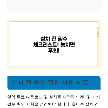
설치 전 필수 확인 사항 체크
알약 무료 다운로드 및 설치를 시작하기 전, 몇 가지
필수 확인 사항을 점검해야 합니다. 올바른 설치 경