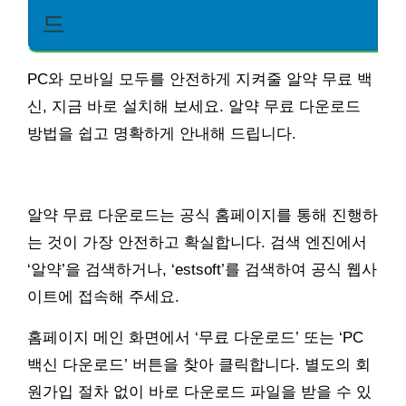
드
PC와 모바일 모두를 안전하게 지켜줄 알약 무료 백
신, 지금 바로 설치해 보세요. 알약 무료 다운로드
방법을 쉽고 명확하게 안내해 드립니다.
알약 무료 다운로드는 공식 홈페이지를 통해 진행하
는 것이 가장 안전하고 확실합니다. 검색 엔진에서
‘알약’을 검색하거나, ‘estsoft’를 검색하여 공식 웹사
이트에 접속해 주세요.
홈페이지 메인 화면에서 ‘무료 다운로드’ 또는 ‘PC
백신 다운로드’ 버튼을 찾아 클릭합니다. 별도의 회
원가입 절차 없이 바로 다운로드 파일을 받을 수 있