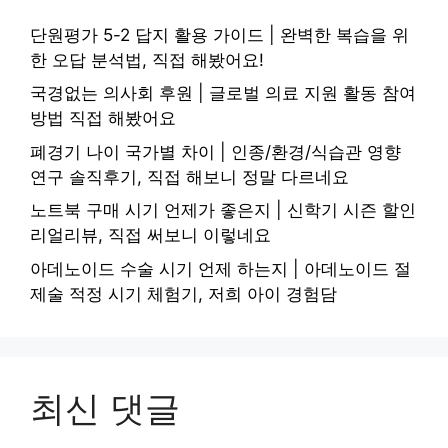
단원평가 5-2 답지 활용 가이드 | 완벽한 복습을 위
한 오답 분석법, 직접 해봤어요!
국경없는 의사회 후원 | 글로벌 의료 지원 활동 참여
방법 직접 해봤어요
폐경기 나이 국가별 차이 | 인종/환경/식습관 영향
연구 솔직후기, 직접 해보니 정말 다르네요
노트북 구매 시기 언제가 좋은지 | 신학기 시즌 할인
리얼리뷰, 직접 써보니 이렇네요
아데노이드 수술 시기 언제 하는지 | 아데노이드 절
제술 적정 시기 체험기, 저희 아이 경험담
최신 댓글