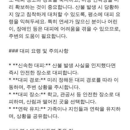
리 확보하는 것이 중요합니다. 산불 발생 시 당황하
지 않고 침착하게 대처할 수 있도록, 평소에 대피 요
령을 익혀두세요. 특히 연세가 많으신 분이나 어린
이, 장애인 등은 대피에 어려움을 겪을 수 있으므로,
주변의 도움이 필요합니다.
### 대피 요령 및 주의사항
* **신속한 대피:** 산불 발생 사실을 인지했다면
즉시 안전한 장소로 대피합니다.
* **대피 경로:** 미리 정해둔 대피 경로를 따라 이
동하며, 주변 상황을 주시합니다.
* **대피 장소:** 학교, 관공서 등 안전한 장소로 대
피하며, 산림과 떨어진 곳을 선택합니다.
* **연락 유지:** 가족이나 지인들과 연락을 유지하
며, 상황을 공유합니다.