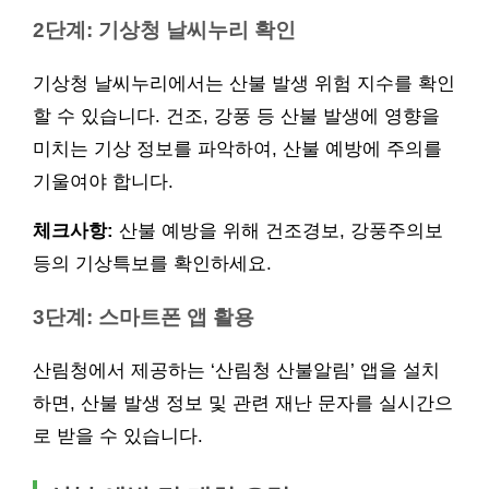
2단계: 기상청 날씨누리 확인
기상청 날씨누리에서는 산불 발생 위험 지수를 확인
할 수 있습니다. 건조, 강풍 등 산불 발생에 영향을
미치는 기상 정보를 파악하여, 산불 예방에 주의를
기울여야 합니다.
체크사항:
산불 예방을 위해 건조경보, 강풍주의보
등의 기상특보를 확인하세요.
3단계: 스마트폰 앱 활용
산림청에서 제공하는 ‘산림청 산불알림’ 앱을 설치
하면, 산불 발생 정보 및 관련 재난 문자를 실시간으
로 받을 수 있습니다.