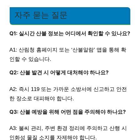
자주 묻는 질문
Q1: 실시간 산불 정보는 어디에서 확인할 수 있나요?
A1: 산림청 홈페이지 또는 ‘산불알람’ 앱을 통해 확
인할 수 있습니다.
Q2: 산불 발견 시 어떻게 대처해야 하나요?
A2: 즉시 119 또는 가까운 소방서에 신고하고 안전
한 장소로 대피해야 합니다.
Q3: 산불 예방을 위해 어떤 점을 주의해야 하나요?
A3: 불씨 관리, 주변 환경 정리에 주의하고 산행 시
인화성 물질 소지를 자제해야 합니다.