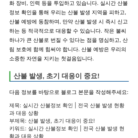
화 장비, 인력 등을 투입하고 있습니다. 실시간 산불
정보 확인을 통해 우리는 산불 발생 지역을 피하고,
산불 예방에 동참하며, 만약 산불 발생 시 즉시 신고
하는 등 적극적으로 대응할 수 있습니다. 작은 불씨
하나가 큰 산불로 번질 수 있다는 점을 명심하고, 산
림 보호에 함께 힘써야 합니다. 산불 예방은 우리의
소중한 자연을 지키는 첫걸음입니다.
산불 발생, 초기 대응이 중요!
다음 정보를 바탕으로 블로그 본문을 작성해주세요:
제목: 실시간 산불정보 확인 | 전국 산불 발생 현황
과 대응 상황
부제목: 산불 발생, 초기 대응이 중요!
키워드: 실시간 산불정보 확인 | 전국 산불 발생 현
황과 대응 상황