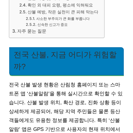
확인 외 대피 요령, 평소에 익혀둬요
산불 예방, 작은 실천이 큰 피해 막는다
사소한 부주의가 큰 화를 부릅니다
신속한 신고가 중요
자주 묻는 질문
전국 산불, 지금 어디가 위험할
까?
전국 산불 발생 현황은 산림청 홈페이지 또는 스마
트폰 앱 ‘산불알람’을 통해 실시간으로 확인할 수 있
습니다. 산불 발생 위치, 확산 경로, 진화 상황 등이
상세하게 제공되어, 해당 지역 주민들은 물론 등산
객들에게도 유용한 정보를 제공합니다. 특히 ‘산불
알람’ 앱은 GPS 기반으로 사용자의 현재 위치에서