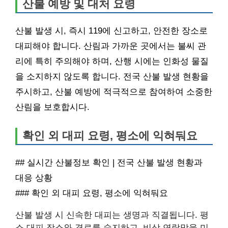
산불 예방 및 대처 요령
산불 발생 시, 즉시 119에 신고하고, 안전한 장소로
대피해야 합니다. 산림과 가까운 곳에서는 불씨 관
리에 특히 주의해야 하며, 산행 시에는 인화성 물질
을 소지하지 않도록 합니다. 전국 산불 발생 현황을
주시하고, 산불 예방에 적극적으로 참여하여 소중한
산림을 보호합시다.
확인 외 대피 요령, 평소에 익혀둬요
## 실시간 산불정보 확인 | 전국 산불 발생 현황과
대응 상황
### 확인 외 대피 요령, 평소에 익혀둬요
산불 발생 시 신속한 대피는 생명과 직결됩니다. 평
소 대피 장소와 경로를 숙지하고, 비상 연락망을 미