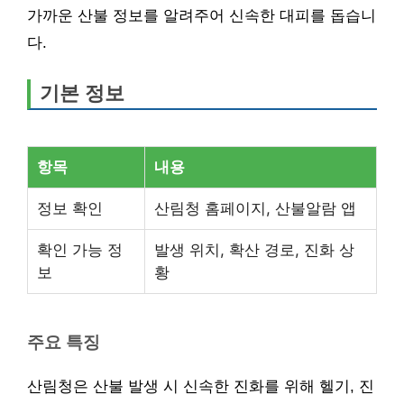
가까운 산불 정보를 알려주어 신속한 대피를 돕습니
다.
기본 정보
항목
내용
정보 확인
산림청 홈페이지, 산불알람 앱
확인 가능 정
발생 위치, 확산 경로, 진화 상
보
황
주요 특징
산림청은 산불 발생 시 신속한 진화를 위해 헬기, 진