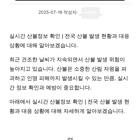
2025-07-16
작성자:
writer
실시간 산불정보 확인 | 전국 산불 발생 현황과 대응
상황에 대해 알아보겠습니다.
최근 건조한 날씨가 지속되면서 산불 발생 위험이
높아지고 있습니다. 산불은 소중한 산림 자원을 파
괴하고 인명 피해까지 발생시킬 수 있는 만큼, 실시
간 정보 확인과 예방이 중요합니다.
아래에서 실시간 산불정보 확인 | 전국 산불 발생 현
황과 대응 상황에 대해 자세하게 알아보겠습니다.