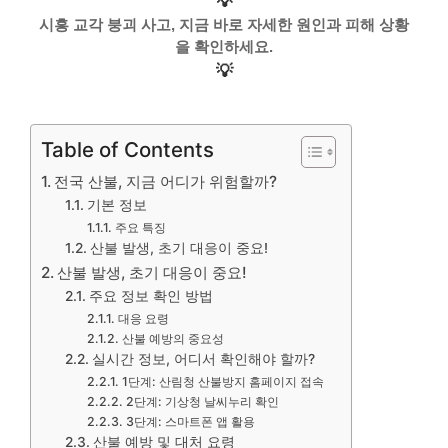
💡
시흥 교각 붕괴 사고, 지금 바로 자세한 원인과 피해 상황
을 확인하세요.
💡
Table of Contents
전국 산불, 지금 어디가 위험할까?
기본 정보
주요 특징
산불 발생, 초기 대응이 중요!
산불 발생, 초기 대응이 중요!
주요 정보 확인 방법
대응 요령
산불 예방의 중요성
실시간 정보, 어디서 확인해야 할까?
1단계: 산림청 산불방지 홈페이지 접속
2단계: 기상청 날씨누리 확인
3단계: 스마트폰 앱 활용
산불 예방 및 대처 요령