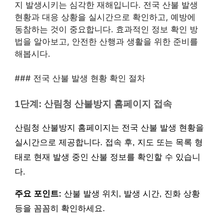
지 발생시키는 심각한 재해입니다. 전국 산불 발생
현황과 대응 상황을 실시간으로 확인하고, 예방에
동참하는 것이 중요합니다. 효과적인 정보 확인 방
법을 알아보고, 안전한 산행과 생활을 위한 준비를
해봅시다.
### 전국 산불 발생 현황 확인 절차
1단계: 산림청 산불방지 홈페이지 접속
산림청 산불방지 홈페이지는 전국 산불 발생 현황을
실시간으로 제공합니다. 접속 후, 지도 또는 목록 형
태로 현재 발생 중인 산불 정보를 확인할 수 있습니
다.
주요 포인트:
산불 발생 위치, 발생 시간, 진화 상황
등을 꼼꼼히 확인하세요.