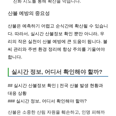
진화 시도를 통해 확산을 막습니다.
산불 예방의 중요성
산불은 예측하기 어렵고 순식간에 확산될 수 있습니
다. 따라서, 실시간 산불정보 확인 뿐만 아니라, 우
리의 작은 실천이 산불 예방에 큰 도움이 됩니다. 불
씨 관리와 주변 환경 정리에 항상 주의를 기울여야
합니다.
실시간 정보, 어디서 확인해야 할까?
## 실시간 산불정보 확인 | 전국 산불 발생 현황과
대응 상황
### 실시간 정보, 어디서 확인해야 할까?
산불은 소중한 산림 자원을 훼손하고, 인명 피해까