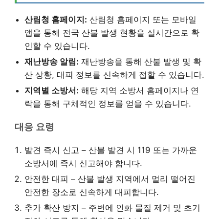
산림청 홈페이지:
산림청 홈페이지 또는 모바일
앱을 통해 전국 산불 발생 현황을 실시간으로 확
인할 수 있습니다.
재난방송 알림:
재난방송을 통해 산불 발생 및 확
산 상황, 대피 정보를 신속하게 접할 수 있습니다.
지역별 소방서:
해당 지역 소방서 홈페이지나 연
락을 통해 구체적인 정보를 얻을 수 있습니다.
대응 요령
발견 즉시 신고 – 산불 발견 시 119 또는 가까운
소방서에 즉시 신고해야 합니다.
안전한 대피 – 산불 발생 지역에서 멀리 떨어진
안전한 장소로 신속하게 대피합니다.
추가 확산 방지 – 주변에 인화 물질 제거 및 초기