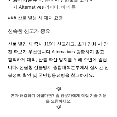
제,Alternatives 라이터, 버너 등
### 산불 발생 시 대처 요령
신속한 신고가 중요
산불 발견 시 즉시 119에 신고하고, 초기 진화 시 안
전 확보가 우선입니다.Alternatives 당황하지 말고
침착하게 대피, 산불 확산 방지를 위해 주변에 알립
니다. 산림청 산불방지 종합대책본부에서 실시간 산
불정보 확인 및 국민행동요령을 참고하세요.
💡
혼자 해결하기 어렵다면? 줌 전문가에게 직접 기술 지원
을 요청하세요.
💡