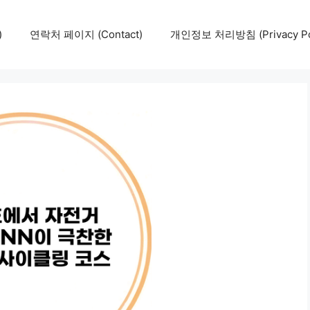
)
연락처 페이지 (Contact)
개인정보 처리방침 (Privacy Pol