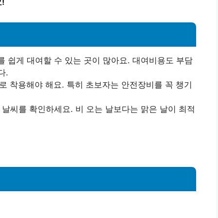
!
 쉽게 대여할 수 있는 곳이 많아요. 대여비용도 부담
다.
 착용해야 해요. 특히 초보자는 안전장비를 꼭 챙기
 날씨를 확인하세요. 비 오는 날보다는 맑은 날이 최적