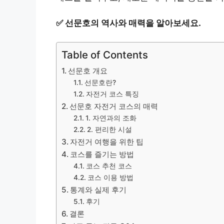
✅
선문호의 역사와 매력을 알아보세요.
Table of Contents
선문호 개요
선문호란?
자전거 코스 특징
선문호 자전거 코스의 매력
1. 자연과의 조화
2. 편리한 시설
자전거 여행을 위한 팁
코스를 즐기는 방법
코스 추천 코스
코스 이용 방법
통계와 실제 후기
후기
결론