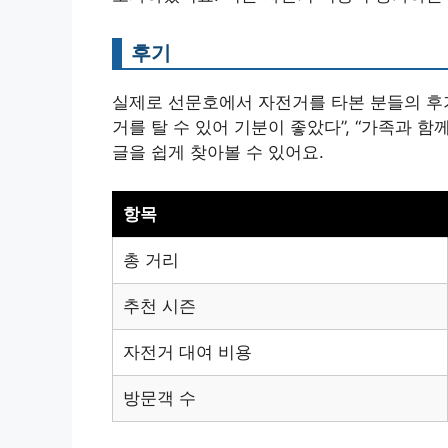
후기
실제로 선문호에서 자전거를 타본 분들의 후
거를 탈 수 있어 기분이 좋았다”, “가족과 
글을 쉽게 찾아볼 수 있어요.
항목
총 거리
추천 시즌
자전거 대여 비용
방문객 수