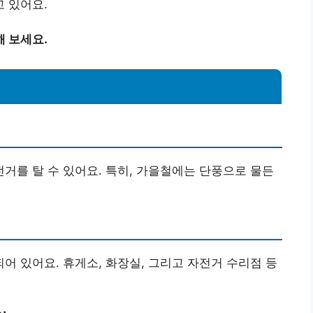
 있어요.
 보세요.
를 탈 수 있어요. 특히, 가을철에는 단풍으로 물든
 있어요. 휴게소, 화장실, 그리고 자전거 수리점 등