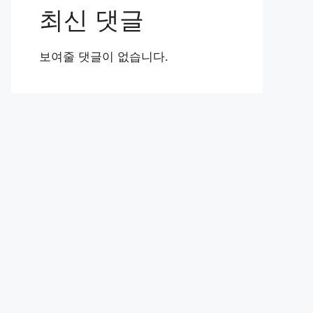
최신 댓글
보여줄 댓글이 없습니다.