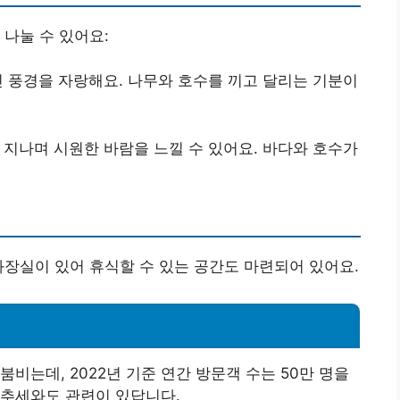
 나눌 수 있어요:
 풍경을 자랑해요. 나무와 호수를 끼고 달리는 기분이
지나며 시원한 바람을 느낄 수 있어요. 바다와 호수가
화장실이 있어 휴식할 수 있는 공간도 마련되어 있어요.
비는데, 2022년 기준 연간 방문객 수는 50만 명을
 추세와도 관련이 있답니다.