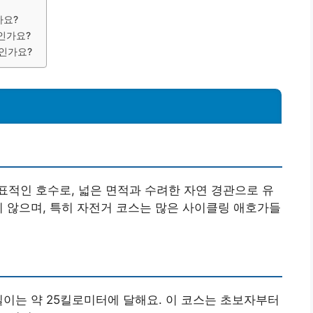
가요?
인가요?
제인가요?
적인 호수로, 넓은 면적과 수려한 자연 경관으로 유
지 않으며, 특히 자전거 코스는 많은 사이클링 애호가들
길이는 약 25킬로미터에 달해요. 이 코스는 초보자부터