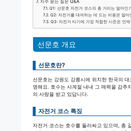
자주 묻는 질문 Q&A
Q1: 선문호 자전거 코스의 총 거리는 얼마인
Q2: 자전거를 대여하는 데 드는 비용은 얼마
Q3: 자전거 타기에 가장 적합한 시즌은 언
선문호 개요
선문호란?
선문호는 강원도 강릉시에 위치한 한국의 대표
명해요. 호수는 사계절 내내 그 매력을 감추
의 사랑을 받고 있답니다.
자전거 코스 특징
자전거 코스는 호수를 둘러싸고 있으며, 총 