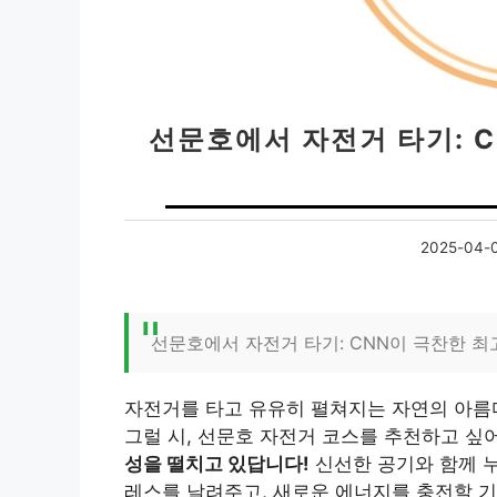
선문호에서 자전거 타기: 
2025-04-
선문호에서 자전거 타기: CNN이 극찬한 
자전거를 타고 유유히 펼쳐지는 자연의 아름
그럴 시, 선문호 자전거 코스를 추천하고 싶
성을 떨치고 있답니다!
신선한 공기와 함께 누
레스를 날려주고, 새로운 에너지를 충전할 