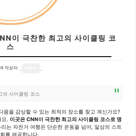
CNN이 극찬한 최고의 사이클링 코
스
09
작성자:
writer
최고의 사이클링 코스
다움을 감상할 수 있는 최적의 장소를 찾고 계신가요?
어요.
이곳은 CNN이 극찬한 최고의 사이클링 코스로 명
리는 자전거 여행은 단순한 운동을 넘어, 일상의 스트
기회를 제공합니다.