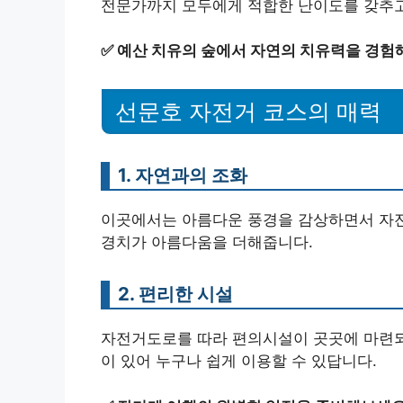
전문가까지 모두에게 적합한 난이도를 갖추고
✅
예산 치유의 숲에서 자연의 치유력을 경험해
선문호 자전거 코스의 매력
1. 자연과의 조화
이곳에서는 아름다운 풍경을 감상하면서 자전거
경치가 아름다움을 더해줍니다.
2. 편리한 시설
자전거도로를 따라 편의시설이 곳곳에 마련되어
이 있어 누구나 쉽게 이용할 수 있답니다.