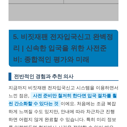
5. 비짓재팬 전자입국신고 완벽정
리 | 신속한 입국을 위한 사전준
비: 종합적인 평가와 미래
전반적인 경험과 추천 의사
지금까지 비짓재팬 전자입국신고 시스템을 이용하면서
느낀 점은,
사전 준비만 철저히 한다면 입국 절차를 훨
씬 간소화할 수 있다는 것
이에요. 처음에는 조금 복잡
하게 느껴질 수도 있지만, 안내에 따라 차근차근 진행
하면 어렵지 않게 완료할 수 있습니다. 특히 미리 정보