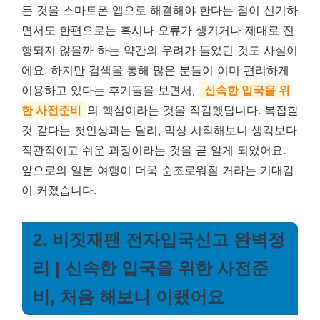
든 것을 스마트폰 앱으로 해결해야 한다는 점이 신기하
면서도 한편으로는 혹시나 오류가 생기거나 제대로 진
행되지 않을까 하는 약간의 우려가 들었던 것도 사실이
에요. 하지만 검색을 통해 많은 분들이 이미 편리하게
이용하고 있다는 후기들을 보면서,
신속한 입국을 위
한 사전준비
의 핵심이라는 것을 직감했답니다. 복잡할
것 같다는 첫인상과는 달리, 막상 시작해보니 생각보다
직관적이고 쉬운 과정이라는 것을 곧 알게 되었어요.
앞으로의 일본 여행이 더욱 순조로워질 거라는 기대감
이 커졌습니다.
2. 비짓재팬 전자입국신고 완벽정
리 | 신속한 입국을 위한 사전준
비, 처음 해보니 이랬어요