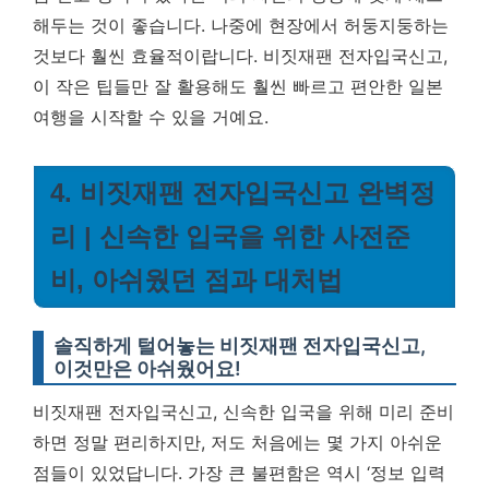
해두는 것이 좋습니다. 나중에 현장에서 허둥지둥하는
것보다 훨씬 효율적이랍니다. 비짓재팬 전자입국신고,
이 작은 팁들만 잘 활용해도 훨씬 빠르고 편안한 일본
여행을 시작할 수 있을 거예요.
4. 비짓재팬 전자입국신고 완벽정
리 | 신속한 입국을 위한 사전준
비, 아쉬웠던 점과 대처법
솔직하게 털어놓는 비짓재팬 전자입국신고,
이것만은 아쉬웠어요!
비짓재팬 전자입국신고, 신속한 입국을 위해 미리 준비
하면 정말 편리하지만, 저도 처음에는 몇 가지 아쉬운
점들이 있었답니다. 가장 큰 불편함은 역시 ‘정보 입력