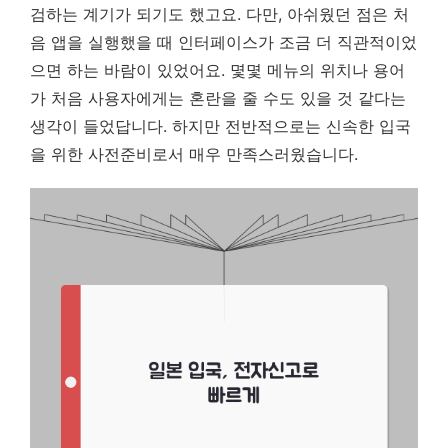
검하는 계기가 되기도 했고요. 다만, 아쉬웠던 점은 처
음 앱을 실행했을 때 인터페이스가 조금 더 직관적이었
으면 하는 바람이 있었어요. 몇몇 메뉴의 위치나 용어
가 처음 사용자에게는 혼란을 줄 수도 있을 것 같다는
생각이 들었답니다. 하지만 전반적으로는 신속한 입국
을 위한 사전준비로서 매우 만족스러웠습니다.