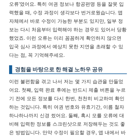
오류’였어요. 특히 여권 정보나 항공편명 등을 잘못 입
력했을 때, 수정 과정이 생각보다 번거로웠습니다. 앱
자체에서 바로 수정이 가능한 부분도 있지만, 일부 정
보는 다시 처음부터 입력해야 하는 경우도 있어서 당황
했었죠.
이런 오류는 미리 꼼꼼하게 확인하지 않으면
입국 심사 과정에서 예상치 못한 지연을 초래할 수 있
다는 점
, 꼭 기억해주세요.
경험을 바탕으로 한 해결 노하우 공유
이런 불편함을 겪고 나서 저는 몇 가지 습관을 만들었
어요. 첫째, 입력 완료 후에는 반드시 제출 버튼을 누르
기 전에 모든 정보를 다시 한번, 천천히 비교하며 확인
하는 것입니다. 특히 여권 번호와 유효기간, 이름 철자
하나하나까지 신경 썼어요. 둘째, 혹시 모를 오류에 대
비해 입력한 정보를 스크린샷으로 저장해두는 것도 좋
은 방법입니다. 만약 수정이 필요할 경우, 앱 내에서 바