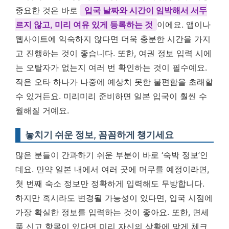
중요한 것은 바로
입국 날짜와 시간이 임박해서 서두
르지 않고, 미리 여유 있게 등록하는 것
이에요. 앱이나
웹사이트에 익숙하지 않다면 더욱 충분한 시간을 가지
고 진행하는 것이 좋습니다. 또한, 여권 정보 입력 시에
는 오탈자가 없는지 여러 번 확인하는 것이 필수예요.
작은 오타 하나가 나중에 예상치 못한 불편함을 초래할
수 있거든요. 미리미리 준비하면 일본 입국이 훨씬 수
월해질 거예요.
놓치기 쉬운 정보, 꼼꼼하게 챙기세요
많은 분들이 간과하기 쉬운 부분이 바로 ‘숙박 정보’인
데요. 만약 일본 내에서 여러 곳에 머무를 예정이라면,
첫 번째 숙소 정보만 정확하게 입력해도 무방합니다.
하지만 혹시라도 변경될 가능성이 있다면, 입국 시점에
가장 확실한 정보를 입력하는 것이 좋아요. 또한, 면세
품 신고 항목이 있다면 미리 자신의 상황에 맞게 체크