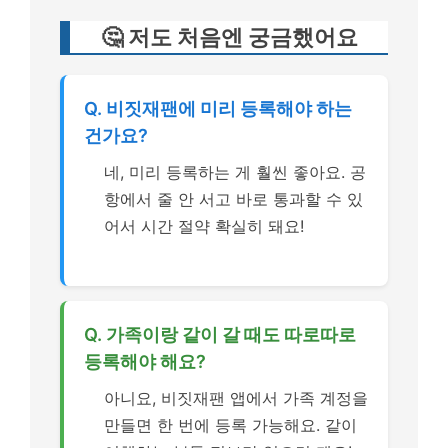
🤔 저도 처음엔 궁금했어요
Q. 비짓재팬에 미리 등록해야 하는
건가요?
네, 미리 등록하는 게 훨씬 좋아요. 공
항에서 줄 안 서고 바로 통과할 수 있
어서 시간 절약 확실히 돼요!
Q. 가족이랑 같이 갈 때도 따로따로
등록해야 해요?
아니요, 비짓재팬 앱에서 가족 계정을
만들면 한 번에 등록 가능해요. 같이