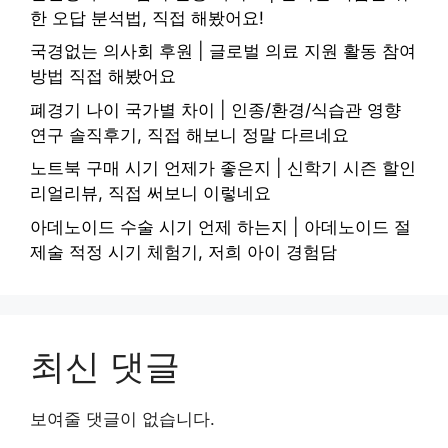
한 오답 분석법, 직접 해봤어요!
국경없는 의사회 후원 | 글로벌 의료 지원 활동 참여
방법 직접 해봤어요
폐경기 나이 국가별 차이 | 인종/환경/식습관 영향
연구 솔직후기, 직접 해보니 정말 다르네요
노트북 구매 시기 언제가 좋은지 | 신학기 시즌 할인
리얼리뷰, 직접 써보니 이렇네요
아데노이드 수술 시기 언제 하는지 | 아데노이드 절
제술 적정 시기 체험기, 저희 아이 경험담
최신 댓글
보여줄 댓글이 없습니다.