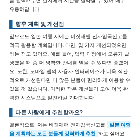
를 입력해두면 현지에서 시간을 절약할 수 있어 매우
유용하답니다.
향후 계획 및 개선점
앞으로도 일본 여행 시에는 비짓재팬 전자입국신고를
적극 활용할 계획입니다. 다만, 몇 가지 개선되었으면
하는 점도 있어요. 예를 들어, 입력 과정에서 오류가 발
생했을 때 좀 더 명확한 안내를 받을 수 있다면 좋겠어
요. 또한, 모바일 앱의 사용자 인터페이스가 더욱 직관
적으로 개선된다면 더 많은 분들이 편리하게 이용할 수
있을 것 같습니다. 이러한 작은 개선들이 모여 더욱 완
벽한 시스템으로 발전하길 기대합니다.
다른 사람에게 추천할까요?
결론적으로, 저는 비짓재팬 전자입국신고를
일본 여행
을 계획하는 모든 분들께 강력하게 추천
하고 싶어요.