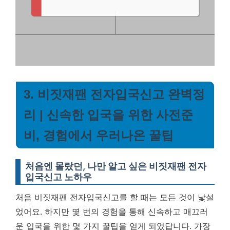
3. 비짓재팬 전자입국신고 완벽정
리 | 신속한 입국을 위한 사전준
비, 경험에서 우러나온 꿀팁
처음엔 몰랐던, 나만 알고 싶은 비짓재팬 전자
입국신고 노하우
처음 비짓재팬 전자입국신고를 할 때는 모든 것이 낯설
었어요. 하지만 몇 번의 경험을 통해 신속하고 매끄러
운 입국을 위한 몇 가지 꿀팁을 얻게 되었답니다. 가장