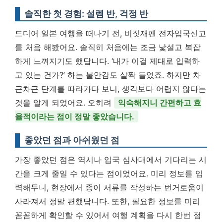
솔직한 첫 경험: 설렘 반, 걱정 반
드디어 일본 여행을 떠나기 전, 비짓재팬 전자입국신고
를 처음 해봤어요. 솔직히 처음에는 조금 낯설고 복잡
하게 느껴지기도 했답니다. ‘내가 이걸 제대로 입력하
고 있는 건가?’ 하는 불안감도 살짝 들었죠. 하지만 차
근차근 단계를 따라가다 보니, 생각보다 어렵지 않다는
것을 알게 되었어요. 오히려
익숙해지니 간편하고 효
율적이라는 점이 정말 좋았습니다.
좋았던 점과 아쉬웠던 점
가장 좋았던 점은 역시나 입국 심사대에서 기다리는 시
간을 크게 줄일 수 있다는 점이었어요. 미리 정보를 입
력해두니, 현장에서 종이 서류를 작성하는 번거로움이
사라져서 정말 편했답니다. 또한, 필요한 정보를 미리
꼼꼼하게 확인할 수 있어서 여행 계획을 다시 한번 점