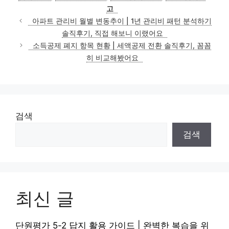
고
아파트 관리비 월별 변동추이 | 1년 관리비 패턴 분석하기
솔직후기, 직접 해보니 이랬어요
소득공제 폐지 항목 현황 | 세액공제 전환 솔직후기, 꼼꼼
히 비교해봤어요
검색
검색
최신 글
단원평가 5-2 답지 활용 가이드 | 완벽한 복습을 위