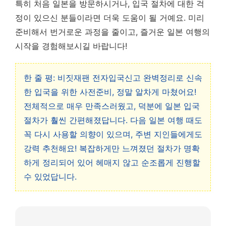
특히 처음 일본을 방문하시거나, 입국 절차에 대한 걱
정이 있으신 분들이라면 더욱 도움이 될 거예요. 미리
준비해서 번거로운 과정을 줄이고, 즐거운 일본 여행의
시작을 경험해보시길 바랍니다!
한 줄 평: 비짓재팬 전자입국신고 완벽정리로 신속
한 입국을 위한 사전준비, 정말 알차게 마쳤어요!
전체적으로 매우 만족스러웠고, 덕분에 일본 입국
절차가 훨씬 간편해졌답니다. 다음 일본 여행 때도
꼭 다시 사용할 의향이 있으며, 주변 지인들에게도
강력 추천해요! 복잡하게만 느껴졌던 절차가 명확
하게 정리되어 있어 헤매지 않고 순조롭게 진행할
수 있었답니다.