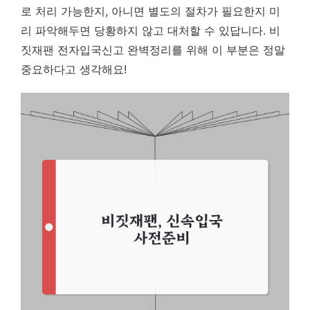
로 처리 가능한지, 아니면 별도의 절차가 필요한지 미
리 파악해두면 당황하지 않고 대처할 수 있답니다. 비
짓재팬 전자입국신고 완벽정리를 위해 이 부분은 정말
중요하다고 생각해요!