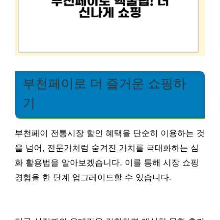
부천페이로 더 즐거운 쇼핑하
기
부천페이 전통시장 할인 혜택을 단순히 이용하는 것
을 넘어, 전문가처럼 숨겨진 가치를 극대화하는 심
화 활용법을 알아보겠습니다. 이를 통해 시장 쇼핑
경험을 한 단계 업그레이드할 수 있습니다.