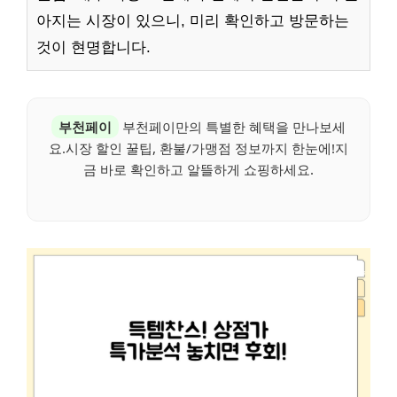
아지는 시장이 있으니, 미리 확인하고 방문하는
것이 현명합니다.
부천페이
부천페이만의 특별한 혜택을 만나보세
요.시장 할인 꿀팁, 환불/가맹점 정보까지 한눈에!지
금 바로 확인하고 알뜰하게 쇼핑하세요.