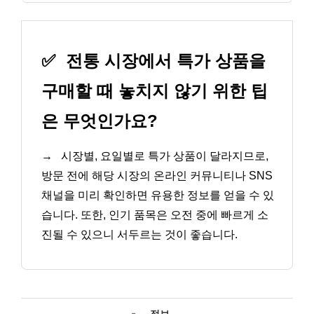
✅
전통 시장에서 특가 상품을
구매할 때 놓치지 않기 위한 팁
은 무엇인가요?
→
시장별, 요일별로 특가 상품이 달라지므로,
방문 전에 해당 시장의 온라인 커뮤니티나 SNS
채널을 미리 확인하면 유용한 정보를 얻을 수 있
습니다. 또한, 인기 품목은 오전 중에 빠르게 소
진될 수 있으니 서두르는 것이 좋습니다.
카