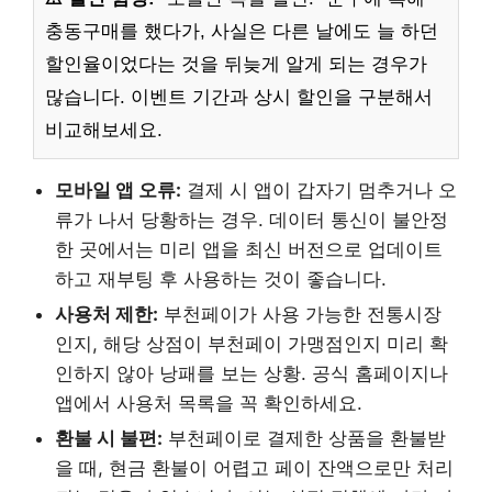
충동구매를 했다가, 사실은 다른 날에도 늘 하던
할인율이었다는 것을 뒤늦게 알게 되는 경우가
많습니다. 이벤트 기간과 상시 할인을 구분해서
비교해보세요.
모바일 앱 오류:
결제 시 앱이 갑자기 멈추거나 오
류가 나서 당황하는 경우. 데이터 통신이 불안정
한 곳에서는 미리 앱을 최신 버전으로 업데이트
하고 재부팅 후 사용하는 것이 좋습니다.
사용처 제한:
부천페이가 사용 가능한 전통시장
인지, 해당 상점이 부천페이 가맹점인지 미리 확
인하지 않아 낭패를 보는 상황. 공식 홈페이지나
앱에서 사용처 목록을 꼭 확인하세요.
환불 시 불편:
부천페이로 결제한 상품을 환불받
을 때, 현금 환불이 어렵고 페이 잔액으로만 처리