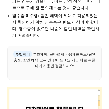
되는 경우가 있습니다. 이는 상점 정책에 따라 다
르므로 구매 전 문의해보는 것이 좋습니다.
영수증 미수령:
할인 혜택이 제대로 적용되었는
지 확인하기 위해 영수증은 반드시 챙겨야 합니
다. 영수증이 없으면 나중에 할인 내역을 확인하
기 어렵습니다.
부천페이
부천페이, 올바르게 사용해볼까요?잔액
충전, 할인 혜택 모두 안내해 드려요.지금 바로 부천
페이 사용법 점검하세요!