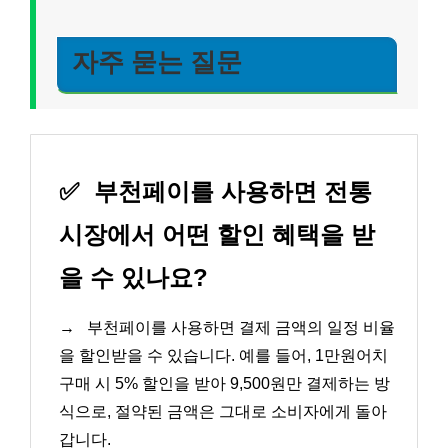
자주 묻는 질문
✅
부천페이를 사용하면 전통
시장에서 어떤 할인 혜택을 받
을 수 있나요?
→
부천페이를 사용하면 결제 금액의 일정 비율
을 할인받을 수 있습니다. 예를 들어, 1만원어치
구매 시 5% 할인을 받아 9,500원만 결제하는 방
식으로, 절약된 금액은 그대로 소비자에게 돌아
갑니다.