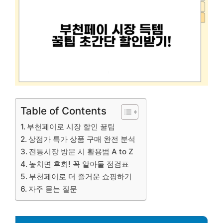
Table of Contents
부천페이로 시장 할인 꿀팁
상점가 특가 상품 구매 완전 분석
전통시장 방문 시 활용법 A to Z
놓치면 후회! 꼭 알아둘 점검표
부천페이로 더 즐거운 쇼핑하기
자주 묻는 질문