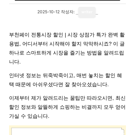
2025-10-12
작성자:
writer
부천페이 전통시장 할인 | 시장 상점가 특가 완벽 활
용법, 어디서부터 시작해야 할지 막막하시죠? 이 글
하나로 스마트하게 시장을 즐기는 방법을 알려드립
니다.
인터넷 정보는 뒤죽박죽이고, 매번 놓치는 할인 혜
택 때문에 아쉬우셨다면 잘 찾아오셨습니다.
이제부터 제가 알려드리는 꿀팁만 따라오시면, 최신
할인 정보와 알뜰하게 쇼핑하는 비결까지 모두 얻어
가실 수 있습니다.