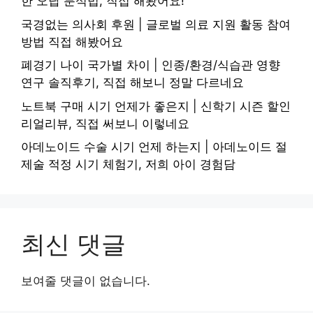
한 오답 분석법, 직접 해봤어요!
국경없는 의사회 후원 | 글로벌 의료 지원 활동 참여
방법 직접 해봤어요
폐경기 나이 국가별 차이 | 인종/환경/식습관 영향
연구 솔직후기, 직접 해보니 정말 다르네요
노트북 구매 시기 언제가 좋은지 | 신학기 시즌 할인
리얼리뷰, 직접 써보니 이렇네요
아데노이드 수술 시기 언제 하는지 | 아데노이드 절
제술 적정 시기 체험기, 저희 아이 경험담
최신 댓글
보여줄 댓글이 없습니다.