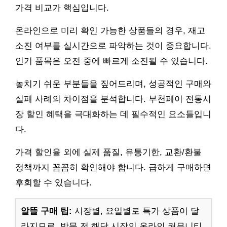
가격 비교가 핵심입니다.
온라인으로 미리 확인 가능한 상품들의 경우, 재고
소진 여부를 실시간으로 파악하는 것이 중요합니다.
인기 품목은 오전 중에 빠르게 소진될 수 있습니다.
놓치기 쉬운 부분들을 짚어드리며, 성공적인 구매와
실패 사례의 차이점을 분석합니다. 부천페이 전통시
장 할인 혜택을 극대화하는 데 필수적인 요소들입니
다.
가격 할인율 외에 실제 품질, 유통기한, 교환/환불
정책까지 꼼꼼히 확인해야 합니다. 급하게 구매하면
후회할 수 있습니다.
알뜰 구매 팁:
시장별, 요일별로 특가 상품이 달
라지므로, 방문 전 해당 시장의 온라인 커뮤니티