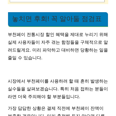
놓치면 후회! 꼭 알아둘 점검표
부천페이 전통시장 할인 혜택을 제대로 누리기 위해
실제 사용자들이 자주 겪는 함정들을 구체적으로 알
려드릴게요. 미리 파악하고 대비하면 당황하는 일을
줄일 수 있습니다.
시장에서 부천페이를 사용하려 할 때 흔히 발생하는
실수들을 살펴보겠습니다. 특히 처음 접하는 분들이
라면 더욱 주의해야 할 부분들입니다.
가장 답답한 상황은 결제 직전에 부천페이 잔액이