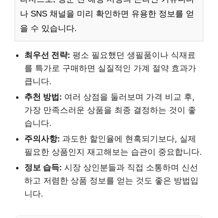
나 SNS 채널을 미리 확인하면 유용한 정보를 얻
을 수 있습니다.
최우선 전략:
평소 필요했던 생필품이나 식재료
를 특가로 구매하면 실질적인 가계 절약 효과가
큽니다.
추천 방법:
여러 상점을 둘러보며 가격 비교 후,
가장 만족스러운 상품을 최종 결정하는 것이 좋
습니다.
주의사항:
과도한 할인율에 현혹되기보다, 실제
필요한 상품인지 재고해보는 습관이 중요합니다.
정보 습득:
시장 상인분들과 직접 소통하며 신선
하고 저렴한 상품 정보를 얻는 것도 좋은 방법입
니다.