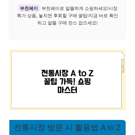
부천페이
부천페이로 알뜰하게 쇼핑하세요!시장
특가 상품, 놓치면 후회할 구매 꿀팁!지금 바로 확인
하고 알뜰 구매 찬스 잡으세요!
전통시장 방문 시 활용법 A to Z