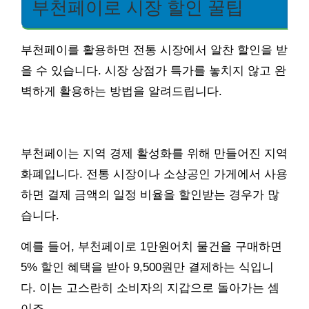
부천페이로 시장 할인 꿀팁
부천페이를 활용하면 전통 시장에서 알찬 할인을 받
을 수 있습니다. 시장 상점가 특가를 놓치지 않고 완
벽하게 활용하는 방법을 알려드립니다.
부천페이는 지역 경제 활성화를 위해 만들어진 지역
화폐입니다. 전통 시장이나 소상공인 가게에서 사용
하면 결제 금액의 일정 비율을 할인받는 경우가 많
습니다.
예를 들어, 부천페이로 1만원어치 물건을 구매하면
5% 할인 혜택을 받아 9,500원만 결제하는 식입니
다. 이는 고스란히 소비자의 지갑으로 돌아가는 셈
이죠.