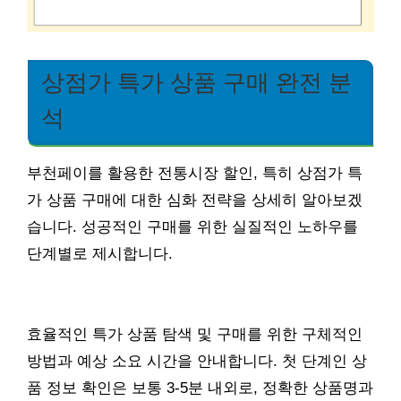
상점가 특가 상품 구매 완전 분
석
부천페이를 활용한 전통시장 할인, 특히 상점가 특
가 상품 구매에 대한 심화 전략을 상세히 알아보겠
습니다. 성공적인 구매를 위한 실질적인 노하우를
단계별로 제시합니다.
효율적인 특가 상품 탐색 및 구매를 위한 구체적인
방법과 예상 소요 시간을 안내합니다. 첫 단계인 상
품 정보 확인은 보통 3-5분 내외로, 정확한 상품명과