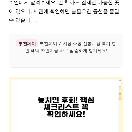
주인에게 알려주세요. 간혹 카드 결제만 가능한 곳
이 있으니, 사전에 확인하면 불필요한 동선을 줄일
수 있습니다.
부천페이
부천페이로 시장 쇼핑!전통시장 특가 할
인 혜택 확인지금 바로 알뜰하게 챙기세요!