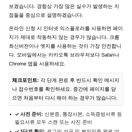
보겠습니다. 경험상 가장 많은 실수가 발생하는 지
점들을 중심으로 설명하겠습니다.
온라인 신청 시 인터넷 익스플로러를 사용하면 페이
지가 제대로 작동하지 않는 경우가 많습니다. 크롬
최신버전이나 엣지를 사용하는 것이 가장 안전합니
다. 모바일에서는 카카오톡 브라우저보다 Safari나
Chrome 앱을 사용하세요.
체크포인트:
각 단계 완료 후 반드시 확인 메시지
나 접수번호를 확인하세요. 중간에 페이지를 닫
으면 처음부터 다시 해야 하는 경우가 많습니다.
✓ 사전 준비:
신분증, 통장사본, 소득증빙서류 등
필요서류 모두 스캔 또는 사진 준비
✓ 1단계 확인:
로그인 성공 및 본인인증 완료 여