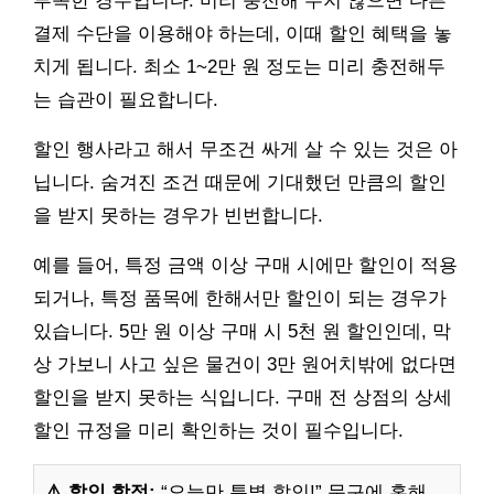
부족한 경우입니다. 미리 충전해 두지 않으면 다른
결제 수단을 이용해야 하는데, 이때 할인 혜택을 놓
치게 됩니다. 최소 1~2만 원 정도는 미리 충전해두
는 습관이 필요합니다.
할인 행사라고 해서 무조건 싸게 살 수 있는 것은 아
닙니다. 숨겨진 조건 때문에 기대했던 만큼의 할인
을 받지 못하는 경우가 빈번합니다.
예를 들어, 특정 금액 이상 구매 시에만 할인이 적용
되거나, 특정 품목에 한해서만 할인이 되는 경우가
있습니다. 5만 원 이상 구매 시 5천 원 할인인데, 막
상 가보니 사고 싶은 물건이 3만 원어치밖에 없다면
할인을 받지 못하는 식입니다. 구매 전 상점의 상세
할인 규정을 미리 확인하는 것이 필수입니다.
⚠️ 할인 함정:
“오늘만 특별 할인!” 문구에 혹해