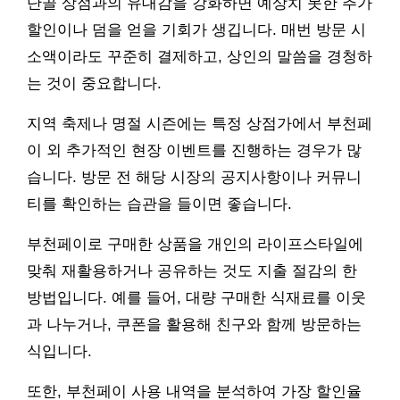
단골 상점과의 유대감을 강화하면 예상치 못한 추가
할인이나 덤을 얻을 기회가 생깁니다. 매번 방문 시
소액이라도 꾸준히 결제하고, 상인의 말씀을 경청하
는 것이 중요합니다.
지역 축제나 명절 시즌에는 특정 상점가에서 부천페
이 외 추가적인 현장 이벤트를 진행하는 경우가 많
습니다. 방문 전 해당 시장의 공지사항이나 커뮤니
티를 확인하는 습관을 들이면 좋습니다.
부천페이로 구매한 상품을 개인의 라이프스타일에
맞춰 재활용하거나 공유하는 것도 지출 절감의 한
방법입니다. 예를 들어, 대량 구매한 식재료를 이웃
과 나누거나, 쿠폰을 활용해 친구와 함께 방문하는
식입니다.
또한, 부천페이 사용 내역을 분석하여 가장 할인율