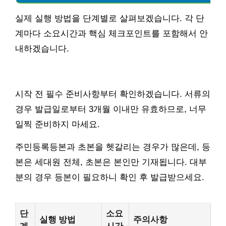
실제 실행 방법을 단계별로 살펴보겠습니다. 각 단
계마다 소요시간과 핵심 체크포인트를 포함해서 안
내하겠습니다.
시작 전 필수 준비사항부터 확인하겠습니다. 서류의
경우 발급일로부터 3개월 이내만 유효하므로, 너무
일찍 준비하지 마세요.
주민등록등본과 초본을 헷갈리는 경우가 많은데, 등
본은 세대원 전체, 초본은 본인만 기재됩니다. 대부
분의 경우 등본이 필요하니 확인 후 발급받으세요.
단
소요
실행 방법
주의사항