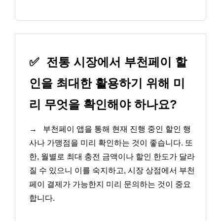
✅
전통 시장에서 부천페이 할
인을 최대한 활용하기 위해 미
리 무엇을 확인해야 하나요?
→
부천페이 앱을 통해 현재 진행 중인 할인 행
사나 가맹점을 미리 확인하는 것이 좋습니다. 또
한, 월별로 최대 충전 금액이나 할인 한도가 달라
질 수 있으니 이를 숙지하고, 시장 상점에서 부천
페이 결제가 가능한지 미리 문의하는 것이 중요
합니다.