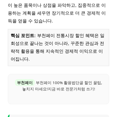
이 높은 품목이나 상점을 파악하고, 집중적으로 이
용하는 계획을 세우면 장기적으로 더 큰 경제적 이
득을 얻을 수 있습니다.
핵심 포인트:
부천페이 전통시장 할인 혜택은 일
회성으로 끝나는 것이 아니라, 꾸준한 관심과 전
략적 활용을 통해 지속적인 경제적 이익으로 이
어집니다.
부천페이
부천페이 100% 활용법단골 할인 꿀팁,
놓치지 마세요!지금 바로 전문가처럼 쓰기!