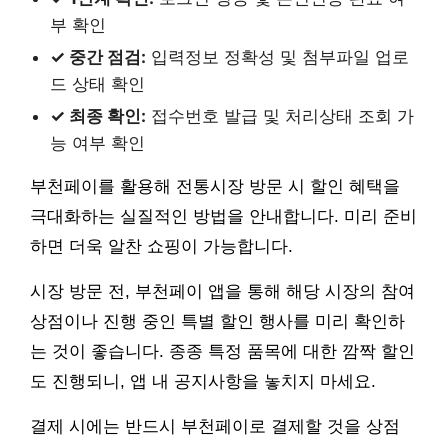
부 확인
✓ 중간 점검:
입력정보 정확성 및 첨부파일 업로
드 상태 확인
✓ 최종 확인:
접수번호 발급 및 처리상태 조회 가
능 여부 확인
부천페이를 활용해 전통시장 방문 시 할인 혜택을
극대화하는 실질적인 방법을 안내합니다. 미리 준비
하면 더욱 알찬 쇼핑이 가능합니다.
시장 방문 전, 부천페이 앱을 통해 해당 시장의 참여
상점이나 진행 중인 특별 할인 행사를 미리 확인하
는 것이 좋습니다. 종종 특정 품목에 대한 깜짝 할인
도 진행되니, 앱 내 공지사항을 놓치지 마세요.
결제 시에는 반드시 부천페이로 결제할 것을 상점