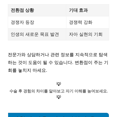
전환점 상황
기대 효과
경쟁자 등장
경쟁력 강화
인생의 새로운 목표 발견
자아 실현의 기회
전문가와 상담하거나 관련 정보를 지속적으로 탐색
하는 것이 도움이 될 수 있습니다. 변환점이 주는 기
회를 놓치지 마세요.
💡
수술 후 경험의 차이를 알아보고 자기 이해를 높여보세요.
💡