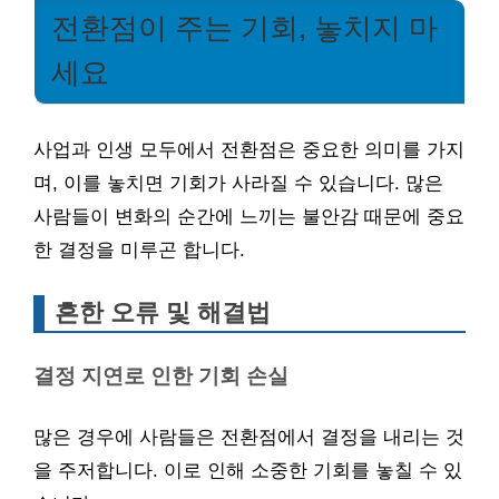
전환점이 주는 기회, 놓치지 마
세요
사업과 인생 모두에서 전환점은 중요한 의미를 가지
며, 이를 놓치면 기회가 사라질 수 있습니다. 많은
사람들이 변화의 순간에 느끼는 불안감 때문에 중요
한 결정을 미루곤 합니다.
흔한 오류 및 해결법
결정 지연로 인한 기회 손실
많은 경우에 사람들은 전환점에서 결정을 내리는 것
을 주저합니다. 이로 인해 소중한 기회를 놓칠 수 있