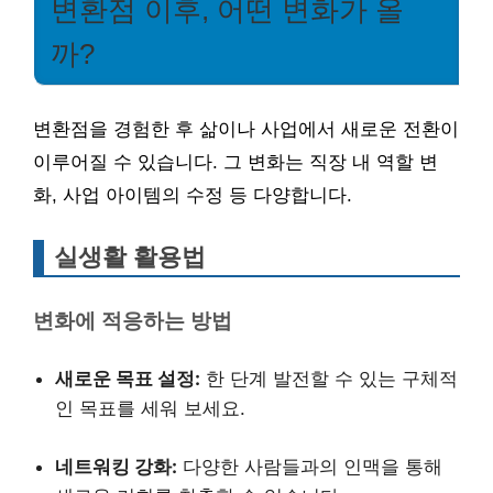
변환점 이후, 어떤 변화가 올
까?
변환점을 경험한 후 삶이나 사업에서 새로운 전환이
이루어질 수 있습니다. 그 변화는 직장 내 역할 변
화, 사업 아이템의 수정 등 다양합니다.
실생활 활용법
변화에 적응하는 방법
새로운 목표 설정:
한 단계 발전할 수 있는 구체적
인 목표를 세워 보세요.
네트워킹 강화:
다양한 사람들과의 인맥을 통해