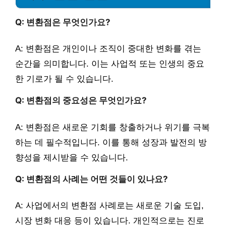
Q: 변환점은 무엇인가요?
A: 변환점은 개인이나 조직이 중대한 변화를 겪는
순간을 의미합니다. 이는 사업적 또는 인생의 중요
한 기로가 될 수 있습니다.
Q: 변환점의 중요성은 무엇인가요?
A: 변환점은 새로운 기회를 창출하거나 위기를 극복
하는 데 필수적입니다. 이를 통해 성장과 발전의 방
향성을 제시받을 수 있습니다.
Q: 변환점의 사례는 어떤 것들이 있나요?
A: 사업에서의 변환점 사례로는 새로운 기술 도입,
시장 변화 대응 등이 있습니다. 개인적으로는 진로