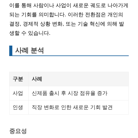
이를 통해 사람이나 사업이 새로운 궤도로 나아가게
되는 기회를 의미합니다. 이러한 전환점은 개인의
결정, 경제적 상황 변화, 또는 기술 혁신에 의해 발
생할 수 있습니다.
사례 분석
구분
사례
사업
신제품 출시 후 시장 점유율 증가
인생
직장 변화로 인한 새로운 기회 발견
중요성