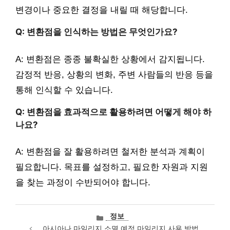
변경이나 중요한 결정을 내릴 때 해당합니다.
Q: 변환점을 인식하는 방법은 무엇인가요?
A: 변환점은 종종 불확실한 상황에서 감지됩니다.
감정적 반응, 상황의 변화, 주변 사람들의 반응 등을
통해 인식할 수 있습니다.
Q: 변환점을 효과적으로 활용하려면 어떻게 해야 하
나요?
A: 변환점을 잘 활용하려면 철저한 분석과 계획이
필요합니다. 목표를 설정하고, 필요한 자원과 지원
을 찾는 과정이 수반되어야 합니다.
카
정보
테
아시아나 마일리지 소멸 예정 마일리지 사용 방법