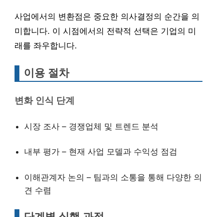
사업에서의 변환점은 중요한 의사결정의 순간을 의
미합니다. 이 시점에서의 전략적 선택은 기업의 미
래를 좌우합니다.
이용 절차
변화 인식 단계
시장 조사 – 경쟁업체 및 트렌드 분석
내부 평가 – 현재 사업 모델과 수익성 점검
이해관계자 논의 – 팀과의 소통을 통해 다양한 의
견 수렴
단계별 실행 과정