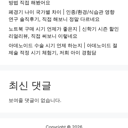
방법 직접 해봤어요
폐경기 나이 국가별 차이 | 인종/환경/식습관 영향
연구 솔직후기, 직접 해보니 정말 다르네요
노트북 구매 시기 언제가 좋은지 | 신학기 시즌 할인
리얼리뷰, 직접 써보니 이렇네요
아데노이드 수술 시기 언제 하는지 | 아데노이드 절
제술 적정 시기 체험기, 저희 아이 경험담
최신 댓글
보여줄 댓글이 없습니다.
Copyright © 2026