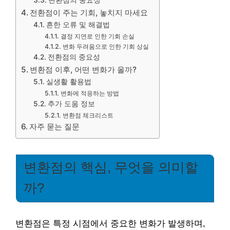
변환점의 중요성
전환점이 주는 기회, 놓치지 마세요
흔한 오류 및 해결법
결정 지연로 인한 기회 손실
변화 두려움으로 인한 기회 상실
전환점의 중요성
변환점 이후, 어떤 변화가 올까?
실생활 활용법
변화에 적응하는 방법
추가 도움 정보
변환점 체크리스트
자주 묻는 질문
변환점의 핵심, 무엇을 의미할
까?
변환점은 특정 시점에서 중요한 변화가 발생하며,