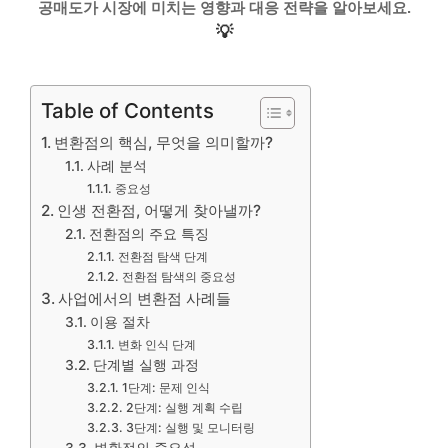
공매도가 시장에 미치는 영향과 대응 전략을 알아보세요.
💡
Table of Contents
변환점의 핵심, 무엇을 의미할까?
사례 분석
중요성
인생 전환점, 어떻게 찾아낼까?
전환점의 주요 특징
전환점 탐색 단계
전환점 탐색의 중요성
사업에서의 변환점 사례들
이용 절차
변화 인식 단계
단계별 실행 과정
1단계: 문제 인식
2단계: 실행 계획 수립
3단계: 실행 및 모니터링