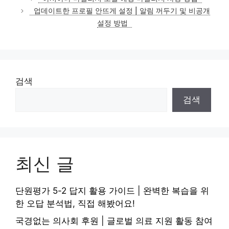
고
업데이트한 프로필 안뜨게 설정 | 알림 꺼두기 및 비공개
리
설정 방법
검색
검색
최신 글
단원평가 5-2 답지 활용 가이드 | 완벽한 복습을 위
한 오답 분석법, 직접 해봤어요!
국경없는 의사회 후원 | 글로벌 의료 지원 활동 참여