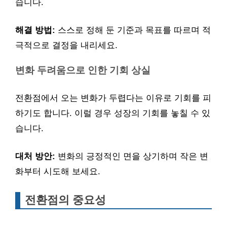
습니다.
해결 방법:
스스로 정해 둔 기준과 목표를 따르며 적
극적으로 결정을 내리세요.
변화 두려움으로 인한 기회 상실
전환점에서 오는 변화가 두렵다는 이유로 기회를 피
하기도 합니다. 이럴 경우 성장의 기회를 놓칠 수 있
습니다.
대처 방안:
변화의 긍정적인 면을 상기하며 작은 변
화부터 시도해 보세요.
전환점의 중요성