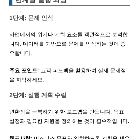
1단계: 문제 인식
사업에서의 위기나 기회 요소를 객관적으로 분석합
니다. 데이터를 기반으로 문제를 인식하는 것이 중
요합니다.
주요 포인트:
고객 피드백을 활용하여 실제 문제점
을 파악하세요.
2단계: 실행 계획 수립
변환점을 극복하기 위한 로드맵을 만듭니다. 목표
설정과 필요한 자원을 정의하는 것이 필수적입니다.
체크사항:
비즈니스 목표와 일치하도록 계획을 세우