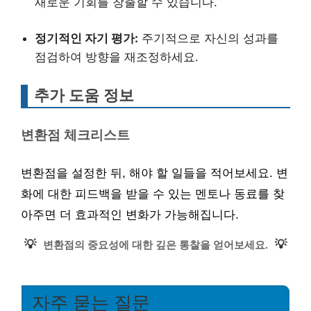
새로운 기회를 창출할 수 있습니다.
정기적인 자기 평가:
주기적으로 자신의 성과를
점검하여 방향을 재조정하세요.
추가 도움 정보
변환점 체크리스트
변환점을 설정한 뒤, 해야 할 일들을 적어보세요. 변
화에 대한 피드백을 받을 수 있는 멘토나 동료를 찾
아주면 더 효과적인 변화가 가능해집니다.
💡
💡
변환점의 중요성에 대한 깊은 통찰을 얻어보세요.
자주 묻는 질문