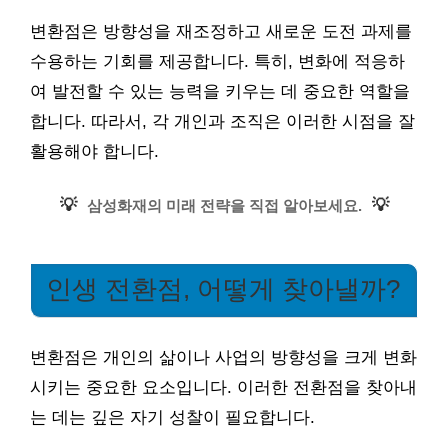
변환점은 방향성을 재조정하고 새로운 도전 과제를
수용하는 기회를 제공합니다. 특히, 변화에 적응하
여 발전할 수 있는 능력을 키우는 데 중요한 역할을
합니다. 따라서, 각 개인과 조직은 이러한 시점을 잘
활용해야 합니다.
💡
💡
삼성화재의 미래 전략을 직접 알아보세요.
인생 전환점, 어떻게 찾아낼까?
변환점은 개인의 삶이나 사업의 방향성을 크게 변화
시키는 중요한 요소입니다. 이러한 전환점을 찾아내
는 데는 깊은 자기 성찰이 필요합니다.