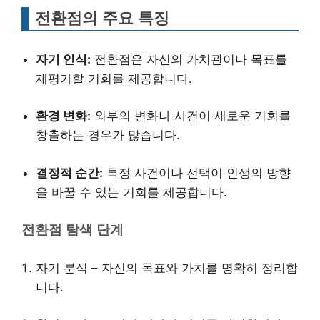
전환점의 주요 특징
자기 인식:
전환점은 자신의 가치관이나 목표를
재평가할 기회를 제공합니다.
환경 변화:
외부의 변화나 사건이 새로운 기회를
창출하는 경우가 많습니다.
결정적 순간:
특정 사건이나 선택이 인생의 방향
을 바꿀 수 있는 기회를 제공합니다.
전환점 탐색 단계
자기 분석 – 자신의 목표와 가치를 명확히 정리합
니다.