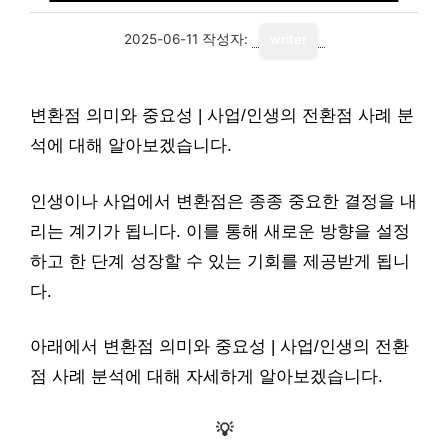
2025-06-11
작성자:
writer
변환점 의미와 중요성 | 사업/인생의 전환점 사례 분
석에 대해 알아보겠습니다.
인생이나 사업에서 변환점은 종종 중요한 결정을 내
리는 계기가 됩니다. 이를 통해 새로운 방향을 설정
하고 한 단계 성장할 수 있는 기회를 제공받게 됩니
다.
아래에서 변환점 의미와 중요성 | 사업/인생의 전환
점 사례 분석에 대해 자세하게 알아보겠습니다.
💡