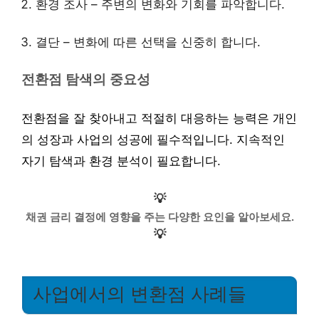
환경 조사 – 주변의 변화와 기회를 파악합니다.
결단 – 변화에 따른 선택을 신중히 합니다.
전환점 탐색의 중요성
전환점을 잘 찾아내고 적절히 대응하는 능력은 개인
의 성장과 사업의 성공에 필수적입니다. 지속적인
자기 탐색과 환경 분석이 필요합니다.
💡
채권 금리 결정에 영향을 주는 다양한 요인을 알아보세요.
💡
사업에서의 변환점 사례들