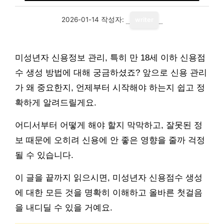
2026-01-14
작성자:
writer
미성년자 신용정보 관리, 특히 만 18세 이하 신용점
수 생성 방법에 대해 궁금하셨죠? 앞으로 신용 관리
가 왜 중요한지, 언제부터 시작해야 하는지 쉽고 정
확하게 알려드릴게요.
어디서부터 어떻게 해야 할지 막막하고, 잘못된 정
보 때문에 오히려 신용에 안 좋은 영향을 줄까 걱정
될 수 있습니다.
이 글을 끝까지 읽으시면, 미성년자 신용점수 생성
에 대한 모든 것을 명확히 이해하고 올바른 첫걸음
을 내디딜 수 있을 거예요.