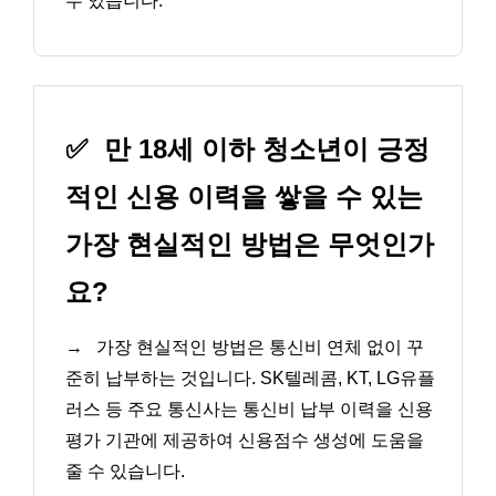
수 있습니다.
✅
만 18세 이하 청소년이 긍정
적인 신용 이력을 쌓을 수 있는
가장 현실적인 방법은 무엇인가
요?
→
가장 현실적인 방법은 통신비 연체 없이 꾸
준히 납부하는 것입니다. SK텔레콤, KT, LG유플
러스 등 주요 통신사는 통신비 납부 이력을 신용
평가 기관에 제공하여 신용점수 생성에 도움을
줄 수 있습니다.