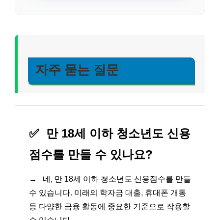
자주 묻는 질문
✅
만 18세 이하 청소년도 신용
점수를 만들 수 있나요?
→
네, 만 18세 이하 청소년도 신용점수를 만들
수 있습니다. 미래의 학자금 대출, 휴대폰 개통
등 다양한 금융 활동에 중요한 기준으로 작용할