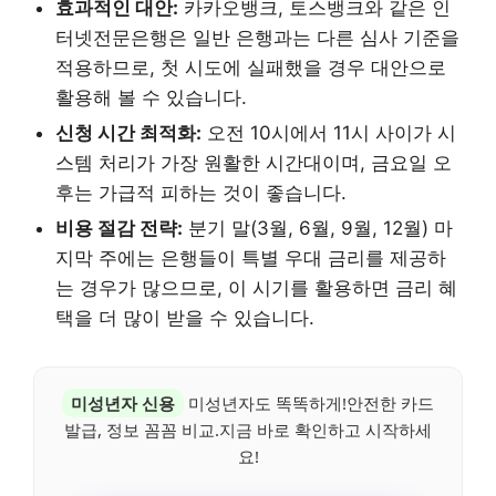
효과적인 대안:
카카오뱅크, 토스뱅크와 같은 인
터넷전문은행은 일반 은행과는 다른 심사 기준을
적용하므로, 첫 시도에 실패했을 경우 대안으로
활용해 볼 수 있습니다.
신청 시간 최적화:
오전 10시에서 11시 사이가 시
스템 처리가 가장 원활한 시간대이며, 금요일 오
후는 가급적 피하는 것이 좋습니다.
비용 절감 전략:
분기 말(3월, 6월, 9월, 12월) 마
지막 주에는 은행들이 특별 우대 금리를 제공하
는 경우가 많으므로, 이 시기를 활용하면 금리 혜
택을 더 많이 받을 수 있습니다.
미성년자 신용
미성년자도 똑똑하게!안전한 카드
발급, 정보 꼼꼼 비교.지금 바로 확인하고 시작하세
요!