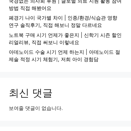
국경없는 의사회 후원 | 글로벌 의료 지원 활동 참여
방법 직접 해봤어요
폐경기 나이 국가별 차이 | 인종/환경/식습관 영향
연구 솔직후기, 직접 해보니 정말 다르네요
노트북 구매 시기 언제가 좋은지 | 신학기 시즌 할인
리얼리뷰, 직접 써보니 이렇네요
아데노이드 수술 시기 언제 하는지 | 아데노이드 절
제술 적정 시기 체험기, 저희 아이 경험담
최신 댓글
보여줄 댓글이 없습니다.