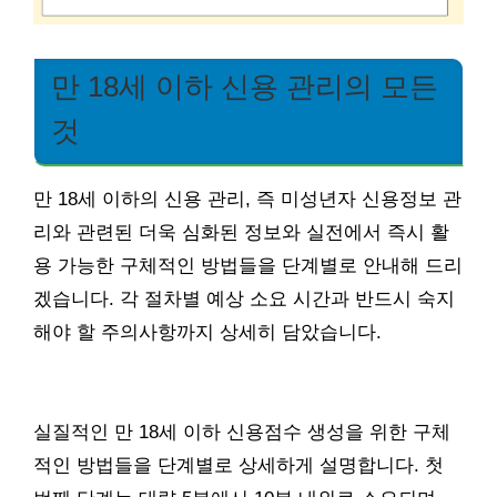
만 18세 이하 신용 관리의 모든
것
만 18세 이하의 신용 관리, 즉 미성년자 신용정보 관
리와 관련된 더욱 심화된 정보와 실전에서 즉시 활
용 가능한 구체적인 방법들을 단계별로 안내해 드리
겠습니다. 각 절차별 예상 소요 시간과 반드시 숙지
해야 할 주의사항까지 상세히 담았습니다.
실질적인 만 18세 이하 신용점수 생성을 위한 구체
적인 방법들을 단계별로 상세하게 설명합니다. 첫