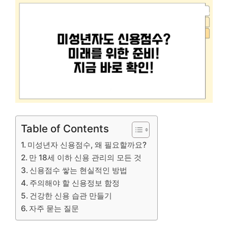
Table of Contents
미성년자 신용점수, 왜 필요할까요?
만 18세 이하 신용 관리의 모든 것
신용점수 쌓는 현실적인 방법
주의해야 할 신용정보 함정
건강한 신용 습관 만들기
자주 묻는 질문