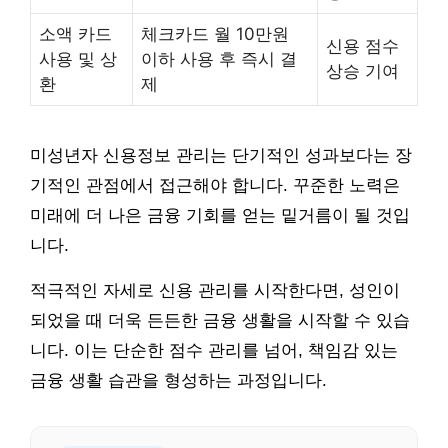
소액 카드
체크카드 월 10만원
신용 점수
사용 및 상
이하 사용 후 즉시 결
상승 기여
환
제
미성년자 신용정보 관리는 단기적인 성과보다는 장
기적인 관점에서 접근해야 합니다. 꾸준한 노력은
미래에 더 나은 금융 기회를 얻는 밑거름이 될 것입
니다.
적극적인 자세로 신용 관리를 시작한다면, 성인이
되었을 때 더욱 든든한 금융 생활을 시작할 수 있습
니다. 이는 단순한 점수 관리를 넘어, 책임감 있는
금융 생활 습관을 형성하는 과정입니다.