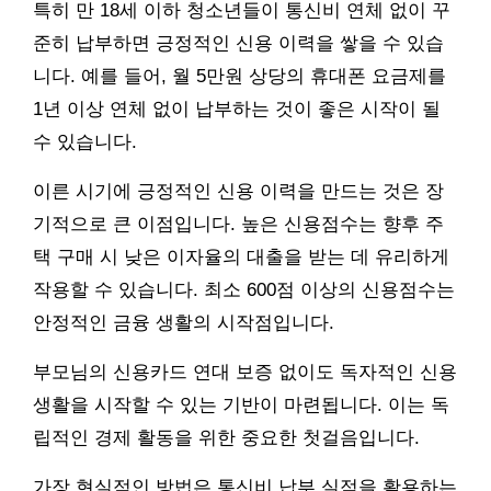
특히 만 18세 이하 청소년들이 통신비 연체 없이 꾸
준히 납부하면 긍정적인 신용 이력을 쌓을 수 있습
니다. 예를 들어, 월 5만원 상당의 휴대폰 요금제를
1년 이상 연체 없이 납부하는 것이 좋은 시작이 될
수 있습니다.
이른 시기에 긍정적인 신용 이력을 만드는 것은 장
기적으로 큰 이점입니다. 높은 신용점수는 향후 주
택 구매 시 낮은 이자율의 대출을 받는 데 유리하게
작용할 수 있습니다. 최소 600점 이상의 신용점수는
안정적인 금융 생활의 시작점입니다.
부모님의 신용카드 연대 보증 없이도 독자적인 신용
생활을 시작할 수 있는 기반이 마련됩니다. 이는 독
립적인 경제 활동을 위한 중요한 첫걸음입니다.
가장 현실적인 방법은 통신비 납부 실적을 활용하는