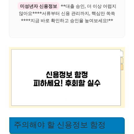
미성년자 신용정보
**대출 승인, 더 이상 어렵지
않아요****서류부터 신용 관리까지, 핵심만 쏙쏙
****지금 바로 확인하고 승인율 높여보세요!**
주의해야 할 신용정보 함정