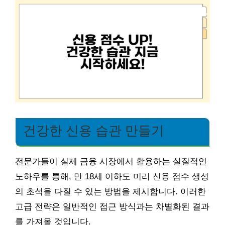
건강한 신용 습관 만들기
전문가들이 실제 금융 시장에서 활용하는 실질적인
노하우를 통해, 만 18세 이하도 미리 신용 점수 생성
의 초석을 다질 수 있는 방법을 제시합니다. 이러한
고급 전략은 일반적인 접근 방식과는 차별화된 결과
를 가져올 것입니다.