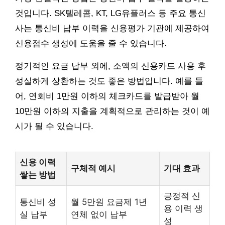
것입니다. SK텔레콤, KT, LG유플러스 등 주요 통신
사는 통신비 납부 이력을 신용평가 기관에 제공하여
신용점수 생성에 도움을 줄 수 있습니다.
정기적인 요금 납부 외에, 소액의 신용카드 사용 후
성실하게 상환하는 것도 좋은 방법입니다. 예를 들
어, 연회비 1만원 이하의 체크카드를 발급받아 월
10만원 이하의 지출을 계획적으로 관리하는 것이 예
시가 될 수 있습니다.
신용 이력
구체적 예시
기대 효과
쌓는 방법
긍정적 신
통신비 성
월 5만원 요금제 1년
용 이력 생
실 납부
연체 없이 납부
성