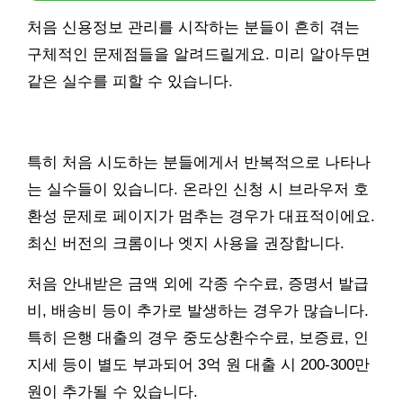
처음 신용정보 관리를 시작하는 분들이 흔히 겪는
구체적인 문제점들을 알려드릴게요. 미리 알아두면
같은 실수를 피할 수 있습니다.
특히 처음 시도하는 분들에게서 반복적으로 나타나
는 실수들이 있습니다. 온라인 신청 시 브라우저 호
환성 문제로 페이지가 멈추는 경우가 대표적이에요.
최신 버전의 크롬이나 엣지 사용을 권장합니다.
처음 안내받은 금액 외에 각종 수수료, 증명서 발급
비, 배송비 등이 추가로 발생하는 경우가 많습니다.
특히 은행 대출의 경우 중도상환수수료, 보증료, 인
지세 등이 별도 부과되어 3억 원 대출 시 200-300만
원이 추가될 수 있습니다.