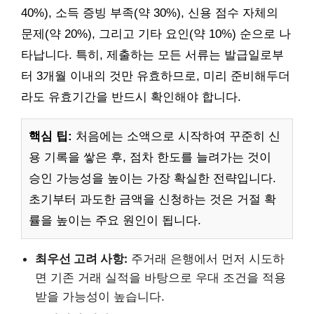
40%), 소득 증빙 부족(약 30%), 신용 점수 자체의
문제(약 20%), 그리고 기타 요인(약 10%) 순으로 나
타납니다. 특히, 제출하는 모든 서류는 발급일로부
터 3개월 이내의 것만 유효하므로, 미리 준비해두더
라도 유효기간을 반드시 확인해야 합니다.
핵심 팁:
처음에는 소액으로 시작하여 꾸준히 신
용 기록을 쌓은 후, 점차 한도를 늘려가는 것이
승인 가능성을 높이는 가장 확실한 전략입니다.
초기부터 과도한 금액을 신청하는 것은 거절 확
률을 높이는 주요 원인이 됩니다.
최우선 고려 사항:
주거래 은행에서 먼저 시도하
면 기존 거래 실적을 바탕으로 우대 조건을 적용
받을 가능성이 높습니다.