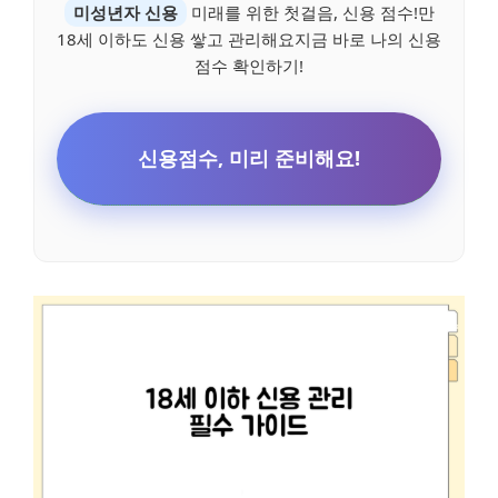
미성년자 신용
미래를 위한 첫걸음, 신용 점수!만
18세 이하도 신용 쌓고 관리해요지금 바로 나의 신용
점수 확인하기!
신용점수, 미리 준비해요!