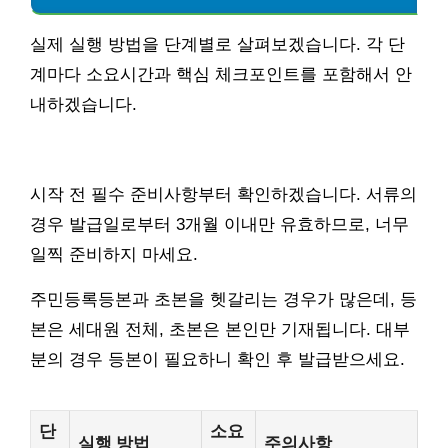
실제 실행 방법을 단계별로 살펴보겠습니다. 각 단
계마다 소요시간과 핵심 체크포인트를 포함해서 안
내하겠습니다.
시작 전 필수 준비사항부터 확인하겠습니다. 서류의
경우 발급일로부터 3개월 이내만 유효하므로, 너무
일찍 준비하지 마세요.
주민등록등본과 초본을 헷갈리는 경우가 많은데, 등
본은 세대원 전체, 초본은 본인만 기재됩니다. 대부
분의 경우 등본이 필요하니 확인 후 발급받으세요.
단
소요
실행 방법
주의사항