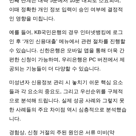
번째 단계는 대략 5분에서 10분 내외로 소요되며,
이때 정확한 개인 정보 입력이 승인 여부에 결정적
인 영향을 미칩니다.
예를 들어, KB국민은행의 경우 인터넷뱅킹에 로그
인 후 ‘개인 신용대출’ 메뉴에서 관련 절차를 진행할
수 있습니다. 신한은행은 모바일 앱을 통해 더욱 간
편한 신청이 가능하며, 우리은행은 PC 버전에서 제
공되는 기능들이 더 다양할 수 있습니다.
미성년자 신용정보 관리 시 놓치기 쉬운 핵심 요소
들과 각 요소의 중요도, 그리고 우선순위를 구체적
으로 분석해 드립니다. 실제 성공 사례와 그렇지 못
한 사례들의 주요 차이점 역시 심층적으로 분석했습
니다.
경험상, 신청 거절의 주된 원인은 서류 미비(약