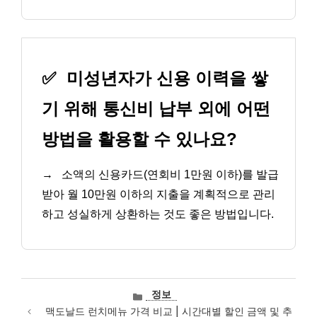
✅
미성년자가 신용 이력을 쌓
기 위해 통신비 납부 외에 어떤
방법을 활용할 수 있나요?
→
소액의 신용카드(연회비 1만원 이하)를 발급
받아 월 10만원 이하의 지출을 계획적으로 관리
하고 성실하게 상환하는 것도 좋은 방법입니다.
카
정보
테
맥도날드 런치메뉴 가격 비교 | 시간대별 할인 금액 및 추