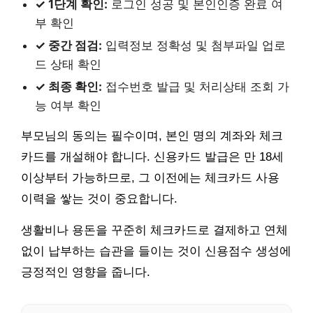
✓ 1단계 확인:
로그인 성공 및 본인인증 완료 여
부 확인
✓ 중간 점검:
입력정보 정확성 및 첨부파일 업로
드 상태 확인
✓ 최종 확인:
접수번호 발급 및 처리상태 조회 가
능 여부 확인
부모님의 동의는 필수이며, 본인 명의 계좌와 체크
카드를 개설해야 합니다. 신용카드 발급은 만 18세
이상부터 가능하므로, 그 이전에는 체크카드 사용
이력을 쌓는 것이 중요합니다.
생활비나 용돈을 꾸준히 체크카드로 결제하고 연체
없이 납부하는 습관을 들이는 것이 신용점수 생성에
긍정적인 영향을 줍니다.