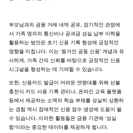
부모님과의 금융 거래 내역 공유, 장기적인 관점에
서 가족 명의의 통신비나 공과금 성실 납부 이력을
활용하는 방안은 초기 신용 기록 형성에 긍정적인
영향을 미칩니다. 이는 ‘동거인 공동 신용’ 개념과 유
사하게, 가족 간의 신뢰를 바탕으로 긍정적인 신용
시그널을 형성하는 데 기여할 수 있습니다.
또한, 신용카드 발급이 어려운 연령대를 위해 선불
충전식 카드 사용 기록 관리나, 온라인 교육 플랫폼
등에서 제공하는 소액의 학습 부채를 성실히 상환하
는 경험 역시 잠재적인 신용 점수 생성에 도움이 될
수 있습니다. 이러한 활동들은 금융 기관에 ‘성실
함’이라는 중요한 데이터를 제공하게 됩니다.