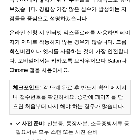
보겠습니다. 경험상 가장 많은 실수가 발생하는 지
점들을 중심으로 설명하겠습니다.
온라인 신청 시 인터넷 익스플로러를 사용하면 페이
지가 제대로 작동하지 않는 경우가 많습니다. 크롬
최신버전이나 엣지를 사용하는 것이 가장 안전합니
다. 모바일에서는 카카오톡 브라우저보다 Safari나
Chrome 앱을 사용하세요.
체크포인트:
각 단계 완료 후 반드시 확인 메시지
나 접수번호를 확인하세요. 중간에 페이지를 닫
으면 처음부터 다시 해야 하는 경우가 많습니다.
✓ 사전 준비:
신분증, 통장사본, 소득증빙서류 등
필요서류 모두 스캔 또는 사진 준비