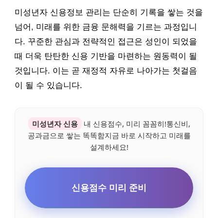
미성년자 신용정보 관리는 단순히 기록을 쌓는 것을
넘어, 미래를 위한 금융 문해력을 기르는 과정입니
다. 꾸준한 관심과 전략적인 접근은 성인이 되었을
때 더욱 탄탄한 신용 기반을 마련하는 원동력이 될
것입니다. 이는 곧 재정적 자유로 나아가는 첫걸음
이 될 수 있습니다.
미성년자 신용
내 신용점수, 미리 꼼꼼히!통신비,
공과금으로 쌓는 똑똑함지금 바로 시작하고 미래를
설계하세요!
신용점수 미리 준비