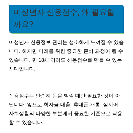
미성년자 신용점수, 왜 필요할
까요?
미성년자 신용정보 관리는 생소하게 느껴질 수 있습
니다. 하지만 미래를 위한 중요한 준비 과정이 될 수
있습니다. 만 18세 이하도 신용점수를 만들 수 있는
시대입니다.
신용점수는 단순히 돈을 빌릴 때만 필요한 것이 아
닙니다. 앞으로 학자금 대출, 휴대폰 개통, 심지어
사회생활의 다양한 부분에서 중요한 기준으로 작용
할 수 있습니다.