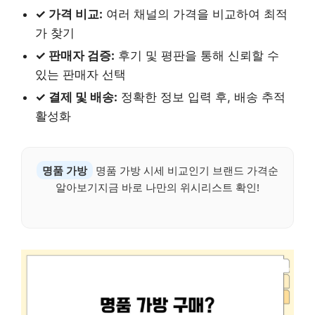
✓ 가격 비교:
여러 채널의 가격을 비교하여 최적
가 찾기
✓ 판매자 검증:
후기 및 평판을 통해 신뢰할 수
있는 판매자 선택
✓ 결제 및 배송:
정확한 정보 입력 후, 배송 추적
활성화
명품 가방
명품 가방 시세 비교인기 브랜드 가격순
알아보기지금 바로 나만의 위시리스트 확인!