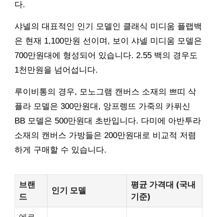
다.
샤넬의 대표적인 인기 모델인 클래식 미디움 플랩백
은 현재 1,100만원 선이며, 보이 샤넬 미디움 모델은
700만원대에 형성되어 있습니다. 2.55 백의 경우도
1천만원을 넘어섭니다.
루이비통의 경우, 모노그램 캔버스 소재의 쁘띠 삭
플라 모델은 300만원대, 앙프렝뜨 가죽의 카퓌신
BB 모델은 500만원대 초반입니다. 다미에 아반투라
소재의 캔버스 가방들은 200만원대로 비교적 저렴
하게 구매할 수 있습니다.
브랜
평균 가격대 (국내
인기 모델
드
기준)