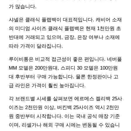
가 많습니다.
샤넬은 클래식 플랩백이 대표적입니다. 캐비어 소재
의 미디엄 사이즈 클래식 플랩백은 현재 1천만원 초
반대에 거래되고 있으며, 금장, 은장 여부나 소재에
따라 가격이 달라집니다.
루이비통은 비교적 접근성이 좋은 편입니다. 네버풀
MM 모델은 200만원대, 스피디 30 모델은 100만원
대 후반부터 구매 가능합니다. 물론 한정판이나 고
급 라인은 가격이 훨씬 높아집니다.
각 브랜드별 시세를 살펴보면 에르메스 켈리백 25사
이즈는 2천만원 이상, 버킨백 25사이즈 역시 2천만
원 중반부터 시작합니다. 이는 국내 공식 매장 기준
이며, 리셀가나 해외 구매 시에는 변동될 수 있습니