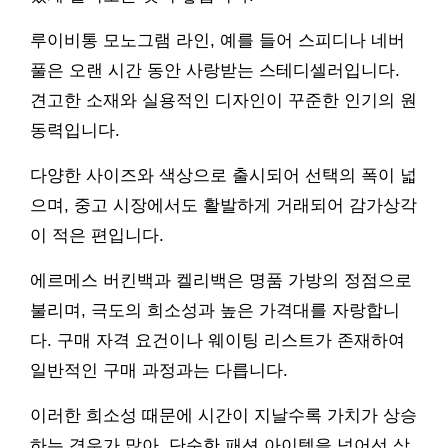
루이비통 모노그램 라인, 예를 들어 스피디나 네버
풀은 오랜 시간 동안 사랑받는 스테디셀러입니다.
견고한 소재와 실용적인 디자인이 꾸준한 인기의 원
동력입니다.
다양한 사이즈와 색상으로 출시되어 선택의 폭이 넓
으며, 중고 시장에서도 활발하게 거래되어 감가상각
이 적은 편입니다.
에르메스 버킨백과 켈리백은 명품 가방의 정점으로
불리며, 극도의 희소성과 높은 가격대를 자랑합니
다. 구매 자격 요건이나 웨이팅 리스트가 존재하여
일반적인 구매 과정과는 다릅니다.
이러한 희소성 때문에 시간이 지날수록 가치가 상승
하는 경우가 많아, 단순한 패션 아이템을 넘어선 상