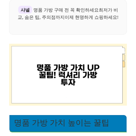
샤넬
명품 가방 구매 전 꼭 확인하세요최저가 비
교, 숨은 팁, 주의점까지이제 현명하게 쇼핑하세요!
명품 가방 가치 높이는 꿀팁