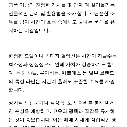
명품 가방의 진정한 가치를 몇 단계 더 끌어올리는
전문적인 관리 및 활용법을 소개합니다. 단순한 소
유를 넘어 시간의 흐름 속에서도 빛나는 품격을 유
지하는 비결입니다.
한정판 모델이나 빈티지 컬렉션은 시간이 지날수록
희소성과 상징성으로 인해 가치가 상승하기도 합니
다. 특히 샤넬, 루이비통, 에르메스 등 일부 브랜드
의 특정 라인은 시간이 흘러도 꾸준한 수요를 자랑
합니다.
정기적인 전문가의 감정 및 보존 처리를 통해 미세
한 손상을 예방하고, 고유의 광택과 질감을 유지하
는 것이 중요합니다. 이는 매매 시세에 직접적인 영