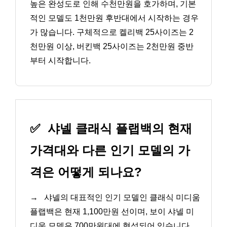
높은 완성도로 인해 수천만원을 호가하며, 기본
적인 모델도 1천만원 후반대에서 시작하는 경우
가 많습니다. 구체적으로 켈리백 25사이즈는 2
천만원 이상, 버킨백 25사이즈는 2천만원 중반
부터 시작합니다.
✅
샤넬 클래식 플랩백의 현재
가격대와 다른 인기 모델의 가
격은 어떻게 되나요?
→
샤넬의 대표적인 인기 모델인 클래식 미디움
플랩백은 현재 1,100만원 선이며, 보이 샤넬 미
디움 모델은 700만원대에 형성되어 있습니다.