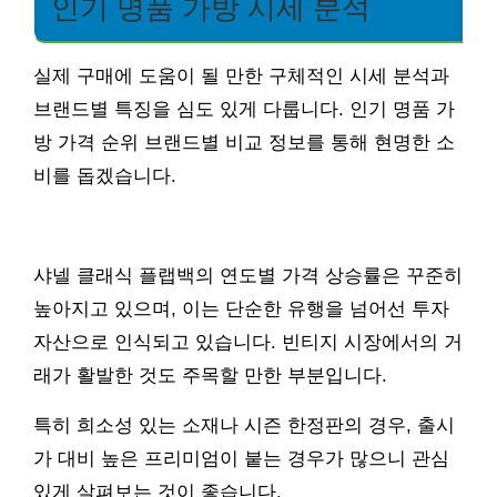
인기 명품 가방 시세 분석
실제 구매에 도움이 될 만한 구체적인 시세 분석과
브랜드별 특징을 심도 있게 다룹니다. 인기 명품 가
방 가격 순위 브랜드별 비교 정보를 통해 현명한 소
비를 돕겠습니다.
샤넬 클래식 플랩백의 연도별 가격 상승률은 꾸준히
높아지고 있으며, 이는 단순한 유행을 넘어선 투자
자산으로 인식되고 있습니다. 빈티지 시장에서의 거
래가 활발한 것도 주목할 만한 부분입니다.
특히 희소성 있는 소재나 시즌 한정판의 경우, 출시
가 대비 높은 프리미엄이 붙는 경우가 많으니 관심
있게 살펴보는 것이 좋습니다.