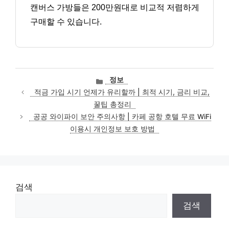
캔버스 가방들은 200만원대로 비교적 저렴하게
구매할 수 있습니다.
카
정보
테
적금 가입 시기 언제가 유리할까 | 최적 시기, 금리 비교,
고
꿀팁 총정리
리
공공 와이파이 보안 주의사항 | 카페 공항 호텔 무료 WiFi
이용시 개인정보 보호 방법
검색
검색