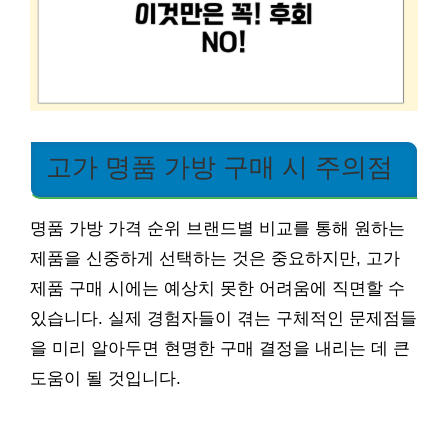
고가 명품 가방 구매 시 주의점
명품 가방 가격 순위 브랜드별 비교를 통해 원하는
제품을 신중하게 선택하는 것은 중요하지만, 고가
제품 구매 시에는 예상치 못한 어려움에 직면할 수
있습니다. 실제 경험자들이 겪는 구체적인 문제점들
을 미리 알아두면 현명한 구매 결정을 내리는 데 큰
도움이 될 것입니다.