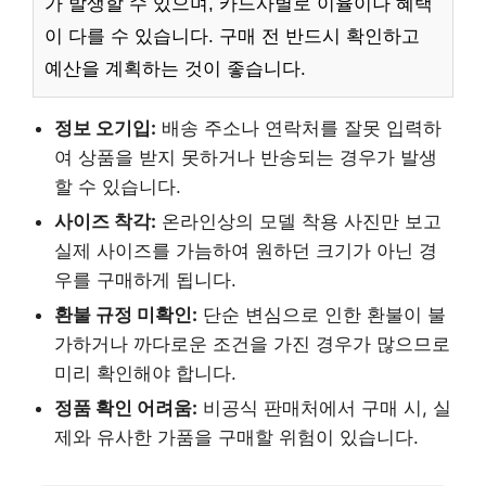
가 발생할 수 있으며, 카드사별로 이율이나 혜택
이 다를 수 있습니다. 구매 전 반드시 확인하고
예산을 계획하는 것이 좋습니다.
정보 오기입:
배송 주소나 연락처를 잘못 입력하
여 상품을 받지 못하거나 반송되는 경우가 발생
할 수 있습니다.
사이즈 착각:
온라인상의 모델 착용 사진만 보고
실제 사이즈를 가늠하여 원하던 크기가 아닌 경
우를 구매하게 됩니다.
환불 규정 미확인:
단순 변심으로 인한 환불이 불
가하거나 까다로운 조건을 가진 경우가 많으므로
미리 확인해야 합니다.
정품 확인 어려움:
비공식 판매처에서 구매 시, 실
제와 유사한 가품을 구매할 위험이 있습니다.