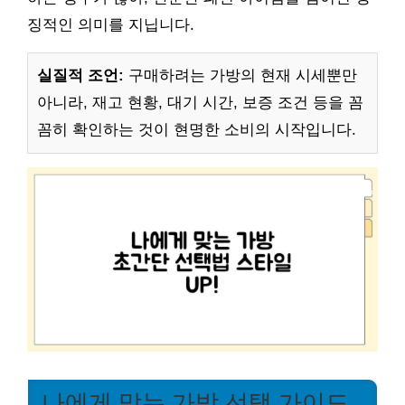
징적인 의미를 지닙니다.
실질적 조언:
구매하려는 가방의 현재 시세뿐만
아니라, 재고 현황, 대기 시간, 보증 조건 등을 꼼
꼼히 확인하는 것이 현명한 소비의 시작입니다.
나에게 맞는 가방 선택 가이드