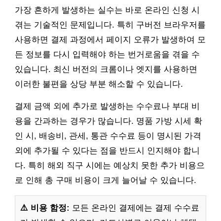
가장 흔하게 발생하는 실수는 바로 온라인 신청 시
겪는 기술적인 문제입니다. 특히 구버전 브라우저를
사용하면 결제 과정에서 페이지 오류가 발생하여 모
든 정보를 다시 입력해야 하는 번거로움을 겪을 수
있습니다. 최신 버전의 크롬이나 엣지를 사용하면
이러한 불편을 상당 부분 해소할 수 있습니다.
결제 금액 외에 추가로 발생하는 수수료나 부대 비
용을 간과하는 경우가 많습니다. 명품 가방 시세 확
인 시, 배송비, 관세, 통관 수수료 등이 명시된 가격
외에 추가될 수 있다는 점을 반드시 인지해야 합니
다. 특히 해외 직구 시에는 예상치 못한 추가 비용으
로 인해 총 구매 비용이 크게 늘어날 수 있습니다.
⚠️ 비용 함정:
모든 온라인 결제에는 결제 수수료