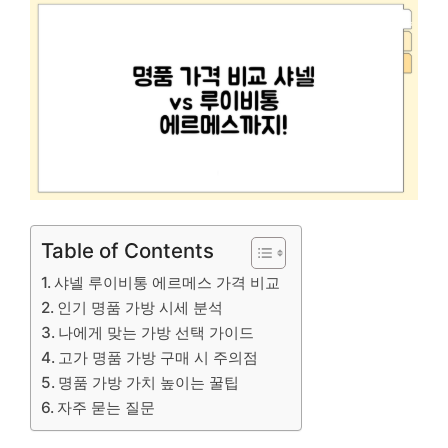
Table of Contents
샤넬 루이비통 에르메스 가격 비교
인기 명품 가방 시세 분석
나에게 맞는 가방 선택 가이드
고가 명품 가방 구매 시 주의점
명품 가방 가치 높이는 꿀팁
자주 묻는 질문