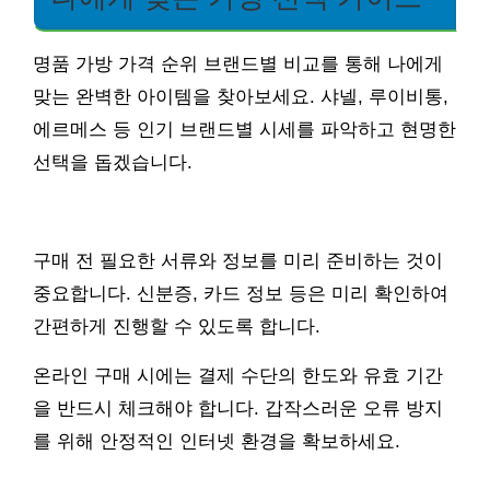
명품 가방 가격 순위 브랜드별 비교를 통해 나에게
맞는 완벽한 아이템을 찾아보세요. 샤넬, 루이비통,
에르메스 등 인기 브랜드별 시세를 파악하고 현명한
선택을 돕겠습니다.
구매 전 필요한 서류와 정보를 미리 준비하는 것이
중요합니다. 신분증, 카드 정보 등은 미리 확인하여
간편하게 진행할 수 있도록 합니다.
온라인 구매 시에는 결제 수단의 한도와 유효 기간
을 반드시 체크해야 합니다. 갑작스러운 오류 방지
를 위해 안정적인 인터넷 환경을 확보하세요.