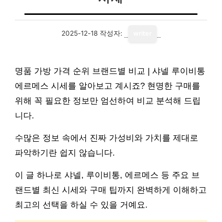
2025-12-18
작성자:
writer
명품 가방 가격 순위 브랜드별 비교 | 샤넬 루이비통
에르메스 시세를 알아보고 계시죠? 현명한 구매를
위해 꼭 필요한 정보만 엄선하여 비교 분석해 드립
니다.
수많은 정보 속에서 진짜 가성비와 가치를 제대로
파악하기란 쉽지 않습니다.
이 글 하나로 샤넬, 루이비통, 에르메스 등 주요 브
랜드별 최신 시세와 구매 팁까지 완벽하게 이해하고
최고의 선택을 하실 수 있을 거예요.