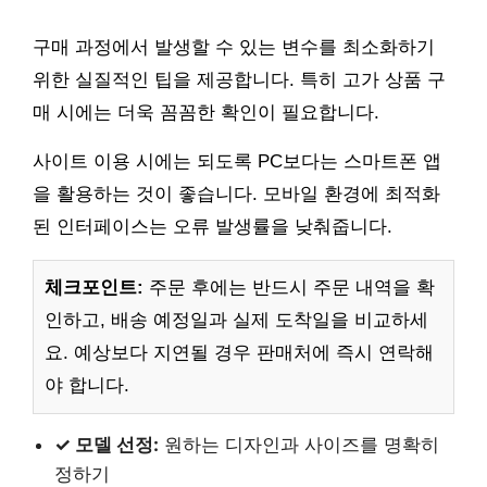
구매 과정에서 발생할 수 있는 변수를 최소화하기
위한 실질적인 팁을 제공합니다. 특히 고가 상품 구
매 시에는 더욱 꼼꼼한 확인이 필요합니다.
사이트 이용 시에는 되도록 PC보다는 스마트폰 앱
을 활용하는 것이 좋습니다. 모바일 환경에 최적화
된 인터페이스는 오류 발생률을 낮춰줍니다.
체크포인트:
주문 후에는 반드시 주문 내역을 확
인하고, 배송 예정일과 실제 도착일을 비교하세
요. 예상보다 지연될 경우 판매처에 즉시 연락해
야 합니다.
✓ 모델 선정:
원하는 디자인과 사이즈를 명확히
정하기