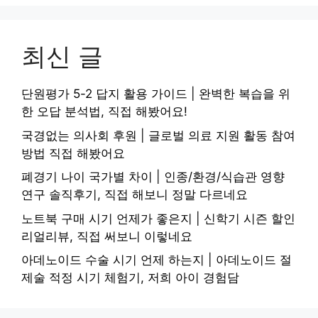
최신 글
단원평가 5-2 답지 활용 가이드 | 완벽한 복습을 위
한 오답 분석법, 직접 해봤어요!
국경없는 의사회 후원 | 글로벌 의료 지원 활동 참여
방법 직접 해봤어요
폐경기 나이 국가별 차이 | 인종/환경/식습관 영향
연구 솔직후기, 직접 해보니 정말 다르네요
노트북 구매 시기 언제가 좋은지 | 신학기 시즌 할인
리얼리뷰, 직접 써보니 이렇네요
아데노이드 수술 시기 언제 하는지 | 아데노이드 절
제술 적정 시기 체험기, 저희 아이 경험담