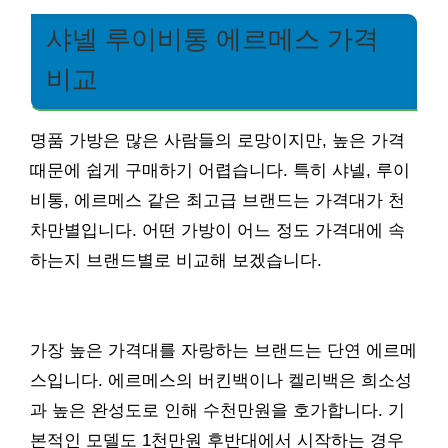
샤넬 루이비통 에르메스 가격
비교
명품 가방은 많은 사람들의 로망이지만, 높은 가격
때문에 쉽게 구매하기 어렵습니다. 특히 샤넬, 루이
비통, 에르메스 같은 최고급 브랜드는 가격대가 천
차만별입니다. 어떤 가방이 어느 정도 가격대에 속
하는지 브랜드별로 비교해 보겠습니다.
가장 높은 가격대를 자랑하는 브랜드는 단연 에르메
스입니다. 에르메스의 버킨백이나 켈리백은 희소성
과 높은 완성도로 인해 수천만원을 호가합니다. 기
본적인 모델도 1천만원 후반대에서 시작하는 경우