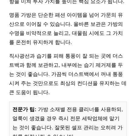
향을 미쳐 투자 가치를 높이는 핵심 요소가 됩니다.
명품 가방은 단순한 패션 아이템을 넘어 가문의 유
산으로 이어질 수 있습니다. 올바른 보관은 가방의
수명을 비약적으로 늘리고, 대물림 시에도 그 가치
를 온전히 유지하게 합니다.
직사광선과 습기를 피해 통풍이 잘 되는 곳에 더스
트백과 함께 보관하고, 내부에는 습기 제거제를 두
는 것이 좋습니다. 가끔씩 더스트백에서 꺼내 통풍
시켜 주는 것만으로도 최상의 컨디션을 유지하는 데
큰 도움이 됩니다.
전문가 팁:
가방 소재별 전용 클리너를 사용하되,
얼룩이 생겼을 경우 즉시 전문 세탁업체에 맡기
는 것이 좋습니다. 잘못된 셀프 관리는 오히려 가