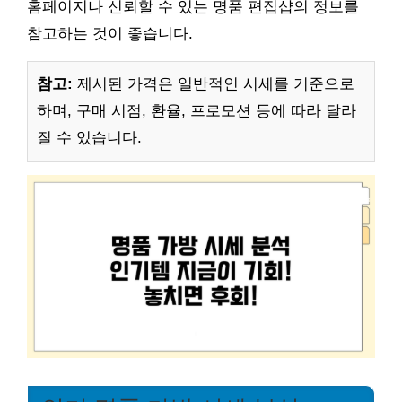
홈페이지나 신뢰할 수 있는 명품 편집샵의 정보를
참고하는 것이 좋습니다.
참고:
제시된 가격은 일반적인 시세를 기준으로
하며, 구매 시점, 환율, 프로모션 등에 따라 달라
질 수 있습니다.