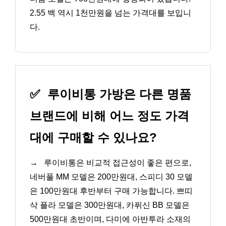
2.55 백 역시 1천만원을 넘는 가격대를 보입니
다.
✅
루이비통 가방은 다른 명품
브랜드에 비해 어느 정도 가격
대에 구매할 수 있나요?
→
루이비통은 비교적 접근성이 좋은 편으로,
네버풀 MM 모델은 200만원대, 스피디 30 모델
은 100만원대 후반부터 구매 가능합니다. 쁘띠
삭 플라 모델은 300만원대, 카퓌신 BB 모델은
500만원대 초반이며, 다미에 아반투라 소재의