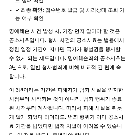
드 상태 확인
✓ 최종 확인:
접수번호 발급 및 처리상태 조회 가
능 여부 확인
명예훼손 사건 발생 시, 가장 먼저 알아야 할 것은
공소시효입니다. 형사 사건의 공소시효는 법률에서
정한 일정 기간이 지나면 국가가 형벌권을 행사할
수 없게 되는 제도입니다. 명예훼손죄의 공소시효는
3년으로, 일반 형사범죄에 비해 비교적 긴 편에 속
합니다.
이 3년이라는 기간은 피해자가 범죄 사실을 인지한
시점부터 시작되는 것이 아니라, 범죄 행위가 종료
된 시점부터 계산됩니다. 따라서 피해 사실을 뒤늦
게 알게 되었다 하더라도, 범죄 행위가 이미 공소시
효 기간을 넘었다면 법적 처벌이 어려울 수 있습니