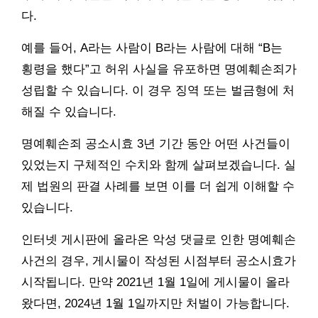
다.
예를 들어, A라는 사람이 B라는 사람에 대해 “B는
횡령을 했다”고 허위 사실을 유포하면 명예훼손죄가
성립할 수 있습니다. 이 경우 징역 또는 벌금형에 처
해질 수 있습니다.
명예훼손죄 공소시효 3년 기간 동안 어떤 사건들이
있었는지 구체적인 수치와 함께 살펴보겠습니다. 실
제 법원의 판결 사례를 보면 이를 더 쉽게 이해할 수
있습니다.
인터넷 게시판에 올라온 악성 댓글로 인한 명예훼손
사건의 경우, 게시물이 작성된 시점부터 공소시효가
시작됩니다. 만약 2021년 1월 1일에 게시물이 올라
왔다면, 2024년 1월 1일까지만 처벌이 가능합니다.