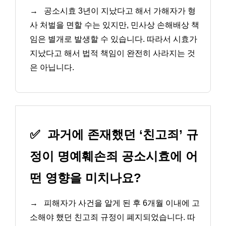
→
공소시효 3년이 지났다고 해서 가해자가 형
사 처벌을 면할 수는 있지만, 민사상 손해배상 책
임은 별개로 발생할 수 있습니다. 따라서 시효가
지났다고 해서 법적 책임이 완전히 사라지는 것
은 아닙니다.
✅
과거에 존재했던 ‘친고죄’ 규
정이 명예훼손죄 공소시효에 어
떤 영향을 미치나요?
→
피해자가 사건을 알게 된 후 6개월 이내에 고
소해야 했던 친고죄 규정이 폐지되었습니다. 따