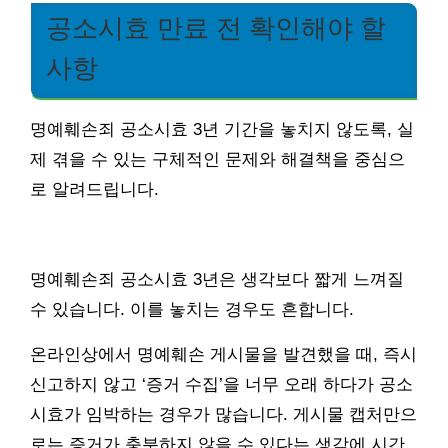
공소시효 만료 전 확인해야 할
사항
명예훼손죄 공소시효 3년 기간을 놓치지 않도록, 실
제 겪을 수 있는 구체적인 문제와 해결책을 중심으
로 알려드립니다.
명예훼손죄 공소시효 3년은 생각보다 짧게 느껴질
수 있습니다. 이를 놓치는 경우도 흔합니다.
온라인상에서 명예훼손 게시물을 발견했을 때, 즉시
신고하지 않고 ‘증거 수집’을 너무 오래 하다가 공소
시효가 임박하는 경우가 많습니다. 게시물 캡처만으
로는 증거가 충분하지 않을 수 있다는 생각에 시간