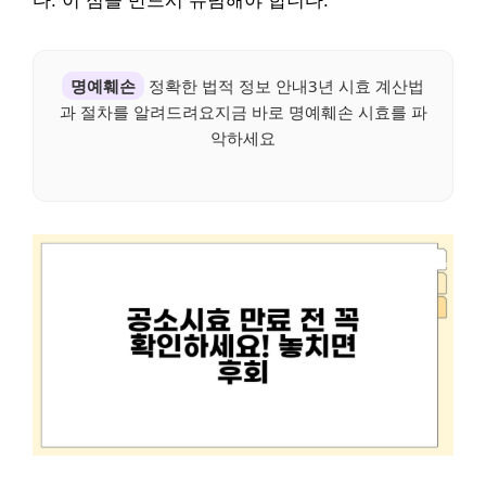
다. 이 점을 반드시 유념해야 합니다.
명예훼손
정확한 법적 정보 안내3년 시효 계산법
과 절차를 알려드려요지금 바로 명예훼손 시효를 파
악하세요