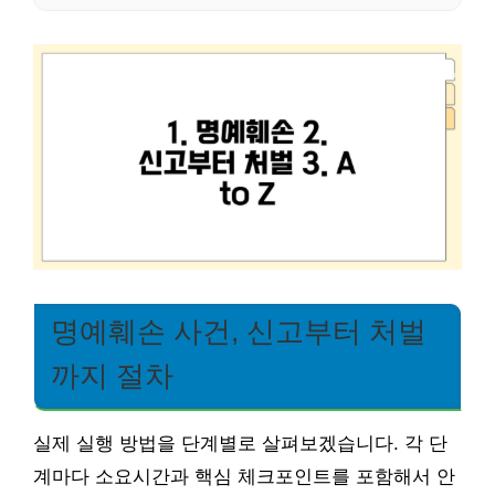
명예훼손 사건, 신고부터 처벌
까지 절차
실제 실행 방법을 단계별로 살펴보겠습니다. 각 단
계마다 소요시간과 핵심 체크포인트를 포함해서 안