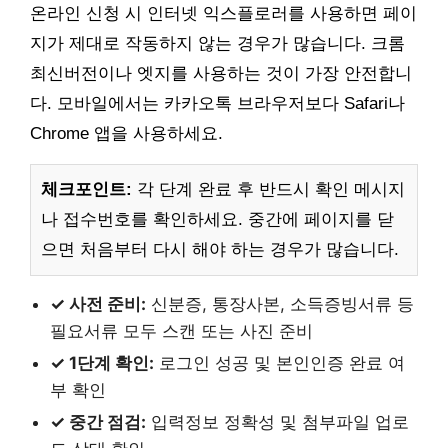
온라인 신청 시 인터넷 익스플로러를 사용하면 페이
지가 제대로 작동하지 않는 경우가 많습니다. 크롬
최신버전이나 엣지를 사용하는 것이 가장 안전합니
다. 모바일에서는 카카오톡 브라우저보다 Safari나
Chrome 앱을 사용하세요.
체크포인트:
각 단계 완료 후 반드시 확인 메시지
나 접수번호를 확인하세요. 중간에 페이지를 닫
으면 처음부터 다시 해야 하는 경우가 많습니다.
✓ 사전 준비:
신분증, 통장사본, 소득증빙서류 등
필요서류 모두 스캔 또는 사진 준비
✓ 1단계 확인:
로그인 성공 및 본인인증 완료 여
부 확인
✓ 중간 점검:
입력정보 정확성 및 첨부파일 업로