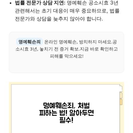
법률 전문가 상담 지연:
명예훼손 공소시효 3년
관련해서는 초기 대응이 매우 중요하므로, 법률
전문가와 상담을 늦추지 않아야 합니다.
명예훼손죄
온라인 명예훼손, 방치하지 마세요.공
소시효 3년, 놓치기 전 증거 확보.지금 바로 확인하고
피해를 막으세요!