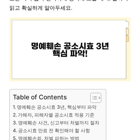
읽고 확실하게 알아두세요.
Table of Contents
명예훼손 공소시효 3년, 핵심부터 파악
가해자, 피해자별 공소시효 적용 기준
명예훼손 사건, 신고부터 처벌까지 절차
공소시효 만료 전 확인해야 할 사항
명예훼손죄, 처벌 피하는 방법