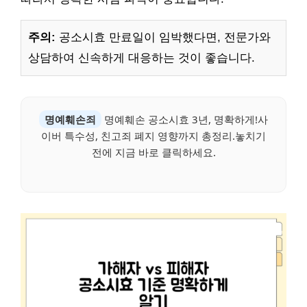
주의:
공소시효 만료일이 임박했다면, 전문가와
상담하여 신속하게 대응하는 것이 좋습니다.
명예훼손죄
명예훼손 공소시효 3년, 명확하게!사
이버 특수성, 친고죄 폐지 영향까지 총정리.놓치기
전에 지금 바로 클릭하세요.