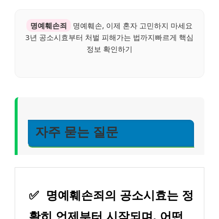
명예훼손죄
명예훼손, 이제 혼자 고민하지 마세요
3년 공소시효부터 처벌 피해가는 법까지빠르게 핵심
정보 확인하기
자주 묻는 질문
✅
명예훼손죄의 공소시효는 정
확히 언제부터 시작되며, 어떤