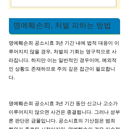
명예훼손죄, 처벌 피하는 방법
명예훼손죄 공소시효 3년 기간 내에 법적 대응이 이
루어지지 않을 경우, 처벌의 기회는 영구적으로 사
라집니다. 하지만 이는 일반적인 경우이며, 예외적
인 상황도 존재하므로 주의 깊은 접근이 필요합니
다.
명예훼손죄 공소시효 3년 기간 동안 신고나 고소가
이루어지지 않으면 사건은 종결됩니다. 그러나 섣부
른 판단은 금물입니다. 공소시효의 기산점은 범죄