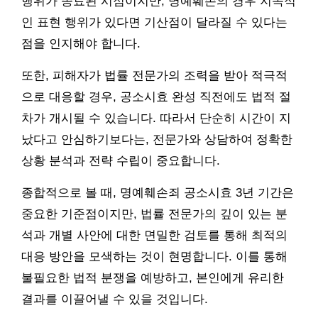
행위가 종료된 시점이지만, 명예훼손의 경우 지속적
인 표현 행위가 있다면 기산점이 달라질 수 있다는
점을 인지해야 합니다.
또한, 피해자가 법률 전문가의 조력을 받아 적극적
으로 대응할 경우, 공소시효 완성 직전에도 법적 절
차가 개시될 수 있습니다. 따라서 단순히 시간이 지
났다고 안심하기보다는, 전문가와 상담하여 정확한
상황 분석과 전략 수립이 중요합니다.
종합적으로 볼 때, 명예훼손죄 공소시효 3년 기간은
중요한 기준점이지만, 법률 전문가의 깊이 있는 분
석과 개별 사안에 대한 면밀한 검토를 통해 최적의
대응 방안을 모색하는 것이 현명합니다. 이를 통해
불필요한 법적 분쟁을 예방하고, 본인에게 유리한
결과를 이끌어낼 수 있을 것입니다.