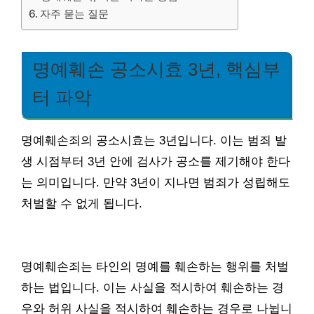
자주 묻는 질문
명예훼손 공소시효 3년, 핵심부
터 파악
명예훼손죄의 공소시효는 3년입니다. 이는 범죄 발
생 시점부터 3년 안에 검사가 공소를 제기해야 한다
는 의미입니다. 만약 3년이 지나면 범죄가 성립해도
처벌할 수 없게 됩니다.
명예훼손죄는 타인의 명예를 훼손하는 행위를 처벌
하는 법입니다. 이는 사실을 적시하여 훼손하는 경
우와 허위 사실을 적시하여 훼손하는 경우로 나뉩니