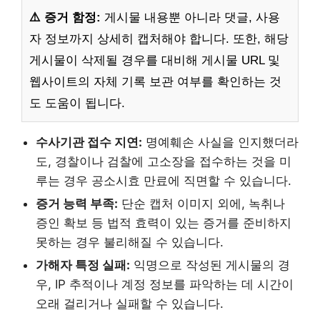
⚠️ 증거 함정:
게시물 내용뿐 아니라 댓글, 사용
자 정보까지 상세히 캡처해야 합니다. 또한, 해당
게시물이 삭제될 경우를 대비해 게시물 URL 및
웹사이트의 자체 기록 보관 여부를 확인하는 것
도 도움이 됩니다.
수사기관 접수 지연:
명예훼손 사실을 인지했더라
도, 경찰이나 검찰에 고소장을 접수하는 것을 미
루는 경우 공소시효 만료에 직면할 수 있습니다.
증거 능력 부족:
단순 캡처 이미지 외에, 녹취나
증인 확보 등 법적 효력이 있는 증거를 준비하지
못하는 경우 불리해질 수 있습니다.
가해자 특정 실패:
익명으로 작성된 게시물의 경
우, IP 추적이나 계정 정보를 파악하는 데 시간이
오래 걸리거나 실패할 수 있습니다.