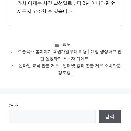
라서 이제는 사건 발생일로부터 3년 이내라면 언
제든지 고소할 수 있습니다.
카
정보
테
로블록스 홈페이지 회원가입부터 이용 | 계정 생성하고 안
고
전 설정까지 초보자 가이드
리
온라인 교육 환불 거부 | 인터넷 강의 환불 거부 소비자분
쟁조정
검색
검색