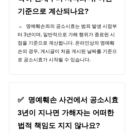
기준으로 계산되나요?
→
명예훼손죄의 공소시효는 범죄 발생 시점부
터 3년이며, 일반적으로 가해 행위가 종료된 시
점을 기준으로 계산됩니다. 온라인상의 명예훼
손의 경우, 게시글이 처음 게시된 날짜를 기준으
로 공소시효가 시작될 수 있습니다.
✅
명예훼손 사건에서 공소시효
3년이 지나면 가해자는 어떠한
법적 책임도 지지 않나요?