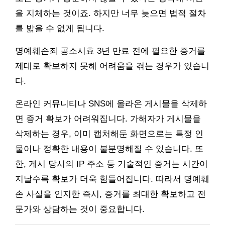
을 지체하는 것이죠. 하지만 너무 늦으면 법적 절차
를 밟을 수 없게 됩니다.
명예훼손죄 공소시효 3년 만료 전에 필요한 증거를
제대로 확보하지 못해 어려움을 겪는 경우가 있습니
다.
온라인 커뮤니티나 SNS에 올라온 게시물을 삭제하
면 증거 확보가 어려워집니다. 가해자가 게시물을
삭제하는 경우, 이미 캡처해둔 화면으로는 특정 인
물이나 정확한 내용이 불분명해질 수 있습니다. 또
한, 게시 당시의 IP 주소 등 기술적인 증거는 시간이
지날수록 확보가 더욱 힘들어집니다. 따라서 명예훼
손 사실을 인지한 즉시, 증거를 최대한 확보하고 전
문가와 상담하는 것이 중요합니다.