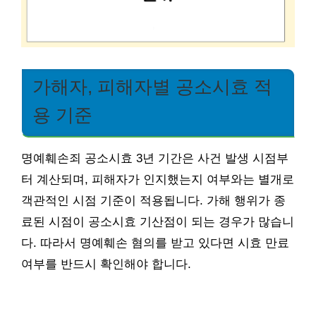
가해자, 피해자별 공소시효 적
용 기준
명예훼손죄 공소시효 3년 기간은 사건 발생 시점부
터 계산되며, 피해자가 인지했는지 여부와는 별개로
객관적인 시점 기준이 적용됩니다. 가해 행위가 종
료된 시점이 공소시효 기산점이 되는 경우가 많습니
다. 따라서 명예훼손 혐의를 받고 있다면 시효 만료
여부를 반드시 확인해야 합니다.