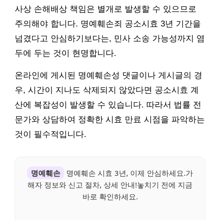
사상 손해배상 책임은 별개로 발생할 수 있으므로
주의해야 합니다. 명예훼손죄 공소시효 3년 기간을
넘겼다고 안심하기보다는, 민사 소송 가능성까지 염
두에 두는 것이 현명합니다.
온라인에 게시된 명예훼손성 댓글이나 게시글의 경
우, 시간이 지나도 삭제되지 않았다면 공소시효 계
산에 복잡성이 발생할 수 있습니다. 따라서 법률 전
문가와 상담하여 정확한 시효 만료 시점을 파악하는
것이 필수적입니다.
명예훼손
명예훼손 시효 3년, 이제 안심하세요.가
해자 정보와 신고 절차, 상세 안내!놓치기 전에 지금
바로 확인하세요.