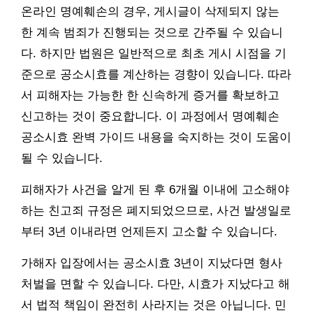
온라인 명예훼손의 경우, 게시글이 삭제되지 않는
한 계속 범죄가 진행되는 것으로 간주될 수 있습니
다. 하지만 법원은 일반적으로 최초 게시 시점을 기
준으로 공소시효를 계산하는 경향이 있습니다. 따라
서 피해자는 가능한 한 신속하게 증거를 확보하고
신고하는 것이 중요합니다. 이 과정에서 명예훼손
공소시효 완벽 가이드 내용을 숙지하는 것이 도움이
될 수 있습니다.
피해자가 사건을 알게 된 후 6개월 이내에 고소해야
하는 친고죄 규정은 폐지되었으므로, 사건 발생일로
부터 3년 이내라면 언제든지 고소할 수 있습니다.
가해자 입장에서는 공소시효 3년이 지났다면 형사
처벌을 면할 수 있습니다. 다만, 시효가 지났다고 해
서 법적 책임이 완전히 사라지는 것은 아닙니다. 민