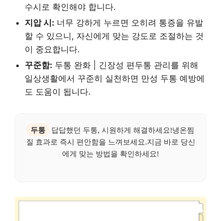
수시로 확인해야 합니다.
지압 시:
너무 강하게 누르면 오히려 통증을 유발
할 수 있으니, 자신에게 맞는 강도로 조절하는 것
이 중요합니다.
꾸준함:
두통 완화 | 긴장성 편두통 관리를 위해
일상생활에서 꾸준히 실천하면 만성 두통 예방에
도 도움이 됩니다.
두통
답답했던 두통, 시원하게 해결하세요!냉온찜
질 효과로 즉시 편안함을 느껴보세요.지금 바로 당신
에게 맞는 방법을 확인하세요!