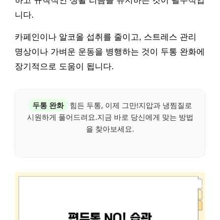
하고 규칙적인 생활 리듬을 유지하는 것이 필수적입
니다.
카페인이나 알코올 섭취를 줄이고, 스트레스 관리
명상이나 가벼운 운동을 병행하는 것이 두통 완화에
장기적으로 도움이 됩니다.
두통 완화
힘든 두통, 이제 그만!지압과 냉찜질로
시원하게 풀어드려요.지금 바로 당신에게 맞는 방법
을 찾아보세요.