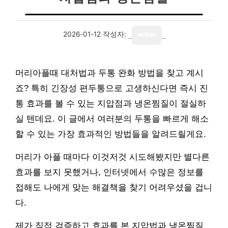
2026-01-12
작성자:
writer
머리아플때 대처법과 두통 완화 방법을 찾고 계시
죠? 특히 긴장성 편두통으로 고생하신다면 즉시 진
통 효과를 볼 수 있는 지압점과 냉온찜질이 절실하
실 텐데요. 이 글에서 여러분의 두통을 빠르게 해소
할 수 있는 가장 효과적인 방법들을 알려드릴게요.
머리가 아플 때마다 이것저것 시도해봤지만 별다른
효과를 보지 못했거나, 인터넷에서 수많은 정보를
접해도 나에게 맞는 해결책을 찾기 어려우셨을 겁니
다.
제가 직접 검증하고 효과를 본 지압법과 냉온찜질