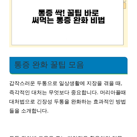
통증 완화 꿀팁 모음
갑작스러운 두통으로 일상생활에 지장을 겪을 때,
즉각적인 대처는 무엇보다 중요합니다. 머리아플때
대처법으로 긴장성 두통을 완화하는 효과적인 방법
들을 소개합니다.