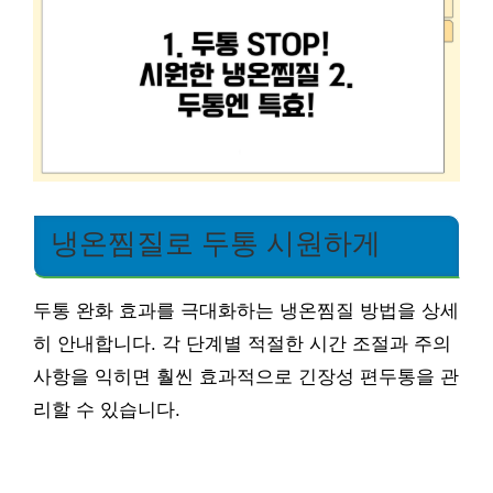
냉온찜질로 두통 시원하게
두통 완화 효과를 극대화하는 냉온찜질 방법을 상세
히 안내합니다. 각 단계별 적절한 시간 조절과 주의
사항을 익히면 훨씬 효과적으로 긴장성 편두통을 관
리할 수 있습니다.