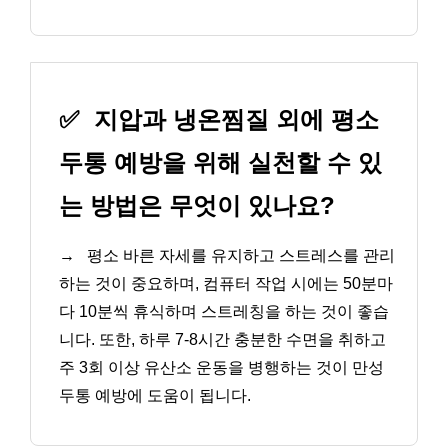
✅
지압과 냉온찜질 외에 평소
두통 예방을 위해 실천할 수 있
는 방법은 무엇이 있나요?
→
평소 바른 자세를 유지하고 스트레스를 관리
하는 것이 중요하며, 컴퓨터 작업 시에는 50분마
다 10분씩 휴식하며 스트레칭을 하는 것이 좋습
니다. 또한, 하루 7-8시간 충분한 수면을 취하고
주 3회 이상 유산소 운동을 병행하는 것이 만성
두통 예방에 도움이 됩니다.