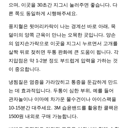
으며, 이곳을 30초간 지그시 눌러주면 좋습니다. 다
른 쪽도 동일하게 시행해주세요.
풍지혈은 뒷머리카락이 나는 경계선 바로 아래, 목
덜미의 양쪽 근육이 만나는 오목한 곳입니다. 양손
의 엄지손가락으로 이곳을 지그시 누르면서 고개를
살짝 뒤로 젖히면 두통 완화에 큰 도움이 됩니다. 각
지압점은 약 1-2분 정도 부드럽게 압력을 가하는 것
이 중요합니다.
냉찜질은 염증을 가라앉히고 통증을 둔감하게 만드
는 데 효과적입니다. 두통이 심한 부위, 예를 들어
관자놀이나 이마에 차가운 물수건이나 아이스팩을
10-15분간 대주세요. 3M 습윤밴드를 활용한 쿨팩은
1500원 내외로 구매 가능합니다.