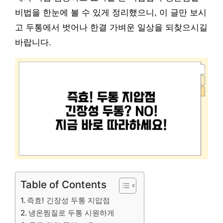
비법을 한눈에 볼 수 있게 정리했으니, 이 글만 보시
고 두통에서 벗어나 한결 가벼운 일상을 되찾으시길
바랍니다.
Table of Contents
즉효! 긴장성 두통 지압점
냉온찜질로 두통 시원하게