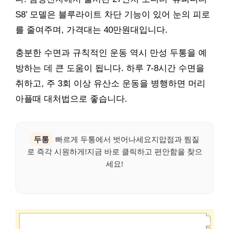
S8’ 모델은 블루라이트 차단 기능이 있어 눈의 피로
를 줄여주며, 가격대는 40만원대입니다.
충분한 수면과 규칙적인 운동 역시 만성 두통을 예
방하는 데 큰 도움이 됩니다. 하루 7-8시간 수면을
취하고, 주 3회 이상 유산소 운동을 병행하면 머리
아플때 대처법으로 좋습니다.
두통
빠르게 두통에서 벗어나세요지압점과 찜질
로 즉각 시원하게!지금 바로 클릭하고 편안함을 찾으
세요!