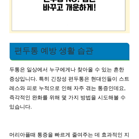
편두통 예방 생활 습관
두통은 일상에서 누구에게나 찾아올 수 있는 흔한
증상입니다. 특히 긴장성 편두통은 현대인들이 스트
레스와 피로 누적으로 인해 자주 겪는 통증인데요,
즉각적인 완화를 위해 몇 가지 방법을 시도해볼 수
있습니다.
머리아플때 통증을 빠르게 줄여주는 데 효과적인 지