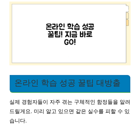
온라인 학습 성공 꿀팁 대방출
실제 경험자들이 자주 겪는 구체적인 함정들을 알려
드릴게요. 미리 알고 있으면 같은 실수를 피할 수 있
습니다.