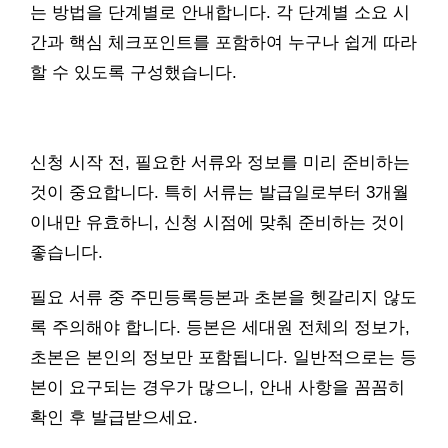
는 방법을 단계별로 안내합니다. 각 단계별 소요 시
간과 핵심 체크포인트를 포함하여 누구나 쉽게 따라
할 수 있도록 구성했습니다.
신청 시작 전, 필요한 서류와 정보를 미리 준비하는
것이 중요합니다. 특히 서류는 발급일로부터 3개월
이내만 유효하니, 신청 시점에 맞춰 준비하는 것이
좋습니다.
필요 서류 중 주민등록등본과 초본을 헷갈리지 않도
록 주의해야 합니다. 등본은 세대원 전체의 정보가,
초본은 본인의 정보만 포함됩니다. 일반적으로는 등
본이 요구되는 경우가 많으니, 안내 사항을 꼼꼼히
확인 후 발급받으세요.