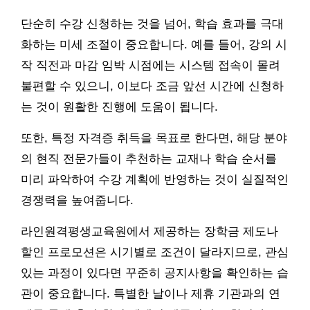
단순히 수강 신청하는 것을 넘어, 학습 효과를 극대
화하는 미세 조절이 중요합니다. 예를 들어, 강의 시
작 직전과 마감 임박 시점에는 시스템 접속이 몰려
불편할 수 있으니, 이보다 조금 앞선 시간에 신청하
는 것이 원활한 진행에 도움이 됩니다.
또한, 특정 자격증 취득을 목표로 한다면, 해당 분야
의 현직 전문가들이 추천하는 교재나 학습 순서를
미리 파악하여 수강 계획에 반영하는 것이 실질적인
경쟁력을 높여줍니다.
라인원격평생교육원에서 제공하는 장학금 제도나
할인 프로모션은 시기별로 조건이 달라지므로, 관심
있는 과정이 있다면 꾸준히 공지사항을 확인하는 습
관이 중요합니다. 특별한 날이나 제휴 기관과의 연