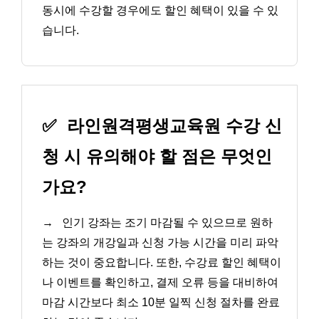
동시에 수강할 경우에도 할인 혜택이 있을 수 있
습니다.
✅
라인원격평생교육원 수강 신
청 시 유의해야 할 점은 무엇인
가요?
→
인기 강좌는 조기 마감될 수 있으므로 원하
는 강좌의 개강일과 신청 가능 시간을 미리 파악
하는 것이 중요합니다. 또한, 수강료 할인 혜택이
나 이벤트를 확인하고, 결제 오류 등을 대비하여
마감 시간보다 최소 10분 일찍 신청 절차를 완료