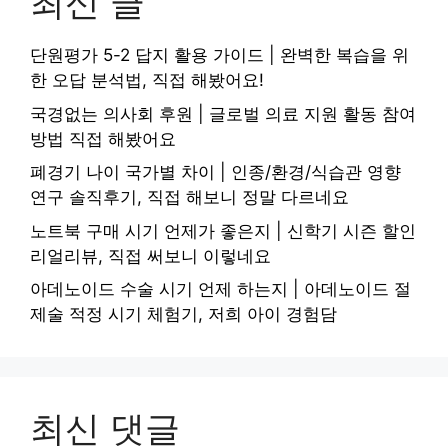
최신 글
단원평가 5-2 답지 활용 가이드 | 완벽한 복습을 위
한 오답 분석법, 직접 해봤어요!
국경없는 의사회 후원 | 글로벌 의료 지원 활동 참여
방법 직접 해봤어요
폐경기 나이 국가별 차이 | 인종/환경/식습관 영향
연구 솔직후기, 직접 해보니 정말 다르네요
노트북 구매 시기 언제가 좋은지 | 신학기 시즌 할인
리얼리뷰, 직접 써보니 이렇네요
아데노이드 수술 시기 언제 하는지 | 아데노이드 절
제술 적정 시기 체험기, 저희 아이 경험담
최신 댓글