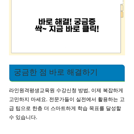
궁금한 점 바로 해결하기
라인원격평생교육원 수강신청 방법, 이제 복잡하게
고민하지 마세요. 전문가들이 실전에서 활용하는 고
급 팁으로 한층 더 스마트하게 학습 목표를 달성할
수 있습니다.