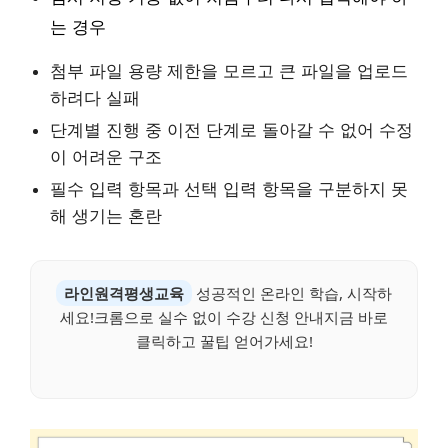
는 경우
첨부 파일 용량 제한을 모르고 큰 파일을 업로드
하려다 실패
단계별 진행 중 이전 단계로 돌아갈 수 없어 수정
이 어려운 구조
필수 입력 항목과 선택 입력 항목을 구분하지 못
해 생기는 혼란
라인원격평생교육
성공적인 온라인 학습, 시작하
세요!크롬으로 실수 없이 수강 신청 안내지금 바로
클릭하고 꿀팁 얻어가세요!