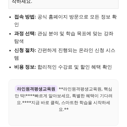
작하세요.
접속 방법:
공식 홈페이지 방문으로 모든 정보 확
인
과정 선택:
관심 분야 및 학습 목표에 맞는 강좌
탐색
신청 절차:
간편하게 진행되는 온라인 신청 시스
템
비용 정보:
합리적인 수강료 및 할인 혜택 확인
라인원격평생교육원
**라인원격평생교육원, 핵심
만 딱!****빠르게 알아보세요, 특별한 혜택이 기다려
요.****지금 바로 클릭, 스마트한 학습을 시작하세
요.**