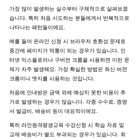
가장 많이 발생하는 실수부터 구체적으로 살펴보겠
습니다. 특히 처음 시도하는 분들에게서 반복적으로
나타나는 패턴들이에요.
예를 들어 온라인 신청 시 브라우저 호환성 문제로
중간에 페이지가 먹통이 되는 경우가 있습니다. 인
터넷 익스플로러나 구버전 크롬을 사용하면 이런 문
제가 자주 발생해요. 가장 확실한 방법은 최신 버전
크롬이나 엣지를 사용하는 것입니다.
처음에 안내받은 금액 외에 예상치 못한 비용이 추
가로 발생하는 경우가 많습니다. 각종 수수료, 증명
서 발급비, 배송비 등이 대표적이에요.
특히 라인원격평생교육 수강신청 시 학습 자료 및
교재 배송비가 별도 부과되는 경우가 있습니다. 최