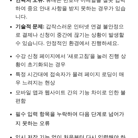
하여 중요 안내 사항을 받지 못하는 경우가 있습
니다.
기술적 문제:
갑작스러운 인터넷 연결 불안정으
로 결제나 신청이 중간에 끊기는 상황이 발생할
수 있습니다. 안정적인 환경에서 진행하세요.
수강 신청 페이지에서 ‘새로고침’을 눌러 진행 상
황이 초기화되는 경우
특정 시간대에 접속자가 몰려 페이지 로딩이 매
우 느려지는 현상
모바일 앱과 웹사이트 간의 기능 차이로 인한 불
편함
필수 입력 항목을 누락하여 다음 단계로 넘어가
지 못하는 오류
임시 저장 기능 없이 처음부터 다시 입력해야 하