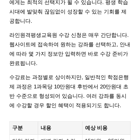
에게는 최적의 선택지가 될 수 있습니다. 평생 학습
시대에 발맞춰 끊임없이 성장할 수 있는 기회를 제
공합니다.
라인원격평생교육원 수강 신청은 매우 간단합니다.
웹사이트에 접속하여 원하는 강좌를 선택하고, 안내
에 따라 몇 가지 정보만 입력하면 바로 수강 준비가
완료됩니다.
수강료는 과정별로 상이하지만, 일반적인 학점은행
제 과정은 1과목당 10만원대 후반에서 20만원대 초
반 수준으로 형성되어 있습니다. 여러 강좌를 동시
에 수강할 경우 할인 혜택이 적용되기도 합니다.
구분
내용
예상 비용