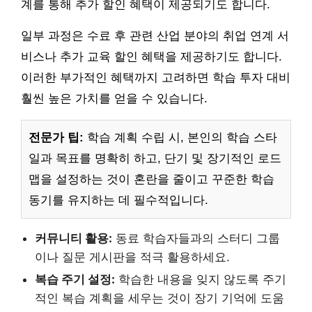
계를 통해 추가 할인 혜택이 제공되기도 합니다.
일부 과정은 수료 후 관련 산업 분야의 취업 연계 서
비스나 추가 교육 할인 혜택을 제공하기도 합니다.
이러한 부가적인 혜택까지 고려하면 학습 투자 대비
훨씬 높은 가치를 얻을 수 있습니다.
전문가 팁:
학습 계획 수립 시, 본인의 학습 스타
일과 목표를 명확히 하고, 단기 및 장기적인 로드
맵을 설정하는 것이 혼란을 줄이고 꾸준한 학습
동기를 유지하는 데 필수적입니다.
커뮤니티 활용:
동료 학습자들과의 스터디 그룹
이나 질문 게시판을 적극 활용하세요.
복습 주기 설정:
학습한 내용을 잊지 않도록 주기
적인 복습 계획을 세우는 것이 장기 기억에 도움