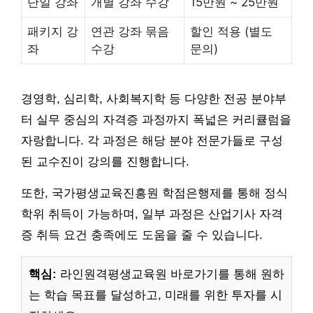
단일 강좌
개별 강좌 수강
15만원 ~ 25만원
패키지 강
연관 강좌 묶음
할인 적용 (별도
좌
수강
문의)
경영학, 심리학, 사회복지학 등 다양한 전공 분야부
터 실무 중심의 자격증 과정까지 폭넓은 커리큘럼을
자랑합니다. 각 과정은 해당 분야 전문가들로 구성
된 교수진이 강의를 진행합니다.
또한, 국가평생교육진흥원 학점은행제를 통해 정식
학위 취득이 가능하며, 일부 과정은 산업기사 자격
증 취득 요건 충족에도 도움을 줄 수 있습니다.
핵심:
라인원격평생교육원 바로가기를 통해 원하
는 학습 목표를 달성하고, 미래를 위한 투자를 시