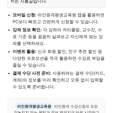
치는 지름길입니다.
모바일 신청:
라인원격평생교육원 앱을 활용하면
PC보다 빠르고 간편하게 신청할 수 있습니다.
강좌 정보 확인:
각 강좌의 커리큘럼, 교수진, 수
료 기준 등을 꼼꼼히 살펴보고 자신에게 맞는 강
좌를 선택하세요.
이벤트 활용:
신규 회원 할인, 친구 추천 할인 등
다양한 프로모션을 적극 활용하면 수강료 부담을
줄일 수 있습니다.
결제 수단 사전 준비:
사용하려는 결제 수단(카드,
계좌)의 정보를 미리 확인하고 오류 없이 입력할
수 있도록 준비합니다.
라인원격평생교육원
라인원격 수강신청의 모든
것놓치지 않는 꿀팁과 정보 제공지금 바로 시작하고