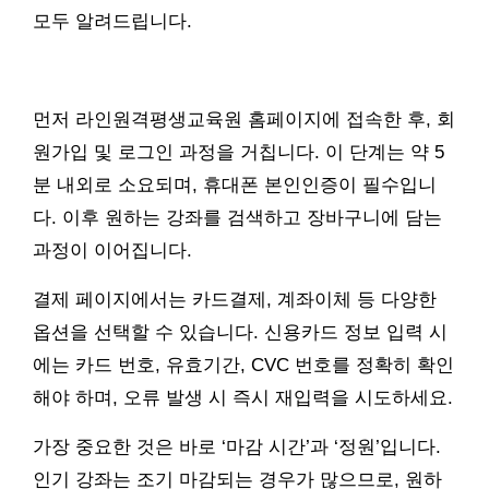
모두 알려드립니다.
먼저 라인원격평생교육원 홈페이지에 접속한 후, 회
원가입 및 로그인 과정을 거칩니다. 이 단계는 약 5
분 내외로 소요되며, 휴대폰 본인인증이 필수입니
다. 이후 원하는 강좌를 검색하고 장바구니에 담는
과정이 이어집니다.
결제 페이지에서는 카드결제, 계좌이체 등 다양한
옵션을 선택할 수 있습니다. 신용카드 정보 입력 시
에는 카드 번호, 유효기간, CVC 번호를 정확히 확인
해야 하며, 오류 발생 시 즉시 재입력을 시도하세요.
가장 중요한 것은 바로 ‘마감 시간’과 ‘정원’입니다.
인기 강좌는 조기 마감되는 경우가 많으므로, 원하