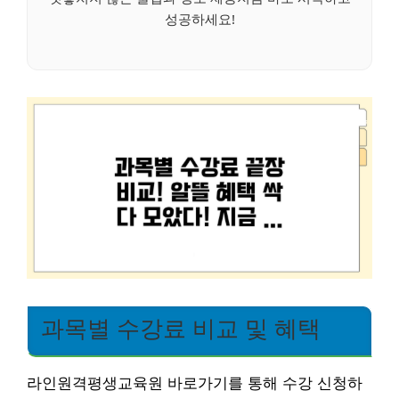
성공하세요!
과목별 수강료 비교 및 혜택
라인원격평생교육원 바로가기를 통해 수강 신청하