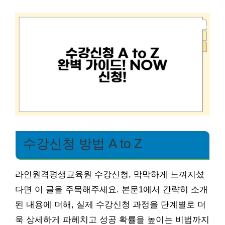
수강신청 방법 A to Z
라인원격평생교육원 수강신청, 막막하게 느껴지셨
다면 이 글을 주목해주세요. 본문1에서 간략히 소개
된 내용에 더해, 실제 수강신청 과정을 단계별로 더
욱 상세하게 파헤치고 성공 확률을 높이는 비법까지