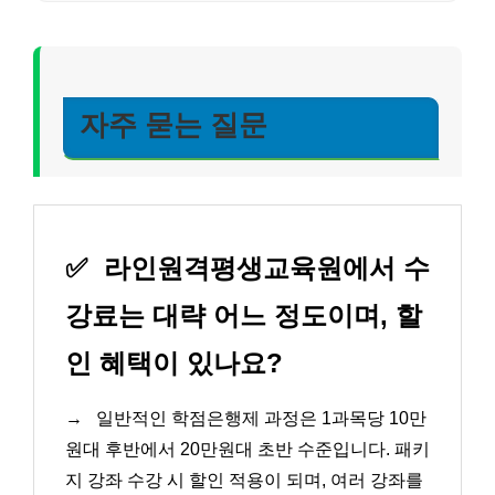
자주 묻는 질문
✅
라인원격평생교육원에서 수
강료는 대략 어느 정도이며, 할
인 혜택이 있나요?
→
일반적인 학점은행제 과정은 1과목당 10만
원대 후반에서 20만원대 초반 수준입니다. 패키
지 강좌 수강 시 할인 적용이 되며, 여러 강좌를