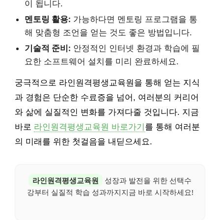
이 됩니다.
멘토링 활용:
가능하다면 멘토링 프로그램을 통
해 맞춤형 조언을 얻는 것도 좋은 방법입니다.
기술적 준비:
안정적인 인터넷 환경과 학습에 필
요한 소프트웨어 설치를 미리 완료하세요.
궁극적으로 라인원격평생교육원을 통해 얻는 지식
과 경험은 단순한 수료증을 넘어, 여러분의 커리어
와 삶에 실질적인 변화를 가져다줄 것입니다. 지금
바로
라인원격평생교육원 바로가기
를 통해 여러분
의 미래를 위한 첫걸음을 내딛으세요.
라인원격평생교육원
성장과 발전을 위한 선택수
강부터 실질적 학습 성과까지지금 바로 시작하세요!