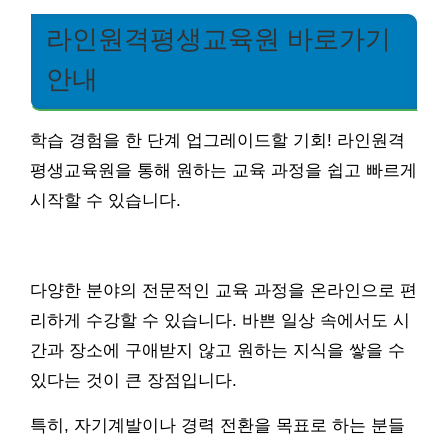
라인원격평생교육원 바로가기
안내
학습 경험을 한 단계 업그레이드할 기회! 라인원격
평생교육원을 통해 원하는 교육 과정을 쉽고 빠르게
시작할 수 있습니다.
다양한 분야의 전문적인 교육 과정을 온라인으로 편
리하게 수강할 수 있습니다. 바쁜 일상 속에서도 시
간과 장소에 구애받지 않고 원하는 지식을 쌓을 수
있다는 것이 큰 장점입니다.
특히, 자기계발이나 경력 전환을 목표로 하는 분들