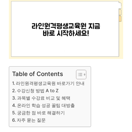
Table of Contents
라인원격평생교육원 바로가기 안내
수강신청 방법 A to Z
과목별 수강료 비교 및 혜택
온라인 학습 성공 꿀팁 대방출
궁금한 점 바로 해결하기
자주 묻는 질문