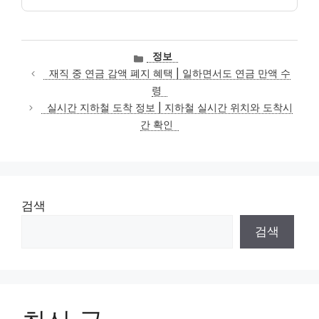
카
정보
테
재직 중 연금 감액 폐지 혜택 | 일하면서도 연금 만액 수
고
령
리
실시간 지하철 도착 정보 | 지하철 실시간 위치와 도착시
간 확인
검색
검색