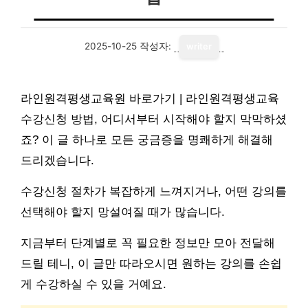
2025-10-25
작성자:
writer
라인원격평생교육원 바로가기 | 라인원격평생교육
수강신청 방법, 어디서부터 시작해야 할지 막막하셨
죠? 이 글 하나로 모든 궁금증을 명쾌하게 해결해
드리겠습니다.
수강신청 절차가 복잡하게 느껴지거나, 어떤 강의를
선택해야 할지 망설여질 때가 많습니다.
지금부터 단계별로 꼭 필요한 정보만 모아 전달해
드릴 테니, 이 글만 따라오시면 원하는 강의를 손쉽
게 수강하실 수 있을 거예요.