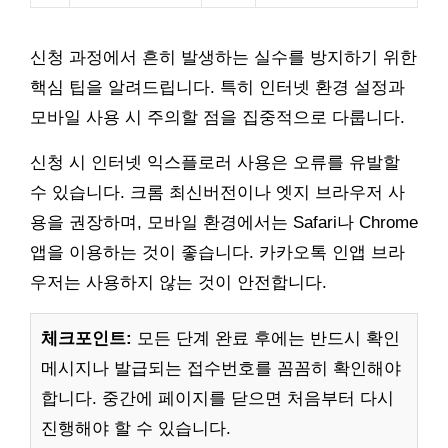
신청 과정에서 흔히 발생하는 실수를 방지하기 위한
핵심 팁을 알려드립니다. 특히 인터넷 환경 설정과
모바일 사용 시 주의할 점을 집중적으로 다룹니다.
신청 시 인터넷 익스플로러 사용은 오류를 유발할
수 있습니다. 크롬 최신버전이나 엣지 브라우저 사
용을 권장하며, 모바일 환경에서는 Safari나 Chrome
앱을 이용하는 것이 좋습니다. 카카오톡 인앱 브라
우저는 사용하지 않는 것이 안전합니다.
체크포인트:
모든 단계 완료 후에는 반드시 확인
메시지나 발급되는 접수번호를 꼼꼼히 확인해야
합니다. 중간에 페이지를 닫으면 처음부터 다시
진행해야 할 수 있습니다.