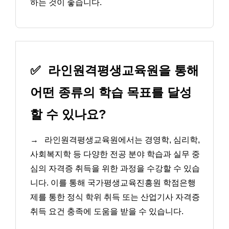
하는 것이 좋습니다.
✅
라인원격평생교육원을 통해
어떤 종류의 학습 목표를 달성
할 수 있나요?
→
라인원격평생교육원에서는 경영학, 심리학,
사회복지학 등 다양한 전공 분야 학습과 실무 중
심의 자격증 취득을 위한 과정을 수강할 수 있습
니다. 이를 통해 국가평생교육진흥원 학점은행
제를 통한 정식 학위 취득 또는 산업기사 자격증
취득 요건 충족에 도움을 받을 수 있습니다.