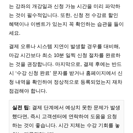
는 강좌의 개강일과 신청 가능 시간을 미리 파악하
는 것이 필수적입니다. 또한, 신청 전 수강료 할인
혜택이나 이벤트가 있는지 꼭 확인하는 습관을 들이
세요.
결제 오류나 시스템 지연이 발생할 경우를 대비해,
마감 시간보다 최소 10분 일찍 신청 절차를 완료하
는 것을 권장합니다. 마지막으로, 결제 후에는 반드
시 ‘수강 신청 완료’ 문자를 받거나 홈페이지에서 신
청 내역을 확인하여 정상적으로 등록되었는지 재차
점검해야 합니다.
실전 팁:
결제 단계에서 예상치 못한 문제가 발생
했다면, 즉시 고객센터에 연락하여 도움을 요청
하는 것이 좋습니다. 시간 지체는 수강 기회를 놓