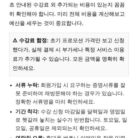
초 안내된 수강료 외 추가되는 비용이 있는지 꼼꼼
히 확인해야 합니다. 미리 전체 비용을 계산해보고
예산을 세우는 것이 중요합니다.
⚠️ 수강료 함정:
초기 프로모션 가격만 보고 신청
했다가, 실제 결제 시 부가세나 특정 서비스 이용
료가 추가될 수 있습니다. 모든 금액을 명확히 확
인하세요.
서류 누락:
회원가입 시 요구하는 증명서류를 잘
못 준비하여 재방문해야 하는 경우가 있습니다.
정확한 서류명을 미리 확인하세요.
기간 착각:
수강 신청 마감일을 달력일과 영업일
로 헷갈려 놓치는 실수가 빈번합니다. 토요일, 일
요일, 공휴일은 제외되는지 확인하세요.
연락처 오류:
휴대폰 번호나 이메일을 잘못 입력