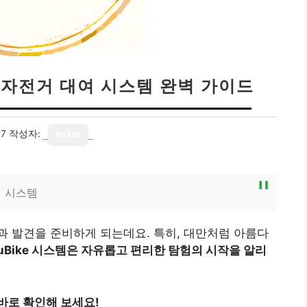
공공자전거 대여 시스템 완벽 가이드
17
작성자:
writer
여 시스템
 발견을 준비하게 되는데요. 특히, 대만처럼 아름다
uBike 시스템은 자유롭고 편리한 탐험의 시작을 알리
바로 확인해 보세요!