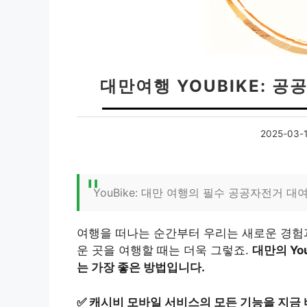
대만여행 YOUBIKE: 
2025-03-
YouBike: 대만 여행의 필수 공공자전거 대
여행을 떠나는 순간부터 우리는 새로운 경험과
운 곳을 여행할 때는 더욱 그렇죠.
대만의 Yo
는 가장 좋은 방법입니다.
✅
캐시비 모바일 서비스의 모든 기능을 지금 