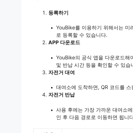
등록하기
YouBike를 이용하기 위해서는 
로 등록할 수 있습니다.
APP 다운로드
YouBike의 공식 앱을 다운로드해
및 반납 시간 등을 확인할 수 있습
자전거 대여
대여소에 도착하면, QR 코드를 
자전거 반납
사용 후에는 가장 가까운 대여소에
인 후 다음 경로로 이동하면 됩니다