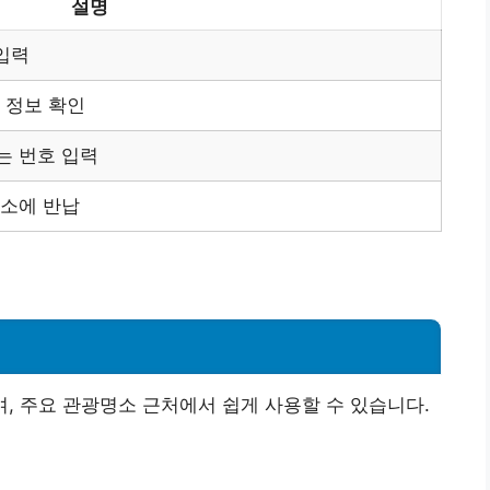
설명
 입력
여 정보 확인
또는 번호 입력
여소에 반납
으며, 주요 관광명소 근처에서 쉽게 사용할 수 있습니다.