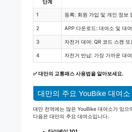
단계
1
등록: 회원 가입 및 개인 정보
2
APP 다운로드: 대여소 및 대
3
자전거 대여: QR 코드 스캔 
4
자전거 반납: 가장 가까운 대
✅
대만의 교통패스 사용법을 알아보세요.
대만의 주요 YouBike 대여소
대만 전역에는 많은 YouBike 대여소가 있
다음은 대만의 주요 대여소입니다.
타이베이 101