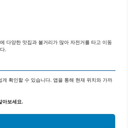
에 다양한 맛집과 볼거리가 많아 자전거를 타고 이동
다.
 쉽게 확인할 수 있습니다. 앱을 통해 현재 위치와 가까
알아보세요.