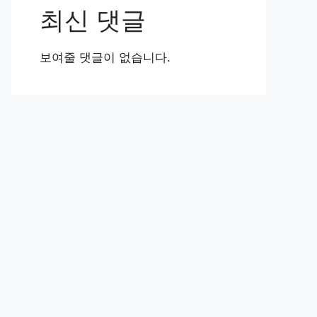
최신 댓글
보여줄 댓글이 없습니다.