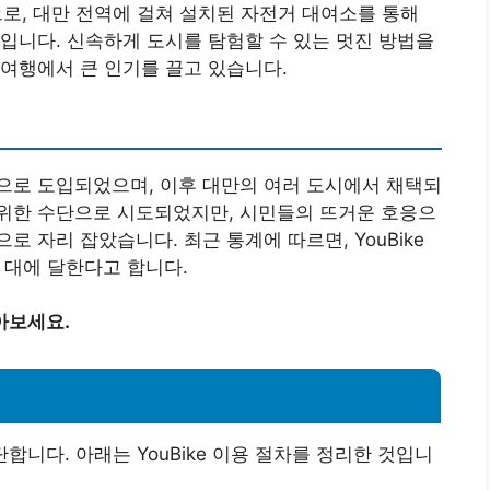
으로, 대만 전역에 걸쳐 설치된 자전거 대여소를 통해
입니다. 신속하게 도시를 탐험할 수 있는 멋진 방법을
여행에서 큰 인기를 끌고 있습니다.
시작으로 도입되었으며, 이후 대만의 여러 도시에서 채택되
위한 수단으로 시도되었지만, 시민들의 뜨거운 호응으
 자리 잡았습니다. 최근 통계에 따르면, YouBike
만 대에 달한다고 합니다.
아보세요.
단합니다. 아래는 YouBike 이용 절차를 정리한 것입니