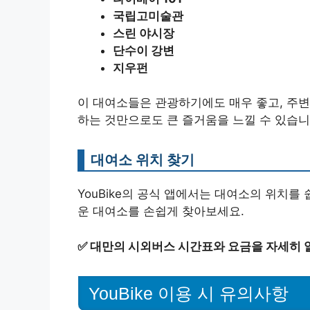
국립고미술관
스린 야시장
단수이 강변
지우펀
이 대여소들은 관광하기에도 매우 좋고, 주변
하는 것만으로도 큰 즐거움을 느낄 수 있습니
대여소 위치 찾기
YouBike의 공식 앱에서는 대여소의 위치를
운 대여소를 손쉽게 찾아보세요.
✅
대만의 시외버스 시간표와 요금을 자세히 
YouBike 이용 시 유의사항