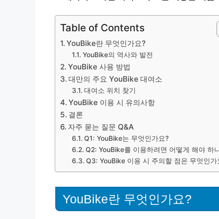
Table of Contents
YouBike란 무엇인가요?
YouBike의 역사와 발전
YouBike 사용 방법
대만의 주요 YouBike 대여소
대여소 위치 찾기
YouBike 이용 시 유의사항
결론
자주 묻는 질문 Q&A
Q1: YouBike는 무엇인가요?
Q2: YouBike를 이용하려면 어떻게 해야 하
Q3: YouBike 이용 시 주의할 점은 무엇인가
YouBike란 무엇인가요?