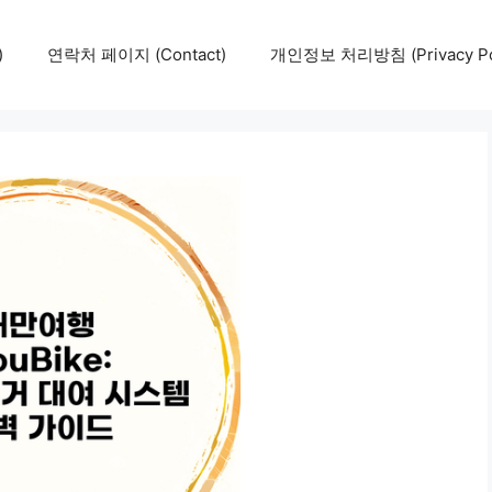
)
연락처 페이지 (Contact)
개인정보 처리방침 (Privacy Pol