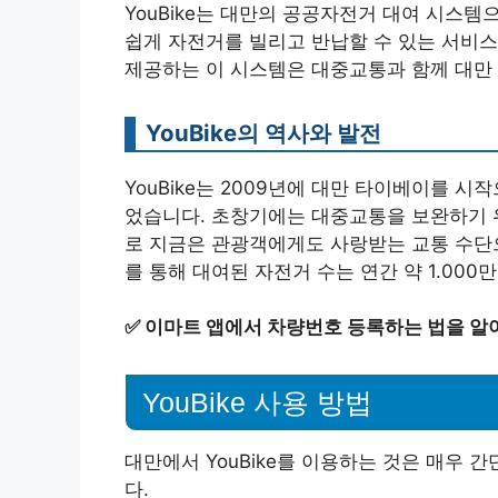
YouBike는 대만의 공공자전거 대여 시스템
쉽게 자전거를 빌리고 반납할 수 있는 서비스
제공하는 이 시스템은 대중교통과 함께 대만 
YouBike의 역사와 발전
YouBike는 2009년에 대만 타이베이를 
었습니다. 초창기에는 대중교통을 보완하기 
로 지금은 관광객에게도 사랑받는 교통 수단으로
를 통해 대여된 자전거 수는 연간 약 1.000
✅
이마트 앱에서 차량번호 등록하는 법을 알
YouBike 사용 방법
대만에서 YouBike를 이용하는 것은 매우 간
다.