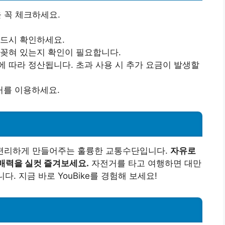
을 꼭 체크하세요.
반드시 확인하세요.
 꽂혀 있는지 확인이 필요합니다.
에 따라 정산됩니다. 초과 사용 시 추가 요금이 발생할
거를 이용하세요.
고 편리하게 만들어주는 훌륭한 교통수단입니다.
자유로
매력을 실컷 즐겨보세요.
자전거를 타고 여행하면 대만
다. 지금 바로 YouBike를 경험해 보세요!