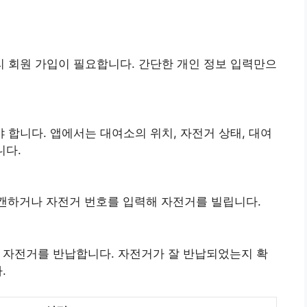
미리 회원 가입이 필요합니다. 간단한 개인 정보 입력만으
야 합니다. 앱에서는 대여소의 위치, 자전거 상태, 대여
니다.
스캔하거나 자전거 번호를 입력해 자전거를 빌립니다.
 자전거를 반납합니다. 자전거가 잘 반납되었는지 확
.