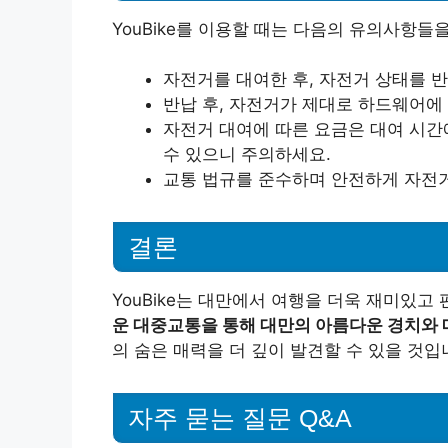
YouBike를 이용할 때는 다음의 유의사항들
자전거를 대여한 후, 자전거 상태를 
반납 후, 자전거가 제대로 하드웨어에
자전거 대여에 따른 요금은 대여 시간
수 있으니 주의하세요.
교통 법규를 준수하며 안전하게 자전
결론
YouBike는 대만에서 여행을 더욱 재미있
운 대중교통을 통해 대만의 아름다운 경치와 
의 숨은 매력을 더 깊이 발견할 수 있을 것입니
자주 묻는 질문 Q&A