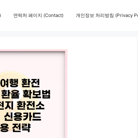
)
연락처 페이지 (Contact)
개인정보 처리방침 (Privacy Pol