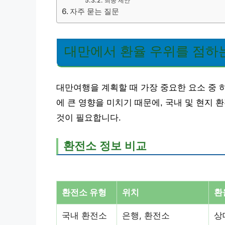
최종 제안
자주 묻는 질문
대만에서 환율 우위를 점하
대만여행을 계획할 때 가장 중요한 요소 중 
에 큰 영향을 미치기 때문에, 국내 및 현지
것이 필요합니다.
환전소 정보 비교
환전소 유형
위치
환
국내 환전소
은행, 환전소
상