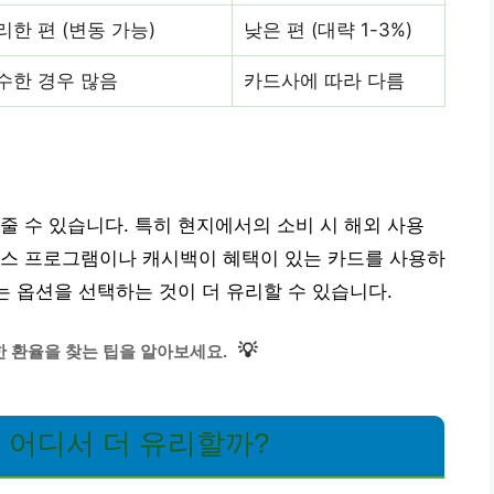
리한 편 (변동 가능)
낮은 편 (대략 1-3%)
수한 경우 많음
카드사에 따라 다름
줄 수 있습니다. 특히 현지에서의 소비 시 해외 사용
너스 프로그램이나 캐시백이 혜택이 있는 카드를 사용하
는 옵션을 선택하는 것이 더 유리할 수 있습니다.
💡
 환율을 찾는 팁을 알아보세요.
, 어디서 더 유리할까?