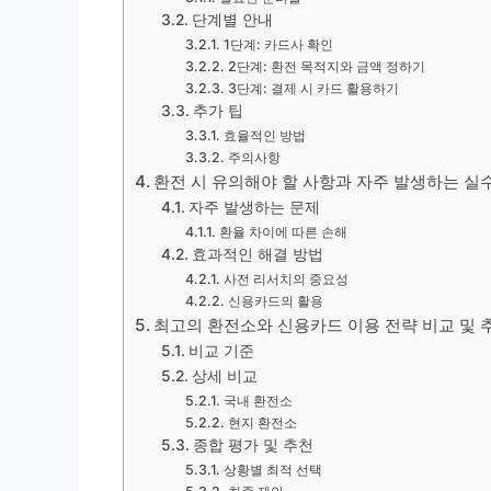
단계별 안내
1단계: 카드사 확인
2단계: 환전 목적지와 금액 정하기
3단계: 결제 시 카드 활용하기
추가 팁
효율적인 방법
주의사항
환전 시 유의해야 할 사항과 자주 발생하는 실
자주 발생하는 문제
환율 차이에 따른 손해
효과적인 해결 방법
사전 리서치의 중요성
신용카드의 활용
최고의 환전소와 신용카드 이용 전략 비교 및 
비교 기준
상세 비교
국내 환전소
현지 환전소
종합 평가 및 추천
상황별 최적 선택