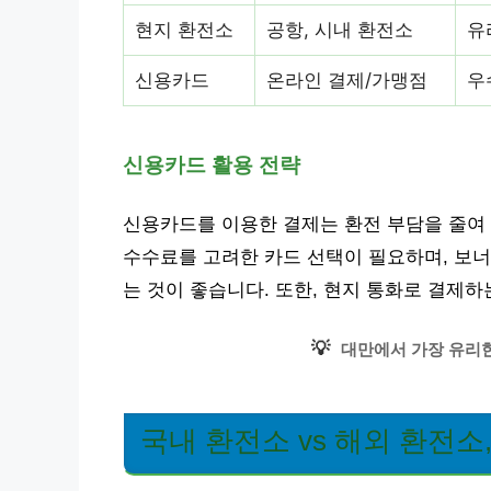
현지 환전소
공항, 시내 환전소
유
신용카드
온라인 결제/가맹점
우
신용카드 활용 전략
신용카드를 이용한 결제는 환전 부담을 줄여 
수수료를 고려한 카드 선택이 필요하며, 보
는 것이 좋습니다. 또한, 현지 통화로 결제하
💡
대만에서 가장 유리한
국내 환전소 vs 해외 환전소