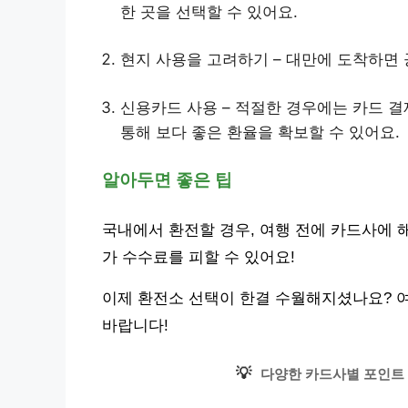
한 곳을 선택할 수 있어요.
현지 사용을 고려하기 – 대만에 도착하면
신용카드 사용 – 적절한 경우에는 카드 
통해 보다 좋은 환율을 확보할 수 있어요.
알아두면 좋은 팁
국내에서 환전할 경우, 여행 전에 카드사에 
가 수수료를 피할 수 있어요!
이제 환전소 선택이 한결 수월해지셨나요? 
바랍니다!
💡
다양한 카드사별 포인트 