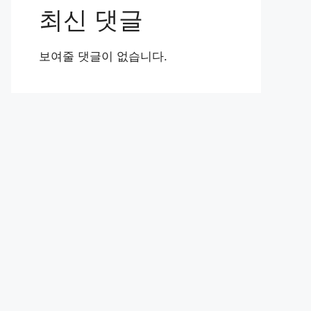
최신 댓글
보여줄 댓글이 없습니다.