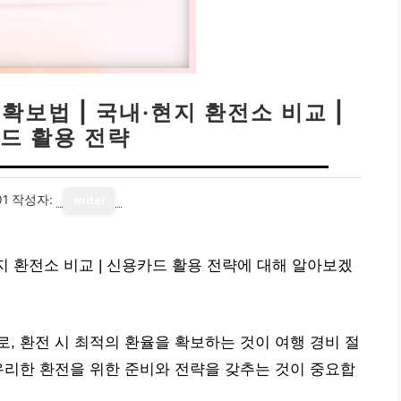
확보법 | 국내·현지 환전소 비교 |
드 활용 전략
01
작성자:
writer
지 환전소 비교 | 신용카드 활용 전략에 대해 알아보겠
, 환전 시 최적의 환율을 확보하는 것이 여행 경비 절
유리한 환전을 위한 준비와 전략을 갖추는 것이 중요합