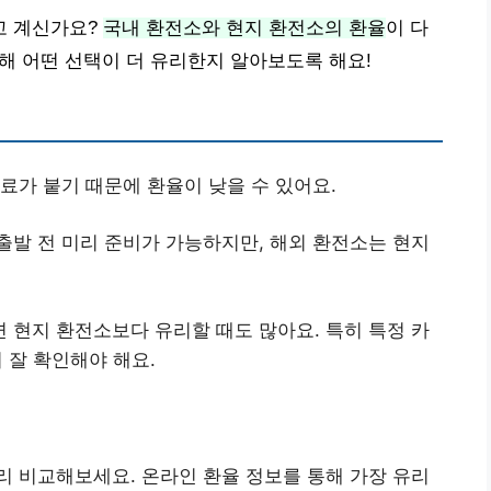
고 계신가요?
국내 환전소와 현지 환전소의 환율
이 다
통해 어떤 선택이 더 유리한지 알아보도록 해요!
수료가 붙기 때문에 환율이 낮을 수 있어요.
출발 전 미리 준비가 가능하지만, 해외 환전소는 현지
 현지 환전소보다 유리할 때도 많아요. 특히 특정 카
 잘 확인해야 해요.
리 비교해보세요. 온라인 환율 정보를 통해 가장 유리