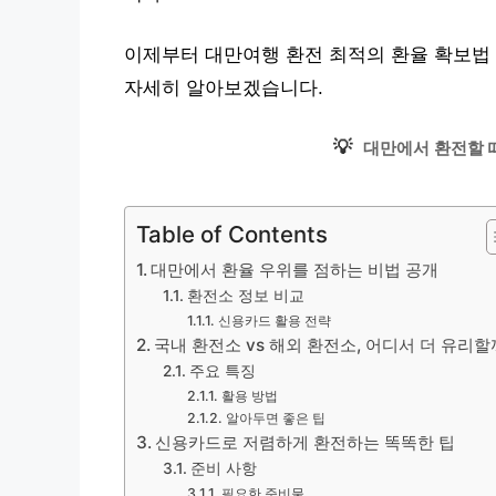
이제부터 대만여행 환전 최적의 환율 확보법 |
자세히 알아보겠습니다.
💡
대만에서 환전할 
Table of Contents
대만에서 환율 우위를 점하는 비법 공개
환전소 정보 비교
신용카드 활용 전략
국내 환전소 vs 해외 환전소, 어디서 더 유리할
주요 특징
활용 방법
알아두면 좋은 팁
신용카드로 저렴하게 환전하는 똑똑한 팁
준비 사항
필요한 준비물