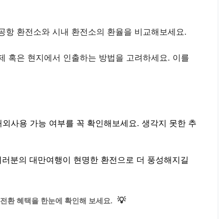
 공항 환전소와 시내 환전소의 환율을 비교해보세요.
결제 혹은 현지에서 인출하는 방법을 고려하세요. 이를
해외사용 가능 여부를 꼭 확인해보세요. 생각지 못한 추
여러분의 대만여행이 현명한 환전으로 더 풍성해지길
💡
전환 혜택을 한눈에 확인해 보세요.