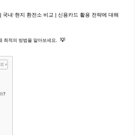
 국내·현지 환전소 비교 | 신용카드 활용 전략에 대해
💡
때 최적의 방법을 알아보세요.
까?