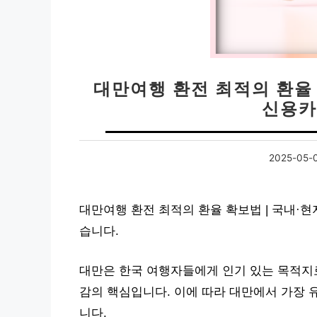
대만여행 환전 최적의 환율 
신용카
2025-05-
대만여행 환전 최적의 환율 확보법 | 국내·현
습니다.
대만은 한국 여행자들에게 인기 있는 목적지로
감의 핵심입니다. 이에 따라 대만에서 가장 
니다.