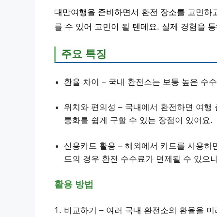
대만여행을 준비하면서 환전 장소를 고민하
를 수 있어 고민이 될 텐데요. 실제 경험을 
주요 특징
환율 차이 – 국내 환전소는 보통 높은 수
위치와 편의성 – 국내에서 환전하면 여행 
통화를 쉽게 구할 수 있는 장점이 있어요.
신용카드 활용 – 해외에서 카드를 사용하면
드의 경우 환전 수수료가 면제될 수 있으니
활용 방법
비교하기 – 여러 국내 환전소의 환율을 미