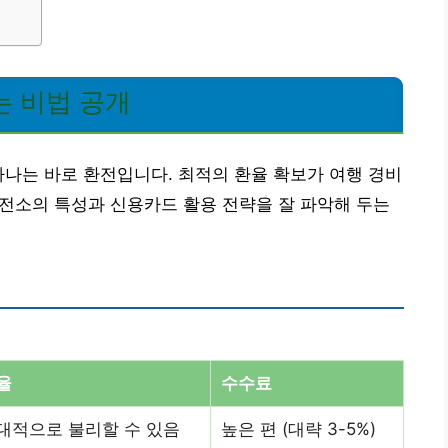
는 비법 공개
하나는 바로 환전입니다. 최적의 환율 확보가 여행 경비
 환전소의 특성과 신용카드 활용 전략을 잘 파악해 두는
율
수수료
대적으로 불리할 수 있음
높은 편 (대략 3-5%)