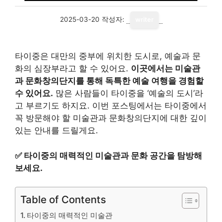
2025-03-20
작성자:
writer
타이중은 대만의 중부에 위치한 도시로, 예술과 문
화의 심장부라고 할 수 있어요.
이곳에서는 미술관
과 문화창의단지를 통해 독특한 예술 여행을 경험할
수 있어요.
많은 사람들이 타이중을 ‘예술의 도시’라
고 부르기도 하지요. 이번 포스팅에서는 타이중에서
꼭 방문해야 할 미술관과 문화창의단지에 대한 깊이
있는 안내를 드릴게요.
✅
타이중의 매력적인 미술관과 문화 공간을 탐방해
보세요.
Table of Contents
타이중의 매력적인 미술관