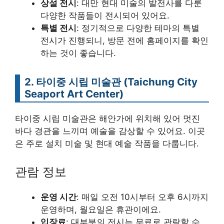
상설 전시
: 대만 현대 미술의 발전사를 다룬
다양한 작품들이 전시되어 있어요.
특별 전시
: 정기적으로 다양한 테마의 특별
전시가 진행되니, 방문 전에 홈페이지를 확인
하는 것이 좋습니다.
2. 타이중 시립 미술관 (Taichung City
Seaport Art Center)
타이중 시립 미술관은 해안가에 위치해 있어 멋진
바다 경관을 느끼며 예술을 감상할 수 있어요. 이곳
은 주로 설치 미술 및 현대 예술 작품을 다룹니다.
관람 정보
운영 시간
: 매일 오전 10시부터 오후 6시까지
운영하며, 월요일은 휴관이에요.
입장료
: 대부분의 전시는 무료로 관람할 수