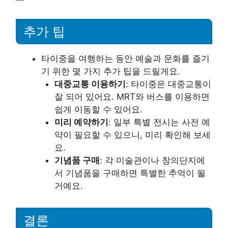
추가 팁
타이중을 여행하는 동안 예술과 문화를 즐기
기 위한 몇 가지 추가 팁을 드릴게요.
대중교통 이용하기
: 타이중은 대중교통이
잘 되어 있어요. MRT와 버스를 이용하면
쉽게 이동할 수 있어요.
미리 예약하기
: 일부 특별 전시는 사전 예
약이 필요할 수 있으니, 미리 확인해 보세
요.
기념품 구매
: 각 미술관이나 창의단지에
서 기념품을 구매하면 특별한 추억이 될
거예요.
결론