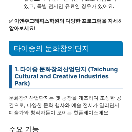
있고, 특별 전시만 유료인 경우가 있어요.
✅
이엔주그래픽스학원의 다양한 프로그램을 자세히
알아보세요!
타이중의 문화창의단지
1. 타이중 문화창의산업단지 (Taichung
Cultural and Creative Industries
Park)
문화창의산업단지는 옛 공장을 개조하여 조성한 공
간으로, 다양한 문화 행사와 예술 전시가 열리면서
예술가와 창작자들이 모이는 핫플레이스에요.
주요 기능