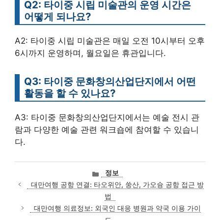
Q2: 타이중 시립 미술관의 운영 시간은
어떻게 되나요?
A2: 타이중 시립 미술관은 매일 오전 10시부터 오후
6시까지 운영하며, 월요일은 휴관입니다.
Q3: 타이중 문화창의산업단지에서 어떤
활동을 할 수 있나요?
A3: 타이중 문화창의산업단지에서는 예술 전시 관
람과 다양한 예술 관련 워크숍에 참여할 수 있습니
다.
카
정보
테
대만여행 공항 연결: 타오위안, 쑹산, 가오슝 공항 접근 방
고
법
리
대만여행 의료정보: 외국인 대응 병원과 약국 이용 가이
드