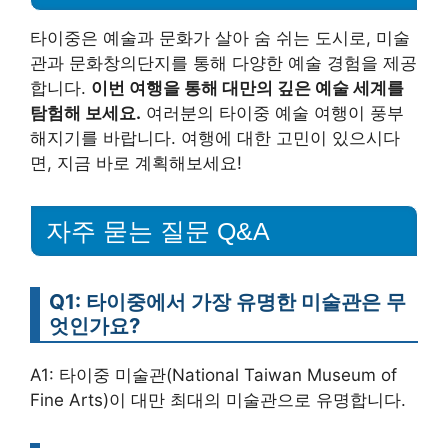
타이중은 예술과 문화가 살아 숨 쉬는 도시로, 미술
관과 문화창의단지를 통해 다양한 예술 경험을 제공
합니다.
이번 여행을 통해 대만의 깊은 예술 세계를
탐험해 보세요.
여러분의 타이중 예술 여행이 풍부
해지기를 바랍니다. 여행에 대한 고민이 있으시다
면, 지금 바로 계획해보세요!
자주 묻는 질문 Q&A
Q1: 타이중에서 가장 유명한 미술관은 무
엇인가요?
A1: 타이중 미술관(National Taiwan Museum of
Fine Arts)이 대만 최대의 미술관으로 유명합니다.