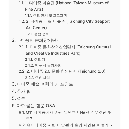
1. 타이중 미술관 (National Taiwan Museum of
Fine Arts)
주요 전시 및 프로그램
2. 타이중 시립 미술관 (Taichung City Seaport
Art Center)
관람 정보
타이중의 문화창의단지
1. 타이중 문화창의산업단지 (Taichung Cultural
and Creative Industries Park)
주요 기능
방문 시 유의사항
2. 타이중 2.0 문화 창의단지 (Taichung 2.0)
주요 시설
타이중 예술 여행의 키 포인트
추가 팁
결론
자주 묻는 질문 Q&A
Q1: 타이중에서 가장 유명한 미술관은 무엇인가
요?
Q2: 타이중 시립 미술관의 운영 시간은 어떻게 되