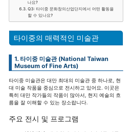
나요?
Q3: 타이중 문화창의산업단지에서 어떤 활동을
할 수 있나요?
타이중의 매력적인 미술관
1. 타이중 미술관 (National Taiwan
Museum of Fine Arts)
타이중 미술관은 대만 최대의 미술관 중 하나로, 현
대 미술 작품을 중심으로 전시하고 있어요. 이곳은
특히 대만 작가들의 작품이 많아서, 현지 예술의 흐
름을 잘 이해할 수 있는 장소랍니다.
주요 전시 및 프로그램