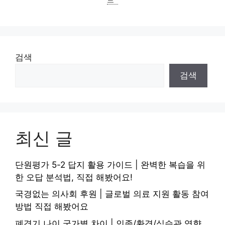
검색
검색
최신 글
단원평가 5-2 답지 활용 가이드 | 완벽한 복습을 위
한 오답 분석법, 직접 해봤어요!
국경없는 의사회 후원 | 글로벌 의료 지원 활동 참여
방법 직접 해봤어요
폐경기 나이 국가별 차이 | 인종/환경/식습관 영향