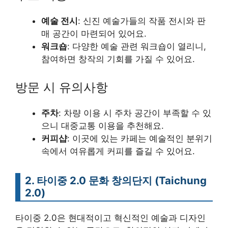
예술 전시
: 신진 예술가들의 작품 전시와 판
매 공간이 마련되어 있어요.
워크숍
: 다양한 예술 관련 워크숍이 열리니,
참여하면 창작의 기회를 가질 수 있어요.
방문 시 유의사항
주차
: 차량 이용 시 주차 공간이 부족할 수 있
으니 대중교통 이용을 추천해요.
커피샵
: 이곳에 있는 카페는 예술적인 분위기
속에서 여유롭게 커피를 즐길 수 있어요.
2. 타이중 2.0 문화 창의단지 (Taichung
2.0)
타이중 2.0은 현대적이고 혁신적인 예술과 디자인