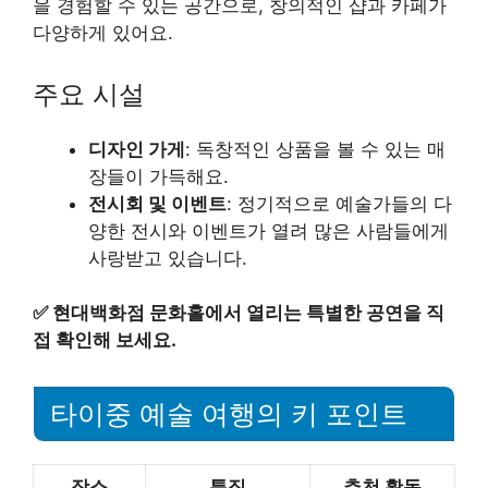
을 경험할 수 있는 공간으로, 창의적인 샵과 카페가
다양하게 있어요.
주요 시설
디자인 가게
: 독창적인 상품을 볼 수 있는 매
장들이 가득해요.
전시회 및 이벤트
: 정기적으로 예술가들의 다
양한 전시와 이벤트가 열려 많은 사람들에게
사랑받고 있습니다.
✅
현대백화점 문화홀에서 열리는 특별한 공연을 직
접 확인해 보세요.
타이중 예술 여행의 키 포인트
장소
특징
추천 활동