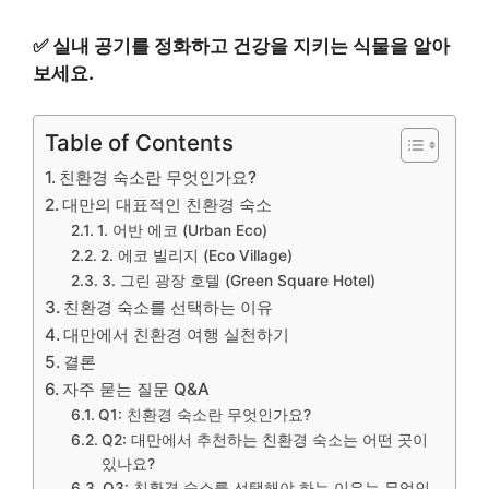
✅
실내 공기를 정화하고 건강을 지키는 식물을 알아
보세요.
Table of Contents
친환경 숙소란 무엇인가요?
대만의 대표적인 친환경 숙소
1. 어반 에코 (Urban Eco)
2. 에코 빌리지 (Eco Village)
3. 그린 광장 호텔 (Green Square Hotel)
친환경 숙소를 선택하는 이유
대만에서 친환경 여행 실천하기
결론
자주 묻는 질문 Q&A
Q1: 친환경 숙소란 무엇인가요?
Q2: 대만에서 추천하는 친환경 숙소는 어떤 곳이
있나요?
Q3: 친환경 숙소를 선택해야 하는 이유는 무엇인