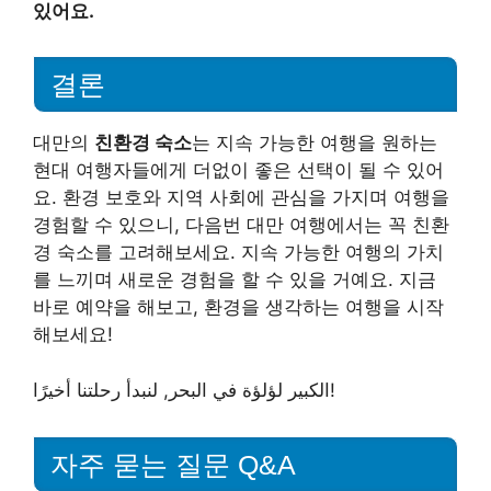
있어요.
결론
대만의
친환경 숙소
는 지속 가능한 여행을 원하는
현대 여행자들에게 더없이 좋은 선택이 될 수 있어
요. 환경 보호와 지역 사회에 관심을 가지며 여행을
경험할 수 있으니, 다음번 대만 여행에서는 꼭 친환
경 숙소를 고려해보세요. 지속 가능한 여행의 가치
를 느끼며 새로운 경험을 할 수 있을 거예요. 지금
바로 예약을 해보고, 환경을 생각하는 여행을 시작
해보세요!
الكبير لؤلؤة في البحر, لنبدأ رحلتنا أخيرًا!
자주 묻는 질문 Q&A