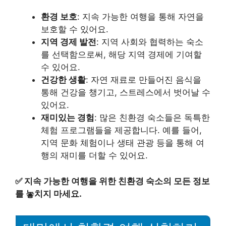
환경 보호
: 지속 가능한 여행을 통해 자연을
보호할 수 있어요.
지역 경제 발전
: 지역 사회와 협력하는 숙소
를 선택함으로써, 해당 지역 경제에 기여할
수 있어요.
건강한 생활
: 자연 재료로 만들어진 음식을
통해 건강을 챙기고, 스트레스에서 벗어날 수
있어요.
재미있는 경험
: 많은 친환경 숙소들은 독특한
체험 프로그램들을 제공합니다. 예를 들어,
지역 문화 체험이나 생태 관광 등을 통해 여
행의 재미를 더할 수 있어요.
✅
지속 가능한 여행을 위한 친환경 숙소의 모든 정보
를 놓치지 마세요.