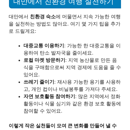
대만에서 친환경 여행 실천하기
대만에서
친환경 숙소
에 머물면서 지속 가능한 여행
을 실천하는 방법도 많아요. 여기 몇 가지 팁을 추가
로 드릴게요:
대중교통 이용하기
: 가능한 한 대중교통을 이
용하여 탄소 발자국을 줄이세요.
로컬 마켓 방문하기
: 지역 농산물로 만든 음
식을 구매함으로써 지역 경제에 도움을 줄 수
있어요.
쓰레기 줄이기
: 재사용 가능한 용기를 사용하
고, 개인 컵이나 비닐봉투를 가져다 주세요.
자연 보호활동 참여하기
: 많은 지역에서 정화
활동이나 식물 심기와 같은 환경 보호 활동에
참여할 수 있어요.
이렇게 작은 실천들이 모여 큰 변화를 만들어 낼 수