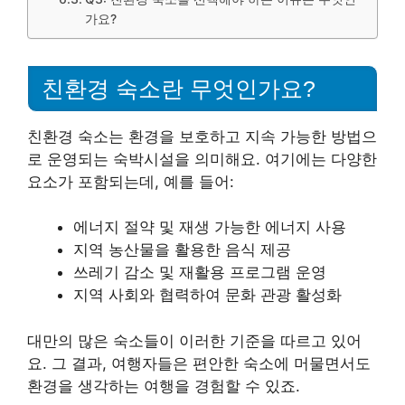
가요?
친환경 숙소란 무엇인가요?
친환경 숙소는 환경을 보호하고 지속 가능한 방법으
로 운영되는 숙박시설을 의미해요. 여기에는 다양한
요소가 포함되는데, 예를 들어:
에너지 절약 및 재생 가능한 에너지 사용
지역 농산물을 활용한 음식 제공
쓰레기 감소 및 재활용 프로그램 운영
지역 사회와 협력하여 문화 관광 활성화
대만의 많은 숙소들이 이러한 기준을 따르고 있어
요. 그 결과, 여행자들은 편안한 숙소에 머물면서도
환경을 생각하는 여행을 경험할 수 있죠.