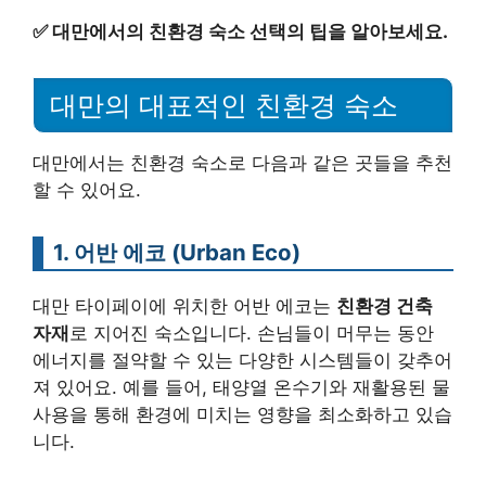
✅
대만에서의 친환경 숙소 선택의 팁을 알아보세요.
대만의 대표적인 친환경 숙소
대만에서는 친환경 숙소로 다음과 같은 곳들을 추천
할 수 있어요.
1. 어반 에코 (Urban Eco)
대만 타이페이에 위치한 어반 에코는
친환경 건축
자재
로 지어진 숙소입니다. 손님들이 머무는 동안
에너지를 절약할 수 있는 다양한 시스템들이 갖추어
져 있어요. 예를 들어, 태양열 온수기와 재활용된 물
사용을 통해 환경에 미치는 영향을 최소화하고 있습
니다.