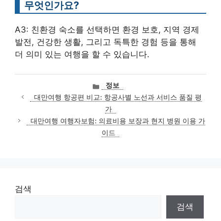
무엇인가요?
A3: 친환경 숙소를 선택하면 환경 보호, 지역 경제
발전, 건강한 생활, 그리고 독특한 경험 등을 통해
더 의미 있는 여행을 할 수 있습니다.
카
정보
테
대만여행 항공편 비교: 항공사별 노선과 서비스 품질 평
고
가
리
대만여행 여행자보험: 의료비용 보장과 현지 병원 이용 가
이드
검색
검색