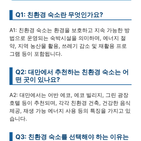
Q1: 친환경 숙소란 무엇인가요?
A1: 친환경 숙소는 환경을 보호하고 지속 가능한 방
법으로 운영되는 숙박시설을 의미하며, 에너지 절
약, 지역 농산물 활용, 쓰레기 감소 및 재활용 프로
그램 등이 포함됩니다.
Q2: 대만에서 추천하는 친환경 숙소는 어
떤 곳이 있나요?
A2: 대만에서는 어반 에코, 에코 빌리지, 그린 광장
호텔 등이 추천되며, 각각 친환경 건축, 건강한 음식
제공, 재생 가능 에너지 사용 등의 특징을 가지고 있
습니다.
Q3: 친환경 숙소를 선택해야 하는 이유는