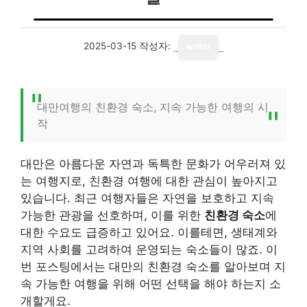
2025-03-15
작성자:
writer
대만여행의 친환경 숙소, 지속 가능한 여행의 시
작
대만은 아름다운 자연과 독특한 문화가 어우러져 있
는 여행지로, 친환경 여행에 대한 관심이 높아지고
있습니다. 최근 여행자들은 자연을 보호하고 지속
가능한 관광을 선호하며, 이를 위한
친환경 숙소
에
대한 수요도 급증하고 있어요. 이를테면, 생태계와
지역 사회를 고려하여 운영되는 숙소들이 많죠. 이
번 포스팅에서는 대만의 친환경 숙소를 알아보며 지
속 가능한 여행을 위해 어떤 선택을 해야 하는지 소
개할게요.