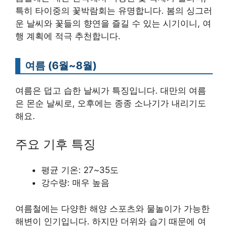
특히 타이중의 꽃박람회는 유명합니다. 봄의 싱그러
운 날씨와 꽃들의 향연을 즐길 수 있는 시기이니, 여
행 계획에 적극 추천합니다.
여름 (6월~8월)
여름은 덥고 습한 날씨가 특징입니다. 대만의 여름
은 몬순 날씨로, 오후에는 종종 소나기가 내리기도
해요.
주요 기후 특징
평균 기온: 27~35도
강수량: 매우 높음
여름철에는 다양한 해양 스포츠와 물놀이가 가능한
해변이 인기입니다. 하지만 더위와 습기 때문에 여