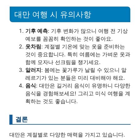
대만 여행 시 유의사항
기후 예측
: 기후 변화가 많으니 여행 전 기상
예보를 꼼꼼히 확인하는 것이 좋아요.
옷차림
: 계절별 기온에 맞는 옷을 준비하는
것이 중요합니다. 특히 여름에는 가벼운 옷과
함께 모자나 선크림을 챙기세요.
알러지
: 봄에는 꽃가루가 날릴 수 있으니 알
레르기가 있는 분들은 미리 대비해야 해요.
음식
: 대만은 길거리 음식이 유명하니 다양한
음식을 경험해보세요! 그리고 미식 여행을 계
획하는 것도 좋습니다.
결론
대만은 계절별로 다양한 매력을 가지고 있습니다.