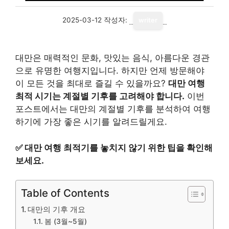
2025-03-12
작성자:
writer
대만은 매력적인 문화, 맛있는 음식, 아름다운 경관
으로 유명한 여행지입니다. 하지만 언제 방문해야
이 모든 것을 최대로 즐길 수 있을까요?
대만 여행
최적 시기는 계절별 기후를 고려해야 합니다.
이번
포스트에서는 대만의 계절별 기후를 분석하여 여행
하기에 가장 좋은 시기를 알려드릴게요.
✅
대만 여행 최적기를 놓치지 않기 위한 팁을 확인해
보세요.
Table of Contents
대만의 기후 개요
봄 (3월~5월)