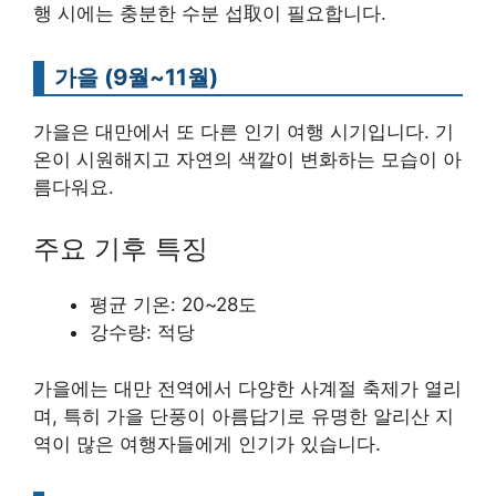
행 시에는 충분한 수분 섭取이 필요합니다.
가을 (9월~11월)
가을은 대만에서 또 다른 인기 여행 시기입니다. 기
온이 시원해지고 자연의 색깔이 변화하는 모습이 아
름다워요.
주요 기후 특징
평균 기온: 20~28도
강수량: 적당
가을에는 대만 전역에서 다양한 사계절 축제가 열리
며, 특히 가을 단풍이 아름답기로 유명한 알리산 지
역이 많은 여행자들에게 인기가 있습니다.