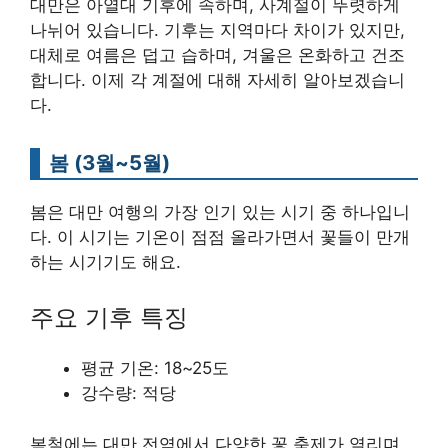
대만은 아열대 기후에 속하며, 사계절이 뚜렷하게
나뉘어 있습니다. 기후는 지역마다 차이가 있지만,
대체로 여름은 덥고 습하며, 겨울은 온화하고 건조
합니다. 이제 각 계절에 대해 자세히 알아보겠습니
다.
봄 (3월~5월)
봄은 대만 여행의 가장 인기 있는 시기 중 하나입니
다. 이 시기는 기온이 점점 올라가면서 꽃들이 만개
하는 시기기도 해요.
주요 기후 특징
평균 기온: 18~25도
강수량: 적당
봄철에는 대만 전역에서 다양한 꽃 축제가 열리며,