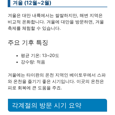
겨울 (12월~2월)
겨울은 대만 내륙에서는 쌀쌀하지만, 해변 지역은
비교적 온화합니다. 겨울에 대만을 방문하면, 겨울
축제를 체험할 수 있습니다.
주요 기후 특징
평균 기온: 13~20도
강수량: 적음
겨울에는 타이완의 온천 지역인 베이토우에서 스파
와 온천을 즐기기 좋은 시기입니다. 이곳의 온천은
피로 회복에 큰 도움을 주죠.
각계절의 방문 시기 요약