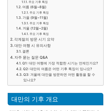
주요 기후 특징
여름 (6월~8월)
주요 기후 특징
가을 (9월~11월)
주요 기후 특징
겨울 (12월~2월)
주요 기후 특징
각계절의 방문 시기 요약
대만 여행 시 유의사항
결론
자주 묻는 질문 Q&A
Q1: 대만 여행에 가장 적합한 시기는 언제인가요?
Q2: 대만의 여름은 어떤 기후 특징이 있나요?
Q3: 겨울에 대만을 방문하면 어떤 활동을 할 수
있나요?
대만의 기후 개요