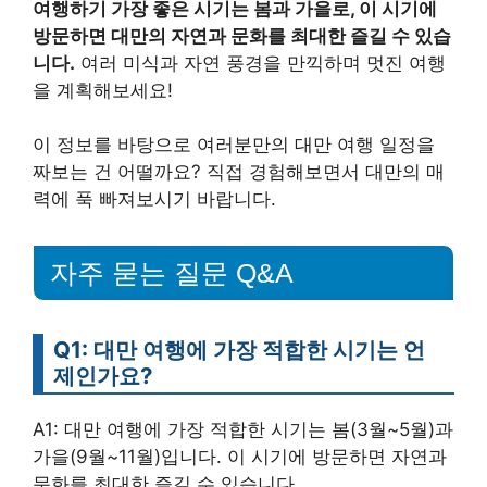
여행하기 가장 좋은 시기는 봄과 가을로, 이 시기에
방문하면 대만의 자연과 문화를 최대한 즐길 수 있습
니다.
여러 미식과 자연 풍경을 만끽하며 멋진 여행
을 계획해보세요!
이 정보를 바탕으로 여러분만의 대만 여행 일정을
짜보는 건 어떨까요? 직접 경험해보면서 대만의 매
력에 푹 빠져보시기 바랍니다.
자주 묻는 질문 Q&A
Q1: 대만 여행에 가장 적합한 시기는 언
제인가요?
A1: 대만 여행에 가장 적합한 시기는 봄(3월~5월)과
가을(9월~11월)입니다. 이 시기에 방문하면 자연과
문화를 최대한 즐길 수 있습니다.