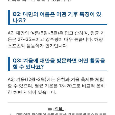
Q2: 대만의 여름은 어떤 기후 특징이 있
나요?
A2: 대만의 여름(6월~8월)은 덥고 습하며, 평균 기
온은 27~35도이고 강수량이 매우 높습니다. 해양
스포츠와 물놀이가 인기입니다.
Q3: 겨울에 대만을 방문하면 어떤 활동을
할 수 있나요?
A3: 겨울(12월~2월)에는 온천과 겨울 축제를 체험
할 수 있으며, 평균 기온은 13~20도로 비교적 온화
한 해변 지역이 있습니다.
카
정보
테
대만여행 타이페이 구역별 특성: 행정구역별 명소와 특징