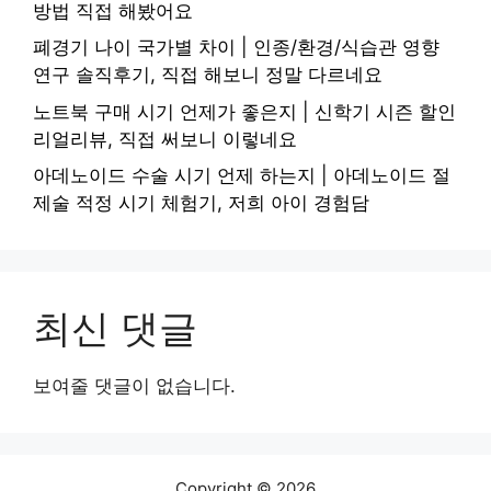
방법 직접 해봤어요
폐경기 나이 국가별 차이 | 인종/환경/식습관 영향
연구 솔직후기, 직접 해보니 정말 다르네요
노트북 구매 시기 언제가 좋은지 | 신학기 시즌 할인
리얼리뷰, 직접 써보니 이렇네요
아데노이드 수술 시기 언제 하는지 | 아데노이드 절
제술 적정 시기 체험기, 저희 아이 경험담
최신 댓글
보여줄 댓글이 없습니다.
Copyright © 2026