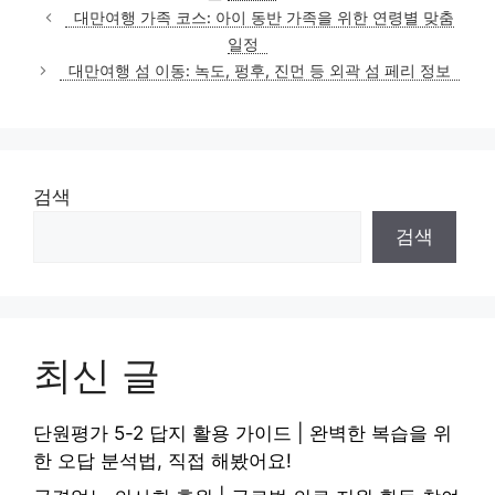
테
대만여행 가족 코스: 아이 동반 가족을 위한 연령별 맞춤
고
일정
리
대만여행 섬 이동: 녹도, 펑후, 진먼 등 외곽 섬 페리 정보
검색
검색
최신 글
단원평가 5-2 답지 활용 가이드 | 완벽한 복습을 위
한 오답 분석법, 직접 해봤어요!