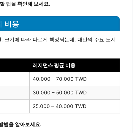
할 팁을 확인해 보세요.
대 비용
설, 크기에 따라 다르게 책정되는데, 대만의 주요 도시
레지던스 평균 비용
40.000 – 70.000 TWD
30.000 – 50.000 TWD
25.000 – 40.000 TWD
 방법을 알아보세요.