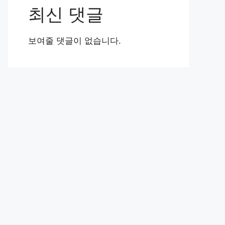
최신 댓글
보여줄 댓글이 없습니다.