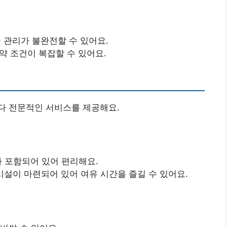
물 관리가 불완전할 수 있어요.
약 조건이 복잡할 수 있어요.
다 전문적인 서비스를 제공해요.
가 포함되어 있어 편리해요.
 시설이 마련되어 있어 여유 시간을 즐길 수 있어요.