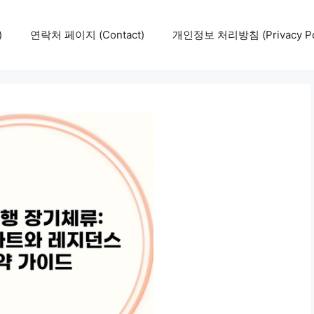
)
연락처 페이지 (Contact)
개인정보 처리방침 (Privacy Pol