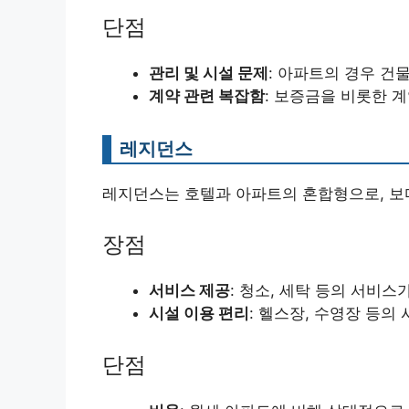
단점
관리 및 시설 문제
: 아파트의 경우 건
계약 관련 복잡함
: 보증금을 비롯한 계
레지던스
레지던스는 호텔과 아파트의 혼합형으로, 보
장점
서비스 제공
: 청소, 세탁 등의 서비스
시설 이용 편리
: 헬스장, 수영장 등의
단점