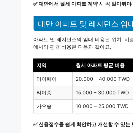
✅
대만에서 월세 아파트 계약 시 꼭 알아둬야 
대만 아파트 및 레지던스 임
아파트 및 레지던스의 임대 비용은 위치, 시
에서의 평균 비용은 다음과 같아요.
지역
월세 아파트 평균 비용
타이페이
20.000 – 40.000 TWD
타이중
15.000 – 30.000 TWD
가오슝
10.000 – 25.000 TWD
✅
신용점수를 쉽게 확인하고 개선할 수 있는