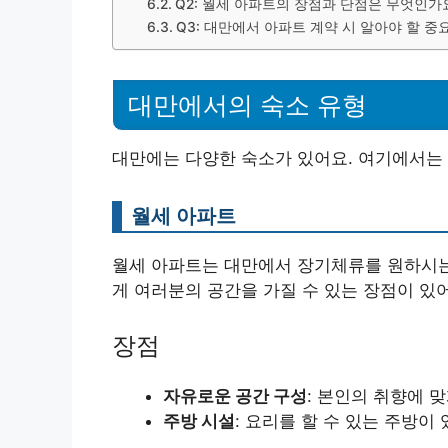
Q2: 월세 아파트의 장점과 단점은 무엇인가
Q3: 대만에서 아파트 계약 시 알아야 할 
대만에서의 숙소 유형
대만에는 다양한 숙소가 있어요. 여기에서는
월세 아파트
월세 아파트는 대만에서 장기체류를 원하시는
게 여러분의 공간을 가질 수 있는 장점이 있
장점
자유로운 공간 구성
: 본인의 취향에 
주방 시설
: 요리를 할 수 있는 주방이