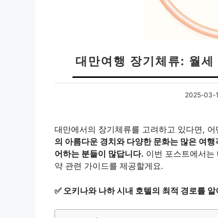
대만여행 장기체류: 월세
2025-03-
대만에서의 장기체류를 고려하고 있다면, 어
의 아름다운 경치와 다양한 문화는 많은 여행
어하는 분들이 많답니다.
이번 포스트에서는 
약 관련 가이드를 제공할게요.
✅
오키나와 나하 시내 호텔의 최적 경로를 알