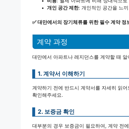
비용
: 월세 아파트에 비해 상대적으로 
개인 공간 제한
: 개인적인 공간을 느끼
✅
대만에서의 장기체류를 위한 필수 계약 정
계약 과정
대만에서 아파트나 레지던스를 계약할 때 알
1. 계약서 이해하기
계약하기 전에 반드시 계약서를 자세히 읽어
확인해주세요.
2. 보증금 확인
대부분의 경우 보증금이 필요하여, 계약 전에 