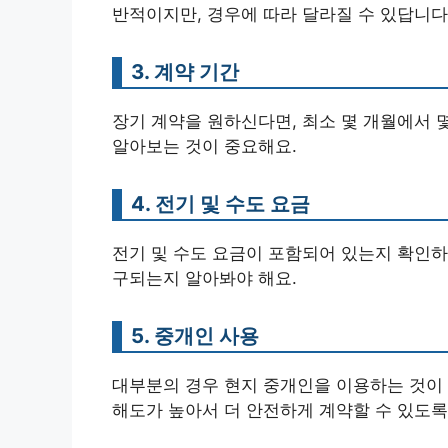
반적이지만, 경우에 따라 달라질 수 있답니다
3. 계약 기간
장기 계약을 원하신다면, 최소 몇 개월에서 
알아보는 것이 중요해요.
4. 전기 및 수도 요금
전기 및 수도 요금이 포함되어 있는지 확인하
구되는지 알아봐야 해요.
5. 중개인 사용
대부분의 경우 현지 중개인을 이용하는 것이 
해도가 높아서 더 안전하게 계약할 수 있도록