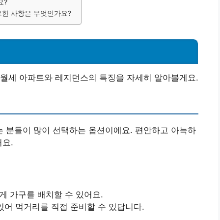
요?
중요한 사항은 무엇인가요?
 월세 아파트와 레지던스의 특징을 자세히 알아볼게요.
 분들이 많이 선택하는 옵션이에요. 편안하고 아늑하
어요.
맞게 가구를 배치할 수 있어요.
 있어 먹거리를 직접 준비할 수 있답니다.