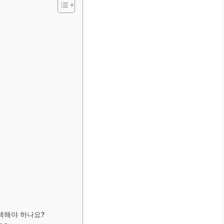
선택해야 하나요?