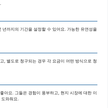
.
몇 년까지의 기간을 설정할 수 있어요. 가능한 유연성을
고, 별도로 청구되는 경우 각 요금이 어떤 방식으로 청
좋아요. 그들은 경험이 풍부하고, 현지 시장에 대한 이
 도와줘요.