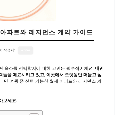
 아파트와 레지던스 계약 가이드
16
작성자:
writer
떤 숙소를 선택할지에 대한 고민은 필수적이에요.
대만
객들을 매료시키고 있고, 이곳에서 오랫동안 머물고 싶
대만 여행 중 선택 가능한 월세 아파트와 레지던스 계
아보세요.