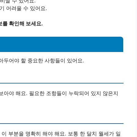
비쌀 수 있어요.
기 어려울 수 있어요.
보를 확인해 보세요.
아두어야 할 중요한 사항들이 있어요.
보아야 해요. 필요한 조항들이 누락되어 있지 않은지
이 부분을 명확히 해야 해요. 보통 한 달치 월세가 일