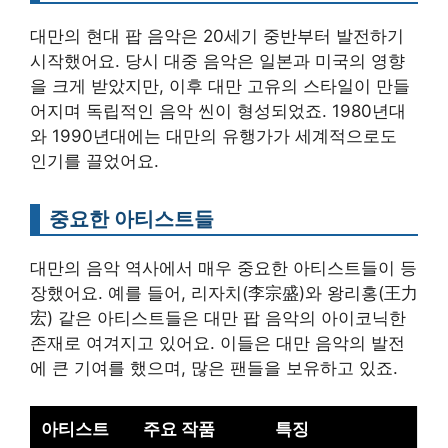
대만의 현대 팝 음악은 20세기 중반부터 발전하기
시작했어요. 당시 대중 음악은 일본과 미국의 영향
을 크게 받았지만, 이후 대만 고유의 스타일이 만들
어지며 독립적인 음악 씬이 형성되었죠. 1980년대
와 1990년대에는 대만의 유행가가 세계적으로도
인기를 끌었어요.
중요한 아티스트들
대만의 음악 역사에서 매우 중요한 아티스트들이 등
장했어요. 예를 들어, 리자치(李宗盛)와 왕리홍(王力
宏) 같은 아티스트들은 대만 팝 음악의 아이코닉한
존재로 여겨지고 있어요. 이들은 대만 음악의 발전
에 큰 기여를 했으며, 많은 팬들을 보유하고 있죠.
아티스트
주요 작품
특징