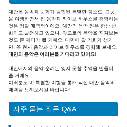
대만은 음악과 문화가 융합된 특별한 장소로, 그곳
을 여행하면서 팝 음악과 라이브 하우스를 경험하는
것은 정말 매력적이에요. 대만의 음악 씬은 항상 변
화하고 발전하고 있으니, 앞으로의 음악을 지켜보는
것도 큰 재미가 될 거예요. 대만에 갈 기회가 생기
면, 꼭 현지 음악과 라이브 하우스를 경험해 보세요.
대만의 음악은 여러분을 기다리고 있어요!
대만에서의 음악 순례는 잊지 못할 추억을 만들어
줄 거예요.
여러분도 이 특별한 여행을 통해 직접 대만 음악의
매력을 느껴보시길 바랍니다!
자주 묻는 질문 Q&A