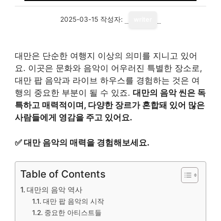
2025-03-15
작성자:
writer
대만은 단순한 여행지 이상의 의미를 지니고 있어
요. 이곳은 문화와 음악이 어우러진 특별한 장소로,
대만 팝 음악과 라이브 하우스를 경험하는 것은 여
행의 중요한 부분이 될 수 있죠.
대만의 음악 씬은 독
특하고 매력적이며, 다양한 장르가 혼합돼 있어 많은
사람들에게 영감을 주고 있어요.
✅
대만 음악의 매력을 경험해보세요.
Table of Contents
대만의 음악 역사
대만 팝 음악의 시작
중요한 아티스트들