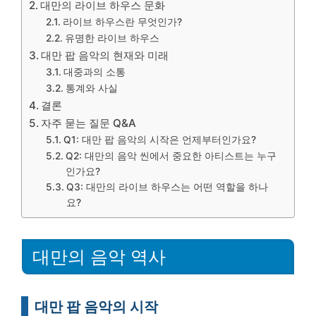
대만의 라이브 하우스 문화
라이브 하우스란 무엇인가?
유명한 라이브 하우스
대만 팝 음악의 현재와 미래
대중과의 소통
통계와 사실
결론
자주 묻는 질문 Q&A
Q1: 대만 팝 음악의 시작은 언제부터인가요?
Q2: 대만의 음악 씬에서 중요한 아티스트는 누구
인가요?
Q3: 대만의 라이브 하우스는 어떤 역할을 하나
요?
대만의 음악 역사
대만 팝 음악의 시작