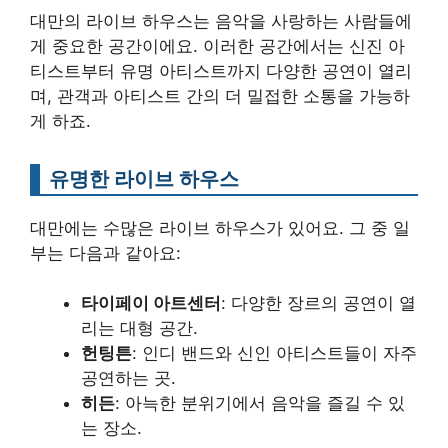
대만의 라이브 하우스는 음악을 사랑하는 사람들에
게 중요한 공간이에요. 이러한 공간에서는 신진 아
티스트부터 유명 아티스트까지 다양한 공연이 열리
며, 관객과 아티스트 간의 더 밀접한 소통을 가능하
게 하죠.
유명한 라이브 하우스
대만에는 수많은 라이브 하우스가 있어요. 그 중 일
부는 다음과 같아요:
타이페이 아트센터
: 다양한 장르의 공연이 열
리는 대형 공간.
헌팅튼
: 인디 밴드와 신인 아티스트들이 자주
공연하는 곳.
히든
: 아늑한 분위기에서 음악을 즐길 수 있
는 장소.