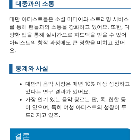
대중과의 소통
대만 아티스트들은 소셜 미디어와 스트리밍 서비스
를 통해 팬들과의 소통을 강화하고 있어요. 또한, 다
양한 앱을 통해 실시간으로 피드백을 받을 수 있어
아티스트의 창작 과정에도 큰 영향을 미치고 있어
요.
통계와 사실
대만의 음악 시장은 매년 10% 이상 성장하고
있다는 연구 결과가 있어요.
가장 인기 있는 음악 장르는 팝, 록, 힙합 등
이 있으며, 특히 여성 아티스트의 성장이 두
드러지고 있죠.
결론