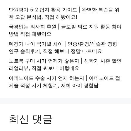
단원평가 5-2 답지 활용 가이드 | 완벽한 복습을 위
한 오답 분석법, 직접 해봤어요!
국경없는 의사회 후원 | 글로벌 의료 지원 활동 참여
방법 직접 해봤어요
폐경기 나이 국가별 차이 | 인종/환경/식습관 영향
연구 솔직후기, 직접 해보니 정말 다르네요
노트북 구매 시기 언제가 좋은지 | 신학기 시즌 할인
리얼리뷰, 직접 써보니 이렇네요
아데노이드 수술 시기 언제 하는지 | 아데노이드 절
제술 적정 시기 체험기, 저희 아이 경험담
최신 댓글