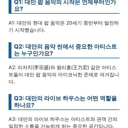
Q1: 대만 팝 음악의 시작은 언제부터인가
요?
A1: 대만의 현대 팝 음악은 20세기 중반부터 발전하
기 시작했습니다.
Q2: 대만의 음악 씬에서 중요한 아티스트
는 누구인가요?
A2: 리자치(李宗盛)와 왕리홍(王力宏) 같은 아티스
트들이 대만 팝 음악의 아이코닉한 존재로 여겨집니
다.
Q3: 대만의 라이브 하우스는 어떤 역할을
하나요?
A3: 대만의 라이브 하우스는 아티스트와 관객 간의
밀접한 소통을 가능하게 하는 중요한 공간입니다.