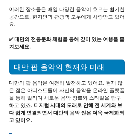
이러한 장소들은 매일 다양한 음악이 흐르는 활기찬
공간으로, 현지인과 관광객 모두에게 사랑받고 있어
요.
✅
대만의 전통문화 체험을 통해 깊이 있는 여행을 즐
겨보세요.
대만 팝 음악의 현재와 미래
대만의 팝 음악은 여전히 발전하고 있어요. 현재 많
은 젊은 아티스트들이 자신의 음악을 온라인 플랫폼
을 통해 알리며 새로운 음악 장르와 스타일을 탐구
하고 있죠.
디지털 시대의 도래로 인해 전 세계와 보
다 쉽게 연결되면서 대만의 음악 씬은 더욱 국제화되
고 있어요.