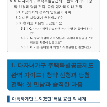
5. 다자녀가구 주택특별공급제도 완벽 가이드 | 청
약 신청과 당첨 전략: 종합 평가와 미래 전망
지금까지의 결과와 앞으로의 계획
다른 사람에게 추천할까요?
🤔 저도 처음엔 궁금했어요
Q. 다자녀 혜택 받으려면 아이가 몇 명 있어야 하나
요?
Q. 청약 가점이 너무 낮은데, 다자녀 특별공급으로
당첨될 확률이 있을까요?
Q. 서류 준비할 때 제일 까다로웠던 건 뭐였나요?
1. 다자녀가구 주택특별공급제도
완벽 가이드 | 청약 신청과 당첨
전략: 첫 만남과 솔직한 마음
아득하게만 느껴졌던 ‘특별 공급’의 세계