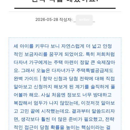
2026-05-28
작성자:
writer
세 아이를 키우다 보니 자연스럽게 더 넓고 안정
적인 보금자리를 꿈꾸게 되었어요. 특히 저희처럼
다자녀 가구에게는 주택 마련이 정말 큰 숙제잖아
요. 그래서 오늘은
다자녀가구 주택특별공급제도
완벽 가이드 | 청약 신청과 당첨 전략
에 대해 직접
알아보고 신청까지 해보게 된 계기를 솔직하게 풀
어볼까 해요. 사실 처음엔 정보도 너무 방대하고
복잡해서 엄두가 나지 않았는데, 이것저것 알아보
고 고민 끝에 시작했는데요. 결과부터 말씀드리자
면, 생각보다 훨씬 더 많은 준비가 필요했고, 전략
적인 접근이 당첨 확률을 높이는 핵심이라는 걸