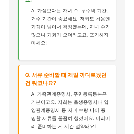
A. 가점보다는 자녀 수, 무주택 기간,
거주 기간이 중요해요. 저희도 처음엔
가점이 낮아서 걱정했는데, 자녀 수가
많으니 기회가 오더라고요. 포기하지
마세요!
Q. 서류 준비할 때 제일 까다로웠던
건 뭐였나요?
A. 가족관계증명서, 주민등록등본은
기본이고요. 저희는 출생증명서나 입
양관계증명서 등 자녀 수랑 나이 증
명할 서류들 꼼꼼히 챙겼어요. 미리미
리 준비하는 게 시간 절약돼요!