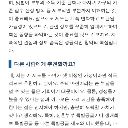
히, 맞벌이 부부의 소득 기준 완화나 다자녀 가구의 기
준 점수 산정 방식 등 세부적인 부분까지 이해하는 것
이 중요해요. 앞으로도 제도는 계속 변화하고 보완될
가능성이 있으므로, 관련 정보를 꾸준히 업데이트하며
최신 동향을 파악하는 것이 중요할 것으로 보여요.
지
속적인 관심과 정보 습득은 성공적인 청약의 핵심입니
다.
다른 사람에게 추천할까요?
네, 저는 이 제도를 자녀가 셋 이상인 가정이라면 적극
적으로 추천하고 싶어요. 주택 마련이라는 큰 부담을
덜 수 있는 좋은 기회이기 때문이에요. 물론, 경쟁률이
높을 수 있다는 점과 까다로운 자격 요건을 충족해야
한다는 점은 인지해야 하지만, 충분히 노력할 가치가
있다고 생각해요. 특히, 신혼부부 특별공급이나 생애최
초 특별공급 등 다른 특별공급 제도와 비교했을 때, 다