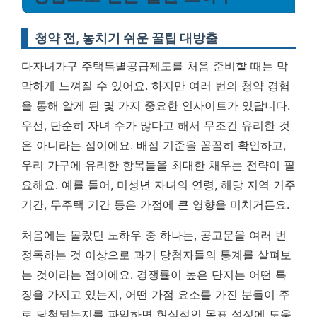
청약 전, 놓치기 쉬운 꿀팁 대방출
다자녀가구 주택특별공급제도를 처음 준비할 때는 막
막하게 느껴질 수 있어요. 하지만 여러 번의 청약 경험
을 통해 알게 된 몇 가지 중요한 인사이트가 있답니다.
우선, 단순히 자녀 수가 많다고 해서 무조건 유리한 것
은 아니라는 점이에요. 배점 기준을 꼼꼼히 확인하고,
우리 가구에 유리한 항목들을 최대한 채우는 전략이 필
요해요. 예를 들어, 미성년 자녀의 연령, 해당 지역 거주
기간, 무주택 기간 등은 가점에 큰 영향을 미치거든요.
처음에는 몰랐던 노하우 중 하나는, 공고문을 여러 번
정독하는 것 이상으로 과거 당첨자들의 통계를 살펴보
는 것이라는 점이에요. 경쟁률이 높은 단지는 어떤 특
징을 가지고 있는지, 어떤 가점 요소를 가진 분들이 주
로 당첨되는지를 파악하면 현실적인 목표 설정에 도움