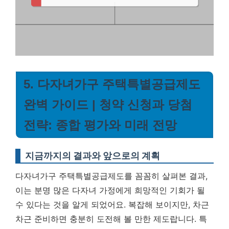
5. 다자녀가구 주택특별공급제도
완벽 가이드 | 청약 신청과 당첨
전략: 종합 평가와 미래 전망
지금까지의 결과와 앞으로의 계획
다자녀가구 주택특별공급제도를 꼼꼼히 살펴본 결과,
이는 분명 많은 다자녀 가정에게 희망적인 기회가 될
수 있다는 것을 알게 되었어요. 복잡해 보이지만, 차근
차근 준비하면 충분히 도전해 볼 만한 제도랍니다. 특