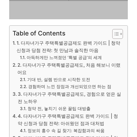
Table of Contents
1. 다자녀가구 주택특별공급제도 완벽 가이드 | 청약
신청과 당첨 전략: 첫 만남과 솔직한 마음
아득하게만 느껴졌던 ‘특별 공급’의 세계
2. 다자녀가구 주택특별공급제도, 처음 해보니 이랬
어요
기대 반, 설렘 반으로 시작한 도전
경험하며 느낀 장점과 개선되었으면 하는 점
3. 다자녀가구 주택특별공급제도, 경험으로 얻은 실
전 노하우
청약 전, 놓치기 쉬운 꿀팁 대방출
4. 다자녀가구 주택특별공급제도 완벽 가이드 | 청
약 신청과 당첨 전략: 아쉬웠던 점과 대처법
정보의 홍수 속 길 찾기: 복잡함과의 싸움