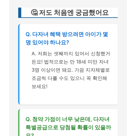
🤔 저도 처음엔 궁금했어요
Q. 다자녀 혜택 받으려면 아이가 몇
명 있어야 하나요?
A. 저희는 셋째까지 있어서 신청했거
든요! 법적으로는 만 18세 미만 자녀
3명 이상이면 돼요. 가끔 지자체별로
조금씩 다를 수도 있으니 꼭 확인해
보세요!
Q. 청약 가점이 너무 낮은데, 다자녀
특별공급으로 당첨될 확률이 있을까
요?