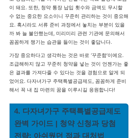
이 돼요. 또한,
청약 통장 납입 횟수와 금액도 무시할
수 없는 중요한 요소
이니 꾸준히 관리하는 것이 중요해
요. 혹시라도 서류 준비 과정에서 놓치는 부분이 있을
까 봐 늘 불안했는데, 미리미리 관련 기관에 문의해서
꼼꼼하게 챙기는 습관을 들이는 것이 좋답니다.
가장 중요하다고 생각하는 것은 바로 ‘꾸준함’이에요.
조급해하지 않고 꾸준히 청약을 넣는 것이 언젠가는 좋
은 결과를 가져다줄 수 있다는 것을 경험으로 알게 되
었어요. 다자녀가구 주택특별공급제도, 꼼꼼하게 준비
해서 꼭 내 집 마련의 꿈을 이루시길 응원합니다!
4. 다자녀가구 주택특별공급제도
완벽 가이드 | 청약 신청과 당첨
전략: 아쉬웠던 점과 대처법