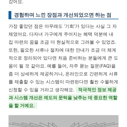
갔어요.
경험하며 느낀 장점과 개선되었으면 하는 점
가장 좋았던 점은 아무래도 ‘기회’가 있다는 사실 그 자
체였어요. 다자녀 가구에게 주어지는 혜택 덕분에 내
집 마련의 꿈을 조금 더 현실적으로 그려볼 수 있었죠.
또한, 필요한 서류나 절차에 대한 안내가 조금 더 체계
적으로 정리되어 있다면 처음 준비하는 분들에게 큰 도
움이 될 것 같아요. 예를 들어, 자주 묻는 질문(FAQ)을
좀 더 상세하게 제공하거나, 온라인으로 간편하게 서류
를 제출할 수 있는 시스템이 마련된다면 훨씬 수월하게
신청할 수 있을 거라고 생각해요.
적극적인 정보 제공
과 시스템 개선은 제도의 문턱을 낮추는 데 중요한 역할
을 할 거예요.