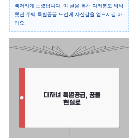
뼈저리게 느꼈답니다. 이 글을 통해 여러분도 막막
했던 주택 특별공급 도전에 자신감을 얻으시길 바
라요.