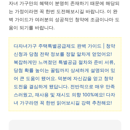
자녀 가구만의 혜택이 분명히 존재하기 때문에 해당되
는 가정이라면 꼭 한번 도전해보시길 바랍니다. 이 완
벽 가이드가 여러분의 성공적인 청약에 조금이나마 도
움이 되기를 바랍니다.
다자녀가구 주택특별공급제도 완벽 가이드 | 청약
신청과 당첨 전략 정보를 정말 알차게 얻었어요!
복잡하게만 느껴졌던 특별공급 절차와 준비 서류,
당첨 확률 높이는 꿀팁까지 상세하게 설명되어 있
어 큰 도움이 됐어요. 덕분에 자신감을 얻고 청약
도전을 결심하게 됐답니다. 전반적으로 매우 만족
스러웠고, 재사용 및 재시도 의향 100%예요! 다자
녀 가구라면 꼭 한번 읽어보시길 강력 추천해요!