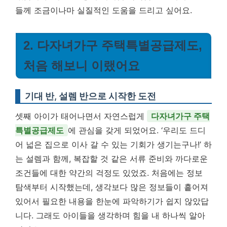
들께 조금이나마 실질적인 도움을 드리고 싶어요.
2. 다자녀가구 주택특별공급제도,
처음 해보니 이랬어요
기대 반, 설렘 반으로 시작한 도전
셋째 아이가 태어나면서 자연스럽게
다자녀가구 주택
특별공급제도
에 관심을 갖게 되었어요. ‘우리도 드디
어 넓은 집으로 이사 갈 수 있는 기회가 생기는구나!’ 하
는 설렘과 함께, 복잡할 것 같은 서류 준비와 까다로운
조건들에 대한 약간의 걱정도 있었죠. 처음에는 정보
탐색부터 시작했는데, 생각보다 많은 정보들이 흩어져
있어서 필요한 내용을 한눈에 파악하기가 쉽지 않았답
니다. 그래도 아이들을 생각하며 힘을 내 하나씩 알아