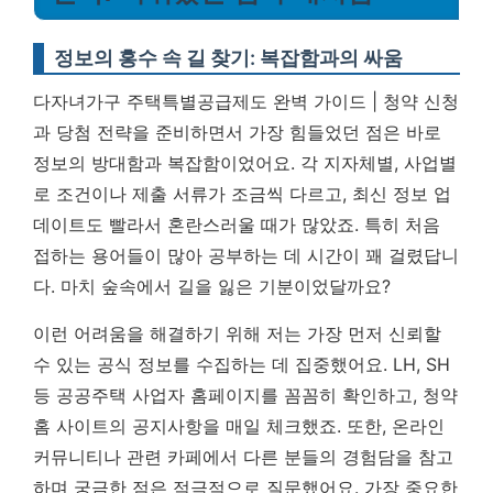
정보의 홍수 속 길 찾기: 복잡함과의 싸움
다자녀가구 주택특별공급제도 완벽 가이드 | 청약 신청
과 당첨 전략을 준비하면서 가장 힘들었던 점은 바로
정보의 방대함과 복잡함이었어요. 각 지자체별, 사업별
로 조건이나 제출 서류가 조금씩 다르고, 최신 정보 업
데이트도 빨라서 혼란스러울 때가 많았죠. 특히 처음
접하는 용어들이 많아 공부하는 데 시간이 꽤 걸렸답니
다. 마치 숲속에서 길을 잃은 기분이었달까요?
이런 어려움을 해결하기 위해 저는 가장 먼저 신뢰할
수 있는 공식 정보를 수집하는 데 집중했어요. LH, SH
등 공공주택 사업자 홈페이지를 꼼꼼히 확인하고, 청약
홈 사이트의 공지사항을 매일 체크했죠. 또한, 온라인
커뮤니티나 관련 카페에서 다른 분들의 경험담을 참고
하며 궁금한 점은 적극적으로 질문했어요.
가장 중요한