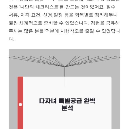
것은 ‘나만의 체크리스트’를 만드는 것이었어요.
필수
서류, 자격 요건, 신청 일정 등을 항목별로 정리해두니
훨씬 체계적으로 준비할 수 있었습니다. 경험을 공유해
주시는 많은 분들 덕분에 시행착오를 줄일 수 있었답니
다.