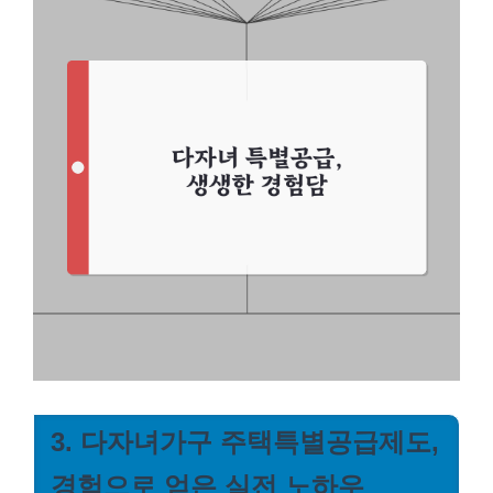
3. 다자녀가구 주택특별공급제도,
경험으로 얻은 실전 노하우