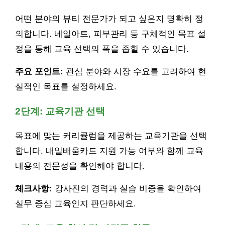
어떤 분야의 뷰티 전문가가 되고 싶은지 명확히 정
의합니다. 네일아트, 피부관리 등 구체적인 목표 설
정을 통해 교육 선택의 폭을 좁힐 수 있습니다.
주요 포인트:
관심 분야와 시장 수요를 고려하여 현
실적인 목표를 설정하세요.
2단계: 교육기관 선택
목표에 맞는 커리큘럼을 제공하는 교육기관을 선택
합니다. 내일배움카드 지원 가능 여부와 함께 교육
내용의 전문성을 확인해야 합니다.
체크사항:
강사진의 경력과 실습 비중을 확인하여
실무 중심 교육인지 판단하세요.