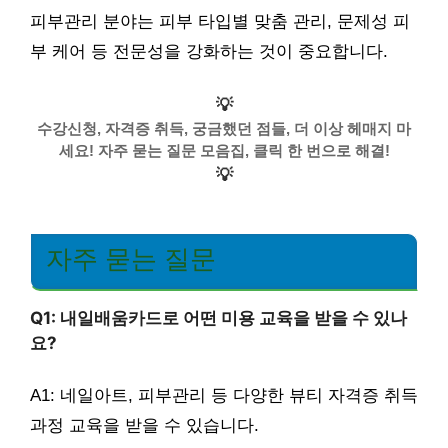
피부관리 분야는 피부 타입별 맞춤 관리, 문제성 피
부 케어 등 전문성을 강화하는 것이 중요합니다.
💡
수강신청, 자격증 취득, 궁금했던 점들, 더 이상 헤매지 마
세요! 자주 묻는 질문 모음집, 클릭 한 번으로 해결!
💡
자주 묻는 질문
Q1: 내일배움카드로 어떤 미용 교육을 받을 수 있나
요?
A1: 네일아트, 피부관리 등 다양한 뷰티 자격증 취득
과정 교육을 받을 수 있습니다.