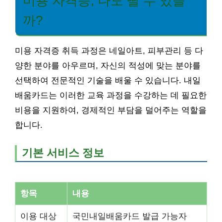
미용 자격증, 나도 딸 수 있을
까?
미용 자격증 취득 과정은 네일아트, 피부관리 등 다
양한 분야를 아우르며, 자신의 적성에 맞는 분야를
선택하여 전문적인 기술을 배울 수 있습니다. 내일
배움카드는 이러한 교육 과정을 수강하는 데 필요한
비용을 지원하여, 경제적인 부담을 덜어주는 역할을
합니다.
기본 서비스 정보
항목
내용
이용 대상
국민내일배움카드 발급 가능자