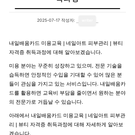
2025-07-17
작성자:
writer
내일배움카드 미용교육 | 네일아트 피부관리 | 뷰티
자격증 취득과정에 대해 알아보겠습니다.
미용 분야는 꾸준히 성장하고 있으며, 전문 기술을
습득하면 안정적인 수입을 기대할 수 있어 많은 분
들이 관심을 가지고 있는 서비스입니다. 내일배움카
드를 활용하면 교육비 부담을 줄이면서 원하는 분야
의 전문가로 거듭날 수 있습니다.
아래에서 내일배움카드 미용교육 | 네일아트 피부관
리 | 뷰티 자격증 취득과정에 대해 자세하게 알아보
겠습니다.