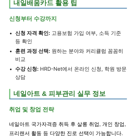
내일배움카드 활용 팁
신청부터 수강까지
신청 자격 확인:
고용보험 가입 여부, 소득 기준
등 확인
훈련 과정 선택:
원하는 분야와 커리큘럼 꼼꼼히
비교
수강 신청:
HRD-Net에서 온라인 신청, 학원 방문
상담
네일아트 & 피부관리 실무 정보
취업 및 창업 전략
네일아트 국가자격증 취득 후 살롱 취업, 개인 창업,
프리랜서 활동 등 다양한 진로 선택이 가능합니다.