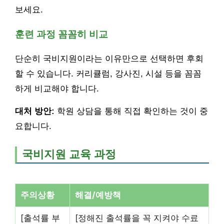
보세요.
훈련 과정 꼼꼼히 비교
단순히 국비지원이라는 이유만으로 선택하면 후회
할 수 있습니다. 커리큘럼, 강사진, 시설 등을 꼼꼼
하게 비교해야 합니다.
대처 방안:
학원 상담을 통해 직접 확인하는 것이 중
요합니다.
국비지원 교육 과정
주의상황
해결/예방책
[출석률 부
[정해진 출석률을 꼭 지켜야 수료