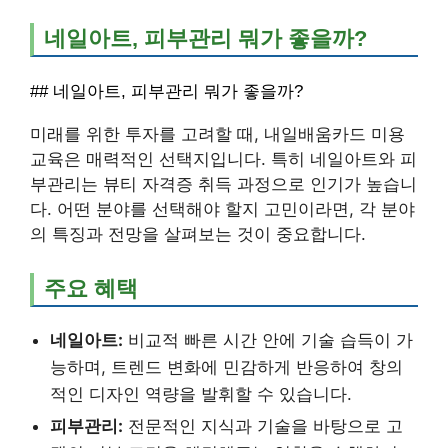
네일아트, 피부관리 뭐가 좋을까?
## 네일아트, 피부관리 뭐가 좋을까?
미래를 위한 투자를 고려할 때, 내일배움카드 미용
교육은 매력적인 선택지입니다. 특히 네일아트와 피
부관리는 뷰티 자격증 취득 과정으로 인기가 높습니
다. 어떤 분야를 선택해야 할지 고민이라면, 각 분야
의 특징과 전망을 살펴보는 것이 중요합니다.
주요 혜택
네일아트:
비교적 빠른 시간 안에 기술 습득이 가
능하며, 트렌드 변화에 민감하게 반응하여 창의
적인 디자인 역량을 발휘할 수 있습니다.
피부관리:
전문적인 지식과 기술을 바탕으로 고