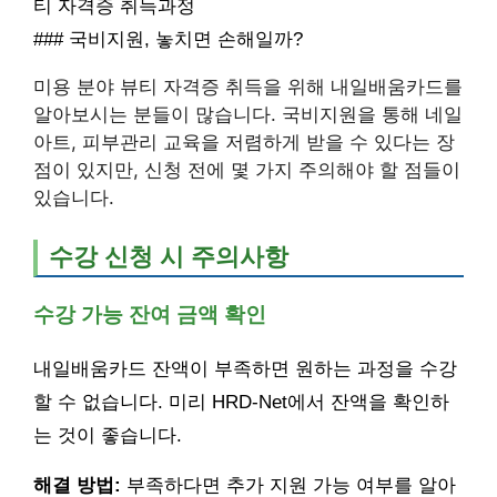
티 자격증 취득과정
### 국비지원, 놓치면 손해일까?
미용 분야 뷰티 자격증 취득을 위해 내일배움카드를
알아보시는 분들이 많습니다. 국비지원을 통해 네일
아트, 피부관리 교육을 저렴하게 받을 수 있다는 장
점이 있지만, 신청 전에 몇 가지 주의해야 할 점들이
있습니다.
수강 신청 시 주의사항
수강 가능 잔여 금액 확인
내일배움카드 잔액이 부족하면 원하는 과정을 수강
할 수 없습니다. 미리 HRD-Net에서 잔액을 확인하
는 것이 좋습니다.
해결 방법:
부족하다면 추가 지원 가능 여부를 알아