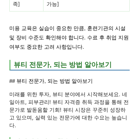
족]
가능]
미용 교육은 실습이 중요한 만큼, 훈련기관의 시설
및 장비 수준도 확인해야 합니다. 수료 후 취업 지원
여부도 중요한 고려 사항입니다.
뷰티 전문가, 되는 방법 알아보기
## 뷰티 전문가, 되는 방법 알아보기
미래를 위한 투자, 뷰티 분야에서 시작해보세요. 네
일아트, 피부관리! 뷰티 자격증 취득 과정을 통해 전
문가로 발돋움할 기회! 뷰티 시장은 꾸준히 성장하
고 있으며, 실력 있는 전문가에 대한 수요는 높습니
다.