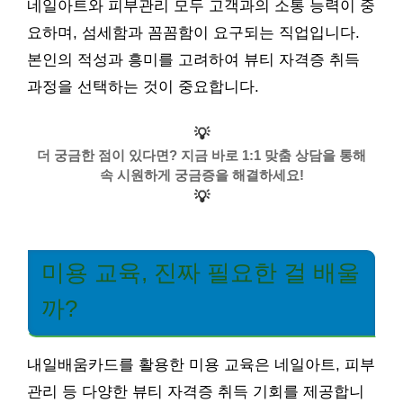
네일아트와 피부관리 모두 고객과의 소통 능력이 중
요하며, 섬세함과 꼼꼼함이 요구되는 직업입니다.
본인의 적성과 흥미를 고려하여 뷰티 자격증 취득
과정을 선택하는 것이 중요합니다.
💡
더 궁금한 점이 있다면? 지금 바로 1:1 맞춤 상담을 통해
속 시원하게 궁금증을 해결하세요!
💡
미용 교육, 진짜 필요한 걸 배울
까?
내일배움카드를 활용한 미용 교육은 네일아트, 피부
관리 등 다양한 뷰티 자격증 취득 기회를 제공합니