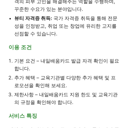
객의 피부 고민을 해결해주는 역할을 수행하며,
꾸준한 수요가 있는 분야입니다.
뷰티 자격증 취득:
국가 자격증 취득을 통해 전문
성을 인정받고, 취업 또는 창업에 유리한 고지를
선점할 수 있습니다.
이용 조건
기본 요건 – 내일배움카드 발급 자격 확인이 필요
합니다.
추가 혜택 – 교육기관별 다양한 추가 혜택 및 프
로모션을 확인해 보세요.
제한사항 – 내일배움카드 지원 한도 및 교육기관
의 규정을 확인해야 합니다.
서비스 특징