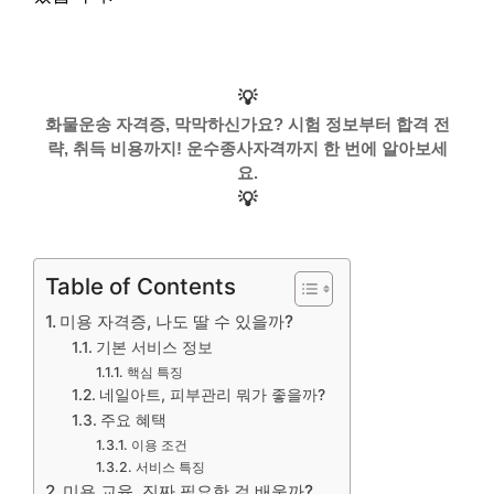
💡
화물운송 자격증, 막막하신가요? 시험 정보부터 합격 전
략, 취득 비용까지! 운수종사자격까지 한 번에 알아보세
요.
💡
Table of Contents
미용 자격증, 나도 딸 수 있을까?
기본 서비스 정보
핵심 특징
네일아트, 피부관리 뭐가 좋을까?
주요 혜택
이용 조건
서비스 특징
미용 교육, 진짜 필요한 걸 배울까?