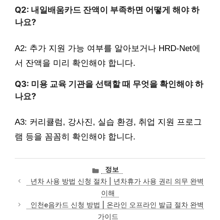
Q2: 내일배움카드 잔액이 부족하면 어떻게 해야 하
나요?
A2: 추가 지원 가능 여부를 알아보거나 HRD-Net에
서 잔액을 미리 확인해야 합니다.
Q3: 미용 교육 기관을 선택할 때 무엇을 확인해야 하
나요?
A3: 커리큘럼, 강사진, 실습 환경, 취업 지원 프로그
램 등을 꼼꼼히 확인해야 합니다.
카
정보
테
년차 사용 방법 신청 절차 | 년차휴가 사용 권리 의무 완벽
고
이해
리
인천e음카드 신청 방법 | 온라인 오프라인 발급 절차 완벽
가이드