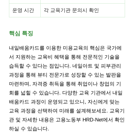
운영 시간
각 교육기관 문의시 확인
핵심 특징
내일배움카드를 이용한 미용교육의 핵심은 국가에
서 지원하는 교육비 혜택을 통해 전문적인 기술을
습득할 수 있다는 점입니다. 네일아트 및 피부관리
과정을 통해 뷰티 전문가로 성장할 수 있는 발판을
마련하며, 자격증 취득을 통해 취업이나 창업의 기
회를 넓힐 수 있습니다. 다양한 교육 기관에서 내일
배움카드 과정이 운영되고 있으니, 자신에게 맞는
교육 과정을 선택하여 미래를 설계해보세요. 교육기
관 및 자세한 내용은 고용노동부 HRD-Net에서 확인
하실 수 있습니다.