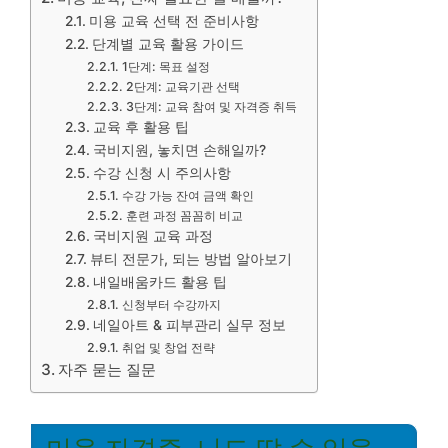
미용 교육 선택 전 준비사항
단계별 교육 활용 가이드
1단계: 목표 설정
2단계: 교육기관 선택
3단계: 교육 참여 및 자격증 취득
교육 후 활용 팁
국비지원, 놓치면 손해일까?
수강 신청 시 주의사항
수강 가능 잔여 금액 확인
훈련 과정 꼼꼼히 비교
국비지원 교육 과정
뷰티 전문가, 되는 방법 알아보기
내일배움카드 활용 팁
신청부터 수강까지
네일아트 & 피부관리 실무 정보
취업 및 창업 전략
자주 묻는 질문