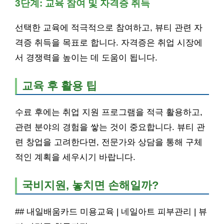
3단계: 교육 참여 및 자격증 취득
선택한 교육에 적극적으로 참여하고, 뷰티 관련 자
격증 취득을 목표로 합니다. 자격증은 취업 시장에
서 경쟁력을 높이는 데 도움이 됩니다.
교육 후 활용 팁
수료 후에는 취업 지원 프로그램을 적극 활용하고,
관련 분야의 경험을 쌓는 것이 중요합니다. 뷰티 관
련 창업을 고려한다면, 전문가와 상담을 통해 구체
적인 계획을 세우시기 바랍니다.
국비지원, 놓치면 손해일까?
## 내일배움카드 미용교육 | 네일아트 피부관리 | 뷰