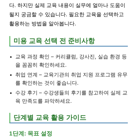
다. 하지만 실제 교육 내용이 실무에 얼마나 도움이
될지 궁금할 수 있습니다. 필요한 교육을 선택하고
활용하는 방법을 알아봅니다.
미용 교육 선택 전 준비사항
교육 과정 확인 – 커리큘럼, 강사진, 실습 환경 등
을 꼼꼼히 확인하세요.
취업 연계 – 교육기관의 취업 지원 프로그램 유무
를 확인하는 것이 좋습니다.
수강 후기 – 수강생들의 후기를 참고하여 실제 교
육 만족도를 파악하세요.
단계별 교육 활용 가이드
1단계: 목표 설정