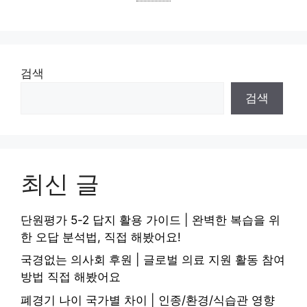
검색
검색
최신 글
단원평가 5-2 답지 활용 가이드 | 완벽한 복습을 위
한 오답 분석법, 직접 해봤어요!
국경없는 의사회 후원 | 글로벌 의료 지원 활동 참여
방법 직접 해봤어요
폐경기 나이 국가별 차이 | 인종/환경/식습관 영향