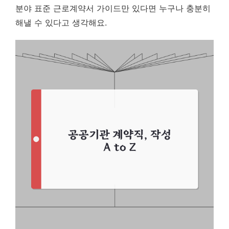
분야 표준 근로계약서 가이드만 있다면 누구나 충분히
해낼 수 있다고 생각해요.