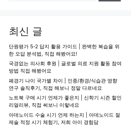
최신 글
단원평가 5-2 답지 활용 가이드 | 완벽한 복습을 위
한 오답 분석법, 직접 해봤어요!
국경없는 의사회 후원 | 글로벌 의료 지원 활동 참여
방법 직접 해봤어요
폐경기 나이 국가별 차이 | 인종/환경/식습관 영향
연구 솔직후기, 직접 해보니 정말 다르네요
노트북 구매 시기 언제가 좋은지 | 신학기 시즌 할인
리얼리뷰, 직접 써보니 이렇네요
아데노이드 수술 시기 언제 하는지 | 아데노이드 절
제술 적정 시기 체험기, 저희 아이 경험담