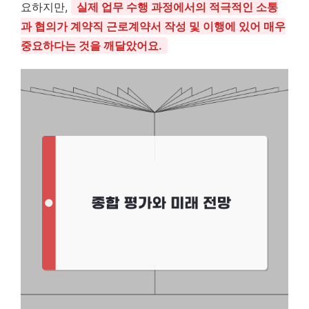
요하지만,
실제 업무 수행 과정에서의 적극적인 소통
과 협의가 계약직 근로계약서 작성 및 이행에 있어 매우
중요하다는 것을 깨달았어요.