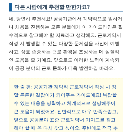
다른 사람에게 추천할 만한가요?
네, 당연히 추천해요! 공공기관에서 계약직으로 일하거
나 채용을 진행하는 모든 분들에게 이 가이드라인은 필
수적으로 참고해야 할 자료라고 생각해요. 근로계약서
작성 시 발생할 수 있는 다양한 문제점을 사전에 예방
하고, 상호 존중하는 근로 환경을 조성하는 데 실질적
인 도움을 줄 거예요. 앞으로도 이러한 노력이 계속되
어 공공 분야의 근로 문화가 더욱 발전하길 바라요.
한 줄 평: 공공기관 계약직 근로계약서 작성 시 정
말 든든한 길잡이가 되어주는 가이드예요! 복잡할
수 있는 내용을 명확하고 체계적으로 설명해주어
큰 도움이 되었어요. 전반적으로 매우 만족스럽고,
앞으로 공공분야 표준 근로계약서 가이드를 참고
해야 할 때 꼭 다시 찾고 싶어요. 주변에도 적극 추