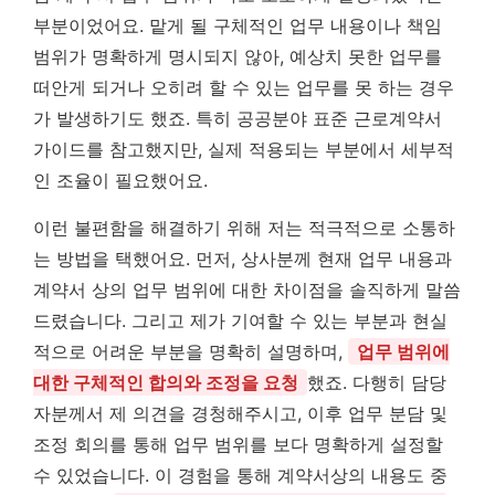
부분이었어요. 맡게 될 구체적인 업무 내용이나 책임
범위가 명확하게 명시되지 않아, 예상치 못한 업무를
떠안게 되거나 오히려 할 수 있는 업무를 못 하는 경우
가 발생하기도 했죠. 특히 공공분야 표준 근로계약서
가이드를 참고했지만, 실제 적용되는 부분에서 세부적
인 조율이 필요했어요.
이런 불편함을 해결하기 위해 저는 적극적으로 소통하
는 방법을 택했어요. 먼저, 상사분께 현재 업무 내용과
계약서 상의 업무 범위에 대한 차이점을 솔직하게 말씀
드렸습니다. 그리고 제가 기여할 수 있는 부분과 현실
적으로 어려운 부분을 명확히 설명하며,
업무 범위에
대한 구체적인 합의와 조정을 요청
했죠. 다행히 담당
자분께서 제 의견을 경청해주시고, 이후 업무 분담 및
조정 회의를 통해 업무 범위를 보다 명확하게 설정할
수 있었습니다. 이 경험을 통해 계약서상의 내용도 중