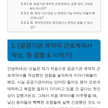
Q. 공공기관 계약직 근로계약서, 표준 양식 그대로
써야 하나요?
Q. 계약 기간 만료 시 재계약 가능 여부는 어떻게 확
인하나요?
Q. 계약직인데도 퇴직금이나 연차는 받을 수 있나
요?
1. [공공기관 계약직 근로계약서
작성, 첫 경험 & 시작기]
안녕하세요! 오늘은 제가 처음으로 공공기관 계약직 근
로계약서를 작성했던 경험을 솔직하게 이야기해볼까
해요. 사실 공공기관이라는 단어만 들어도 왠지 모르게
딱딱하고 복잡한 절차가 기다리고 있을 것 같다는 첫인
상이 강했거든요. 그래서 처음 계약서를 마주했을 때,
낯선 용어들과 빽빽한 조항들에 살짝 긴장했던 것도 사