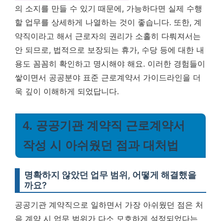
의 소지를 만들 수 있기 때문에, 가능하다면 실제 수행
할 업무를 상세하게 나열하는 것이 좋습니다. 또한, 계
약직이라고 해서 근로자의 권리가 소홀히 다뤄져서는
안 되므로, 법적으로 보장되는 휴가, 수당 등에 대한 내
용도 꼼꼼히 확인하고 명시해야 해요. 이러한 경험들이
쌓이면서 공공분야 표준 근로계약서 가이드라인을 더
욱 깊이 이해하게 되었답니다.
4. 공공기관 계약직 근로계약서
작성 시 아쉬웠던 점과 대처법
명확하지 않았던 업무 범위, 어떻게 해결했을
까요?
공공기관 계약직으로 일하면서 가장 아쉬웠던 점은 처
음 계약 시 업무 범위가 다소 모호하게 설정되었다는