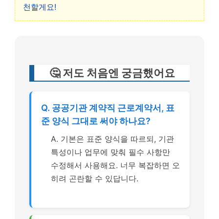
천할게요!
🤔 저도 처음엔 궁금했어요
Q. 공공기관 계약직 근로계약서, 표
준 양식 그대로 써야 하나요?
A. 기본은 표준 양식을 따르되, 기관
특성이나 업무에 맞춰 필수 사항만
수정해서 사용해요. 너무 복잡하면 오
히려 곤란할 수 있답니다.