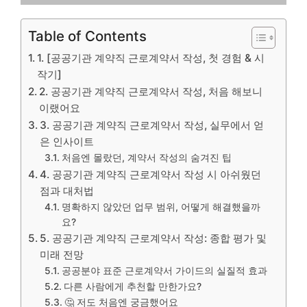
Table of Contents
1. [공공기관 계약직 근로계약서 작성, 첫 경험 & 시
작기]
2. 공공기관 계약직 근로계약서 작성, 처음 해보니
이랬어요
3. 공공기관 계약직 근로계약서 작성, 실무에서 얻
은 인사이트
처음엔 몰랐던, 계약서 작성의 숨겨진 팁
4. 공공기관 계약직 근로계약서 작성 시 아쉬웠던
점과 대처법
명확하지 않았던 업무 범위, 어떻게 해결했을까
요?
5. 공공기관 계약직 근로계약서 작성: 종합 평가 및
미래 전망
공공분야 표준 근로계약서 가이드의 실질적 효과
다른 사람에게 추천할 만한가요?
🤔 저도 처음엔 궁금했어요