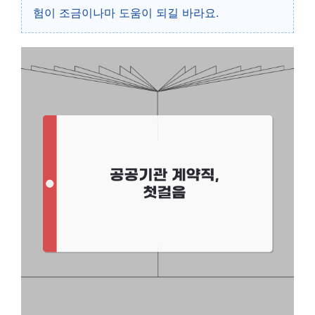
험이 조금이나마 도움이 되길 바라요.