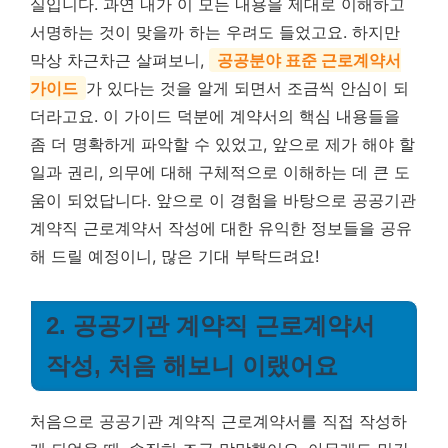
실입니다. 과연 내가 이 모든 내용을 제대로 이해하고
서명하는 것이 맞을까 하는 우려도 들었고요. 하지만
막상 차근차근 살펴보니,
공공분야 표준 근로계약서
가이드
가 있다는 것을 알게 되면서 조금씩 안심이 되
더라고요. 이 가이드 덕분에 계약서의 핵심 내용들을
좀 더 명확하게 파악할 수 있었고, 앞으로 제가 해야 할
일과 권리, 의무에 대해 구체적으로 이해하는 데 큰 도
움이 되었답니다. 앞으로 이 경험을 바탕으로 공공기관
계약직 근로계약서 작성에 대한 유익한 정보들을 공유
해 드릴 예정이니, 많은 기대 부탁드려요!
2. 공공기관 계약직 근로계약서
작성, 처음 해보니 이랬어요
처음으로 공공기관 계약직 근로계약서를 직접 작성하