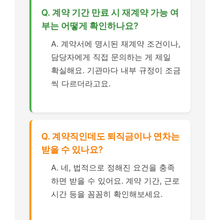
Q. 계약 기간 만료 시 재계약 가능 여
부는 어떻게 확인하나요?
A. 계약서에 명시된 재계약 조건이나,
담당자에게 직접 문의하는 게 제일
확실해요. 기관마다 내부 규정이 조금
씩 다르더라고요.
Q. 계약직인데도 퇴직금이나 연차는
받을 수 있나요?
A. 네, 법적으로 정해진 요건을 충족
하면 받을 수 있어요. 계약 기간, 근로
시간 등을 꼼꼼히 확인해보세요.