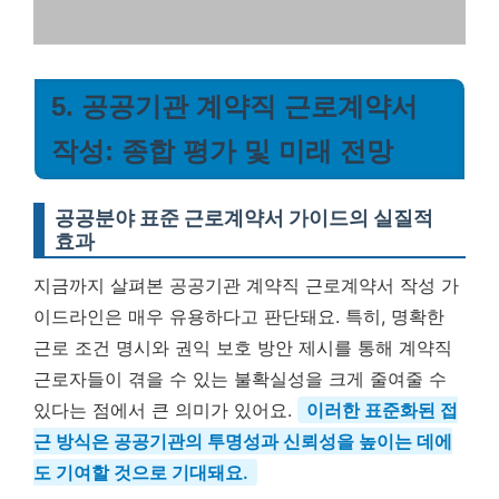
5. 공공기관 계약직 근로계약서
작성: 종합 평가 및 미래 전망
공공분야 표준 근로계약서 가이드의 실질적
효과
지금까지 살펴본 공공기관 계약직 근로계약서 작성 가
이드라인은 매우 유용하다고 판단돼요. 특히, 명확한
근로 조건 명시와 권익 보호 방안 제시를 통해 계약직
근로자들이 겪을 수 있는 불확실성을 크게 줄여줄 수
있다는 점에서 큰 의미가 있어요.
이러한 표준화된 접
근 방식은 공공기관의 투명성과 신뢰성을 높이는 데에
도 기여할 것으로 기대돼요.