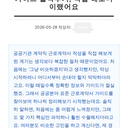
이랬어요
2026-05-28
작성자:
writer
공공기관 계약직 근로계약서 작성을 직접 해보게
된 계기는 생각보다 복잡한 절차 때문이었어요. 처
음에는 ‘그냥 비슷하겠지’라고 생각했지만, 막상
시작하려니 어디서부터 손대야 할지 막막하더라
고요. 이럴 때일수록 정확한 정보와 가이드가 절실
했죠. 그래서 공공분야 표준 근로계약서 가이드를
찾아보며 하나씩 정리해보기 시작했는데요. 솔직
히 말하면, 처음에는 좀 어렵게 느껴졌지만, 그래
도 몇 가지 핵심만 파악하니 훨씬 수월해지더라고
요. 여러분도 비슷한 고민을 하고 계신다면, 제 경