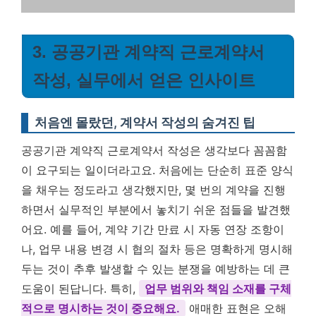
3. 공공기관 계약직 근로계약서
작성, 실무에서 얻은 인사이트
처음엔 몰랐던, 계약서 작성의 숨겨진 팁
공공기관 계약직 근로계약서 작성은 생각보다 꼼꼼함
이 요구되는 일이더라고요. 처음에는 단순히 표준 양식
을 채우는 정도라고 생각했지만, 몇 번의 계약을 진행
하면서 실무적인 부분에서 놓치기 쉬운 점들을 발견했
어요. 예를 들어, 계약 기간 만료 시 자동 연장 조항이
나, 업무 내용 변경 시 협의 절차 등은 명확하게 명시해
두는 것이 추후 발생할 수 있는 분쟁을 예방하는 데 큰
도움이 된답니다. 특히,
업무 범위와 책임 소재를 구체
적으로 명시하는 것이 중요해요.
애매한 표현은 오해