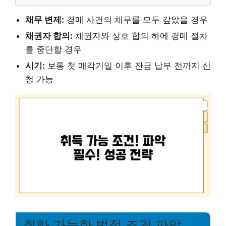
채무 변제:
경매 사건의 채무를 모두 갚았을 경우
채권자 합의:
채권자와 상호 합의 하에 경매 절차
를 중단할 경우
시기:
보통 첫 매각기일 이후 잔금 납부 전까지 신
청 가능
취하 가능한 법적 조건 파악