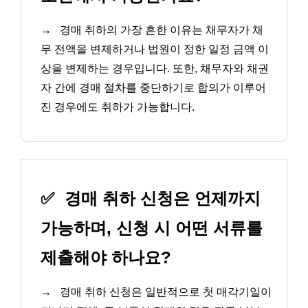
→
경매 취하의 가장 흔한 이유는 채무자가 채
무 전액을 변제하거나 법원이 정한 일정 금액 이
상을 변제하는 경우입니다. 또한, 채무자와 채권
자 간에 경매 절차를 중단하기로 합의가 이루어
진 경우에도 취하가 가능합니다.
✅
경매 취하 신청은 언제까지
가능하며, 신청 시 어떤 서류를
제출해야 하나요?
→
경매 취하 신청은 일반적으로 첫 매각기일이