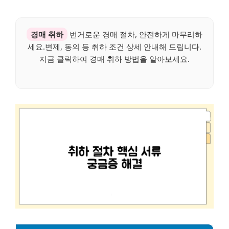
경매 취하
번거로운 경매 절차, 안전하게 마무리하
세요.변제, 동의 등 취하 조건 상세 안내해 드립니다.
지금 클릭하여 경매 취하 방법을 알아보세요.