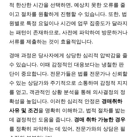
적 한산한 시간을 선택하면, 예상치 못한 오류를 줄
이고 절차를 원활하게 진행할 수 있습니다. 또한, 법
원별로 특정 요일이나 시간에 업무 집중도가 달라지
는 패턴이 존재하므로, 사전에 파악하여 방문하거나
서류를 제출하는 것이 효율적입니다.
경매 과정은 당사자에게 상당한 심리적 압박감을 줄
수 있습니다. 이때 감정적인 대응보다는 냉철한 판
단이 중요합니다. 전문가들은 법률 전문가나 신뢰할
수 있는 상담가와 주기적으로 소통하며 감정적 지지
를 얻고, 객관적인 상황 분석을 통해 의사결정의 정
확성을 높입니다. 이러한 심리적 안정은
경매취하
사유 및 조건
을 명확히 이해하고, 법적 절차를 밟는
데 결정적인 도움을 줍니다.
경매 취하 가능한 경우
를 정확히 파악하는 데 있어, 전문가와의 상담은 필