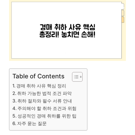
Table of Contents
경매 취하 사유 핵심 정리
취하 가능한 법적 조건 파악
취하 절차와 필수 서류 안내
주의해야 할 취하 조건과 위험
성공적인 경매 취하를 위한 팁
자주 묻는 질문