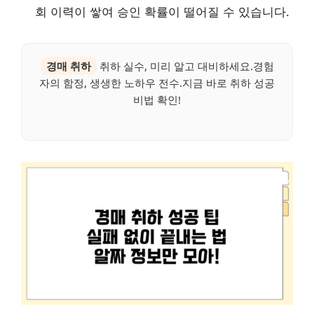
회 이력이 쌓여 승인 확률이 떨어질 수 있습니다.
경매 취하
취하 실수, 미리 알고 대비하세요.경험
자의 함정, 생생한 노하우 전수.지금 바로 취하 성공
비법 확인!