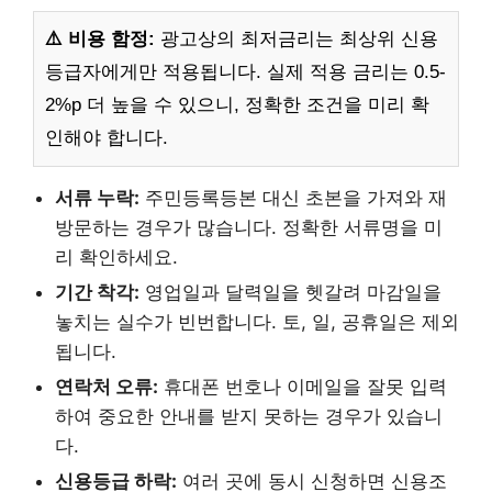
⚠️ 비용 함정:
광고상의 최저금리는 최상위 신용
등급자에게만 적용됩니다. 실제 적용 금리는 0.5-
2%p 더 높을 수 있으니, 정확한 조건을 미리 확
인해야 합니다.
서류 누락:
주민등록등본 대신 초본을 가져와 재
방문하는 경우가 많습니다. 정확한 서류명을 미
리 확인하세요.
기간 착각:
영업일과 달력일을 헷갈려 마감일을
놓치는 실수가 빈번합니다. 토, 일, 공휴일은 제외
됩니다.
연락처 오류:
휴대폰 번호나 이메일을 잘못 입력
하여 중요한 안내를 받지 못하는 경우가 있습니
다.
신용등급 하락:
여러 곳에 동시 신청하면 신용조