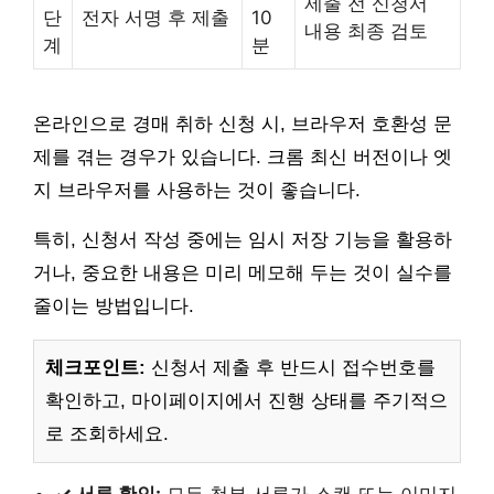
제출 전 신청서
단
전자 서명 후 제출
10
내용 최종 검토
계
분
온라인으로 경매 취하 신청 시, 브라우저 호환성 문
제를 겪는 경우가 있습니다. 크롬 최신 버전이나 엣
지 브라우저를 사용하는 것이 좋습니다.
특히, 신청서 작성 중에는 임시 저장 기능을 활용하
거나, 중요한 내용은 미리 메모해 두는 것이 실수를
줄이는 방법입니다.
체크포인트:
신청서 제출 후 반드시 접수번호를
확인하고, 마이페이지에서 진행 상태를 주기적으
로 조회하세요.
✓ 서류 확인:
모든 첨부 서류가 스캔 또는 이미지