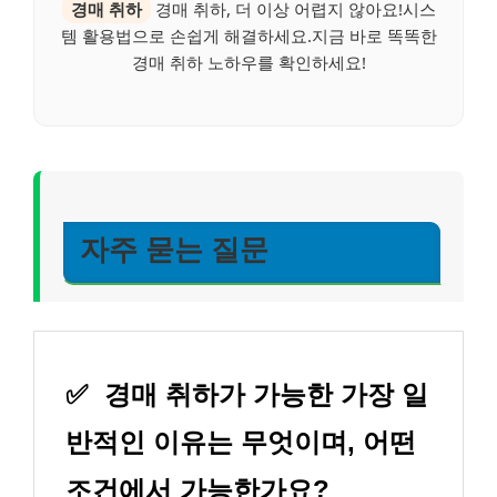
경매 취하
경매 취하, 더 이상 어렵지 않아요!시스
템 활용법으로 손쉽게 해결하세요.지금 바로 똑똑한
경매 취하 노하우를 확인하세요!
자주 묻는 질문
✅
경매 취하가 가능한 가장 일
반적인 이유는 무엇이며, 어떤
조건에서 가능한가요?