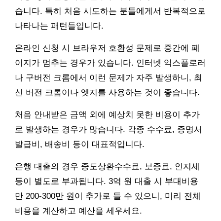
습니다. 특히 처음 시도하는 분들에게서 반복적으로
나타나는 패턴들입니다.
온라인 신청 시 브라우저 호환성 문제로 중간에 페
이지가 멈추는 경우가 있습니다. 인터넷 익스플로러
나 구버전 크롬에서 이런 문제가 자주 발생하니, 최
신 버전 크롬이나 엣지를 사용하는 것이 좋습니다.
처음 안내받은 금액 외에 예상치 못한 비용이 추가
로 발생하는 경우가 많습니다. 각종 수수료, 증명서
발급비, 배송비 등이 대표적입니다.
은행 대출의 경우 중도상환수수료, 보증료, 인지세
등이 별도로 부과됩니다. 3억 원 대출 시 부대비용
만 200-300만 원이 추가로 들 수 있으니, 미리 전체
비용을 계산하고 예산을 세우세요.