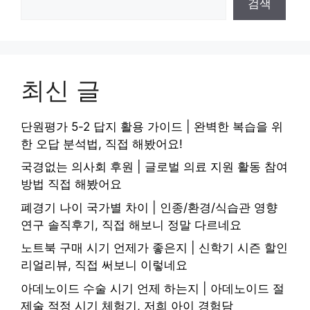
검색
최신 글
단원평가 5-2 답지 활용 가이드 | 완벽한 복습을 위
한 오답 분석법, 직접 해봤어요!
국경없는 의사회 후원 | 글로벌 의료 지원 활동 참여
방법 직접 해봤어요
폐경기 나이 국가별 차이 | 인종/환경/식습관 영향
연구 솔직후기, 직접 해보니 정말 다르네요
노트북 구매 시기 언제가 좋은지 | 신학기 시즌 할인
리얼리뷰, 직접 써보니 이렇네요
아데노이드 수술 시기 언제 하는지 | 아데노이드 절
제술 적정 시기 체험기, 저희 아이 경험담