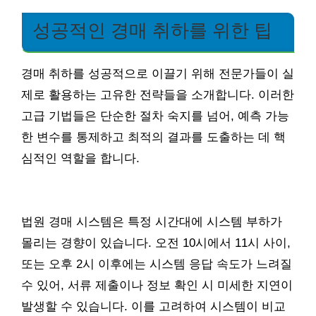
성공적인 경매 취하를 위한 팁
경매 취하를 성공적으로 이끌기 위해 전문가들이 실
제로 활용하는 고유한 전략들을 소개합니다. 이러한
고급 기법들은 단순한 절차 숙지를 넘어, 예측 가능
한 변수를 통제하고 최적의 결과를 도출하는 데 핵
심적인 역할을 합니다.
법원 경매 시스템은 특정 시간대에 시스템 부하가
몰리는 경향이 있습니다. 오전 10시에서 11시 사이,
또는 오후 2시 이후에는 시스템 응답 속도가 느려질
수 있어, 서류 제출이나 정보 확인 시 미세한 지연이
발생할 수 있습니다. 이를 고려하여 시스템이 비교