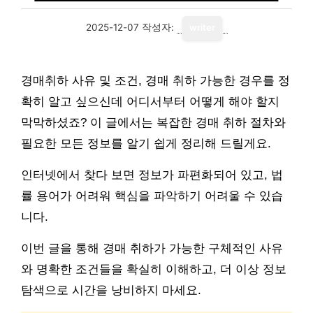
2025-12-07
작성자:
writer
경매취하 사유 및 조건, 경매 취하 가능한 경우를 정
확히 알고 싶으신데 어디서부터 어떻게 해야 할지
막막하셨죠? 이 글에서는 복잡한 경매 취하 절차와
필요한 모든 정보를 알기 쉽게 정리해 드릴게요.
인터넷에서 찾다 보면 정보가 파편화되어 있고, 법
률 용어가 어려워 핵심을 파악하기 어려울 수 있습
니다.
이번 글을 통해 경매 취하가 가능한 구체적인 사유
와 명확한 조건들을 확실히 이해하고, 더 이상 정보
탐색으로 시간을 낭비하지 마세요.