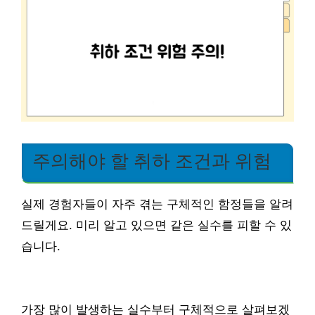
주의해야 할 취하 조건과 위험
실제 경험자들이 자주 겪는 구체적인 함정들을 알려
드릴게요. 미리 알고 있으면 같은 실수를 피할 수 있
습니다.
가장 많이 발생하는 실수부터 구체적으로 살펴보겠