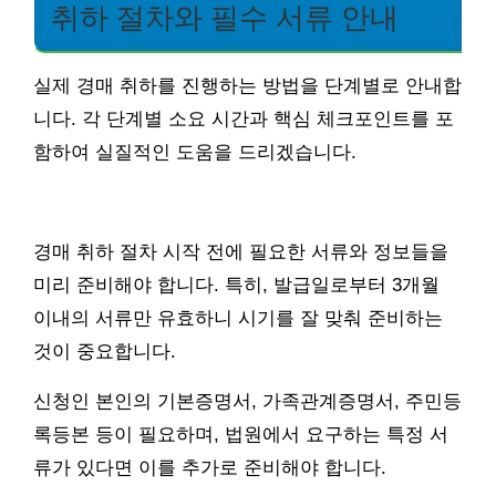
취하 절차와 필수 서류 안내
실제 경매 취하를 진행하는 방법을 단계별로 안내합
니다. 각 단계별 소요 시간과 핵심 체크포인트를 포
함하여 실질적인 도움을 드리겠습니다.
경매 취하 절차 시작 전에 필요한 서류와 정보들을
미리 준비해야 합니다. 특히, 발급일로부터 3개월
이내의 서류만 유효하니 시기를 잘 맞춰 준비하는
것이 중요합니다.
신청인 본인의 기본증명서, 가족관계증명서, 주민등
록등본 등이 필요하며, 법원에서 요구하는 특정 서
류가 있다면 이를 추가로 준비해야 합니다.