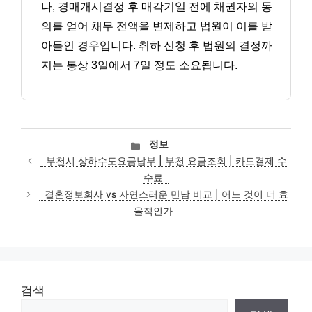
나, 경매개시결정 후 매각기일 전에 채권자의 동
의를 얻어 채무 전액을 변제하고 법원이 이를 받
아들인 경우입니다. 취하 신청 후 법원의 결정까
지는 통상 3일에서 7일 정도 소요됩니다.
카
정보
테
부천시 상하수도요금납부 | 부천 요금조회 | 카드결제 수
고
수료
리
결혼정보회사 vs 자연스러운 만남 비교 | 어느 것이 더 효
율적인가
검색