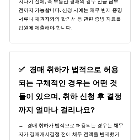
지나기 전에, 즉 부동산 경매의 경우 잔금 납부
전까지 가능합니다. 신청 시에는 채무 변제 증명
서류나 채권자와의 합의서 등 관련 증빙 자료를
법원에 제출해야 합니다.
✅
경매 취하가 법적으로 허용
되는 구체적인 경우는 어떤 것
들이 있으며, 취하 신청 후 결정
까지 얼마나 걸리나요?
→
경매 취하가 법적으로 허용되는 경우는 채무
자가 경매개시결정 전에 채무 전액을 변제했거