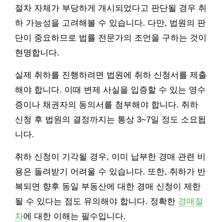
절차 자체가 부당하게 개시되었다고 판단될 경우 취
하 가능성을 고려해볼 수 있습니다. 다만, 법원의 판
단이 중요하므로 법률 전문가의 조언을 구하는 것이
현명합니다.
실제 취하를 진행하려면 법원에 취하 신청서를 제출
해야 합니다. 이때 변제 사실을 입증할 수 있는 영수
증이나 채권자의 동의서를 첨부해야 합니다. 취하
신청 후 법원의 결정까지는 통상 3~7일 정도 소요됩
니다.
취하 신청이 기각될 경우, 이미 납부한 경매 관련 비
용은 돌려받기 어려울 수 있습니다. 또한, 취하가 반
복되면 향후 동일 부동산에 대한 경매 신청이 제한
될 수 있다는 점도 유의해야 합니다. 정확한
경매절
차
에 대한 이해는 필수입니다.