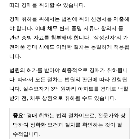
따라 경매를 취하할 수 있습니다.
경매 취하를 위해서는 법원에 취하 신청서를 제출해
야 합니다. 이때 채무 변제 증명 서류나 합의서 등
관련 증빙 자료를 첨부해야 합니다. ‘삼성전자’의 가
전제품 경매 시에도 이러한 절차는 동일하게 적용됩
니다.
법원의 허가를 받아야 최종적으로 경매가 취하됩니
다. 따라서 모든 절차는 법원의 판단에 따라 진행됩
니다. 실수요자가 3억 원짜리 아파트를 경매로 낙찰
받기 전, 채무 상환으로 취하될 수도 있습니다.
중요:
경매 취하는 법적 절차이므로, 전문가와 상
담하여 정확한 요건과 절차를 확인하는 것이 필
수적입니다.