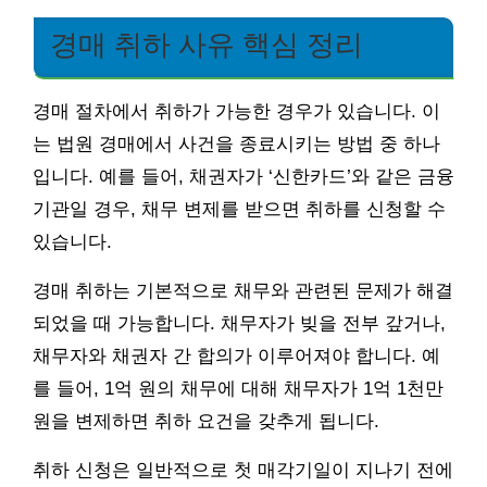
경매 취하 사유 핵심 정리
경매 절차에서 취하가 가능한 경우가 있습니다. 이
는 법원 경매에서 사건을 종료시키는 방법 중 하나
입니다. 예를 들어, 채권자가 ‘신한카드’와 같은 금융
기관일 경우, 채무 변제를 받으면 취하를 신청할 수
있습니다.
경매 취하는 기본적으로 채무와 관련된 문제가 해결
되었을 때 가능합니다. 채무자가 빚을 전부 갚거나,
채무자와 채권자 간 합의가 이루어져야 합니다. 예
를 들어, 1억 원의 채무에 대해 채무자가 1억 1천만
원을 변제하면 취하 요건을 갖추게 됩니다.
취하 신청은 일반적으로 첫 매각기일이 지나기 전에