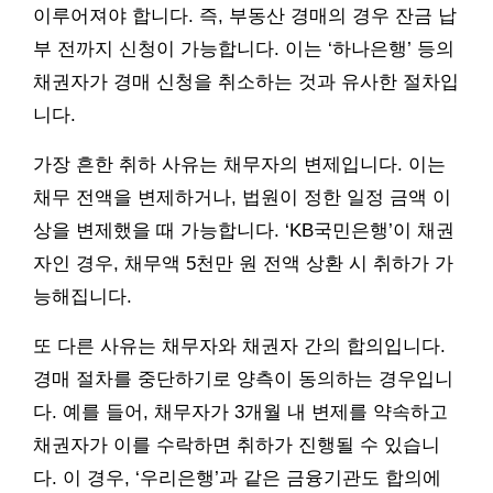
이루어져야 합니다. 즉, 부동산 경매의 경우 잔금 납
부 전까지 신청이 가능합니다. 이는 ‘하나은행’ 등의
채권자가 경매 신청을 취소하는 것과 유사한 절차입
니다.
가장 흔한 취하 사유는 채무자의 변제입니다. 이는
채무 전액을 변제하거나, 법원이 정한 일정 금액 이
상을 변제했을 때 가능합니다. ‘KB국민은행’이 채권
자인 경우, 채무액 5천만 원 전액 상환 시 취하가 가
능해집니다.
또 다른 사유는 채무자와 채권자 간의 합의입니다.
경매 절차를 중단하기로 양측이 동의하는 경우입니
다. 예를 들어, 채무자가 3개월 내 변제를 약속하고
채권자가 이를 수락하면 취하가 진행될 수 있습니
다. 이 경우, ‘우리은행’과 같은 금융기관도 합의에