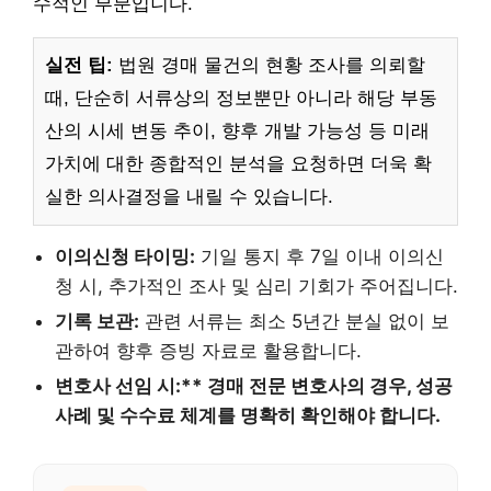
수적인 부분입니다.
실전 팁:
법원 경매 물건의 현황 조사를 의뢰할
때, 단순히 서류상의 정보뿐만 아니라 해당 부동
산의 시세 변동 추이, 향후 개발 가능성 등 미래
가치에 대한 종합적인 분석을 요청하면 더욱 확
실한 의사결정을 내릴 수 있습니다.
이의신청 타이밍:
기일 통지 후 7일 이내 이의신
청 시, 추가적인 조사 및 심리 기회가 주어집니다.
기록 보관:
관련 서류는 최소 5년간 분실 없이 보
관하여 향후 증빙 자료로 활용합니다.
변호사 선임 시:** 경매 전문 변호사의 경우, 성공
사례 및 수수료 체계를 명확히 확인해야 합니다.