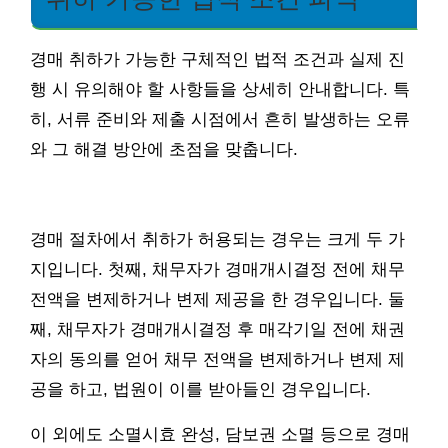
경매 취하가 가능한 구체적인 법적 조건과 실제 진
행 시 유의해야 할 사항들을 상세히 안내합니다. 특
히, 서류 준비와 제출 시점에서 흔히 발생하는 오류
와 그 해결 방안에 초점을 맞춥니다.
경매 절차에서 취하가 허용되는 경우는 크게 두 가
지입니다. 첫째, 채무자가 경매개시결정 전에 채무
전액을 변제하거나 변제 제공을 한 경우입니다. 둘
째, 채무자가 경매개시결정 후 매각기일 전에 채권
자의 동의를 얻어 채무 전액을 변제하거나 변제 제
공을 하고, 법원이 이를 받아들인 경우입니다.
이 외에도 소멸시효 완성, 담보권 소멸 등으로 경매