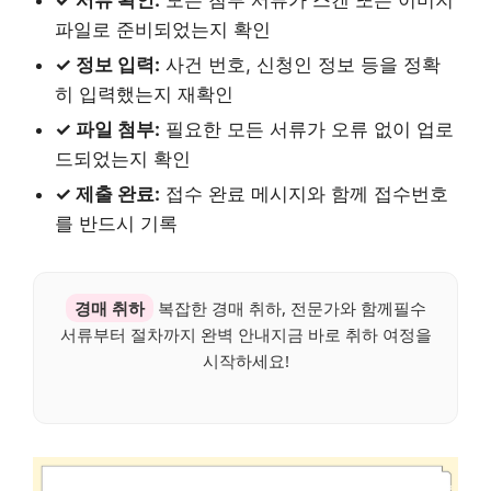
파일로 준비되었는지 확인
✓ 정보 입력:
사건 번호, 신청인 정보 등을 정확
히 입력했는지 재확인
✓ 파일 첨부:
필요한 모든 서류가 오류 없이 업로
드되었는지 확인
✓ 제출 완료:
접수 완료 메시지와 함께 접수번호
를 반드시 기록
경매 취하
복잡한 경매 취하, 전문가와 함께필수
서류부터 절차까지 완벽 안내지금 바로 취하 여정을
시작하세요!