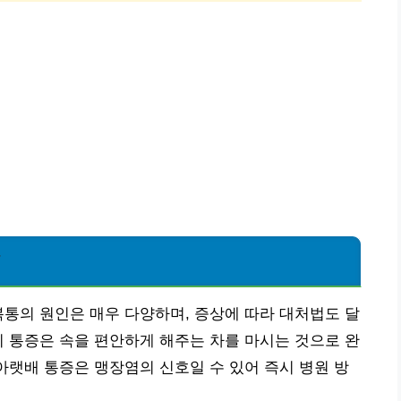
악
복통의 원인은 매우 다양하며, 증상에 따라 대처법도 달
치 통증은 속을 편안하게 해주는 차를 마시는 것으로 완
 아랫배 통증은 맹장염의 신호일 수 있어 즉시 병원 방