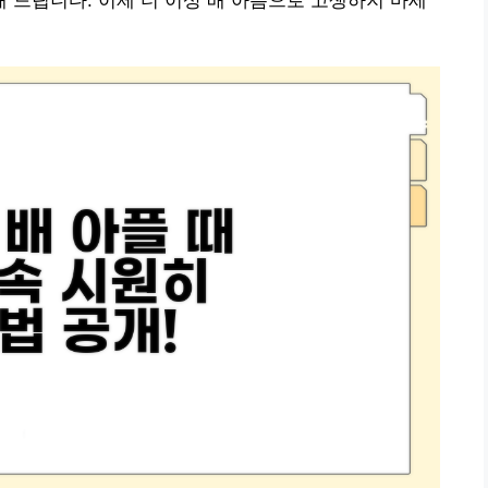
드립니다. 이제 더 이상 배 아픔으로 고생하지 마세