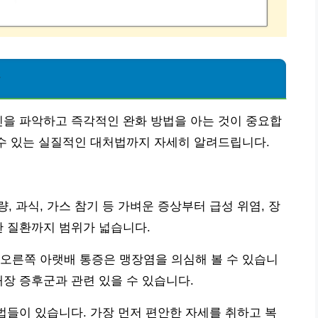
화
인을 파악하고 즉각적인 완화 방법을 아는 것이 중요합
 수 있는 실질적인 대처법까지 자세히 알려드립니다.
 과식, 가스 참기 등 가벼운 증상부터 급성 위염, 장
한 질환까지 범위가 넓습니다.
오른쪽 아랫배 통증은 맹장염을 의심해 볼 수 있습니
대장 증후군과 관련 있을 수 있습니다.
방법들이 있습니다. 가장 먼저 편안한 자세를 취하고 복