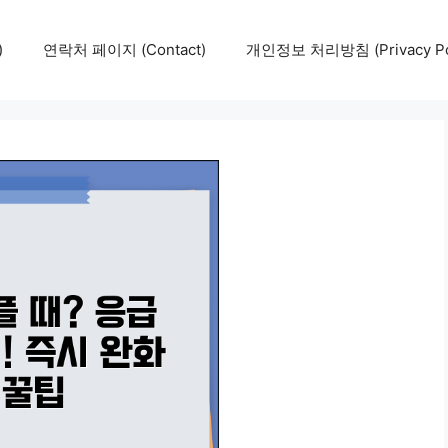
)
연락처 페이지 (Contact)
개인정보 처리방침 (Privacy Pol