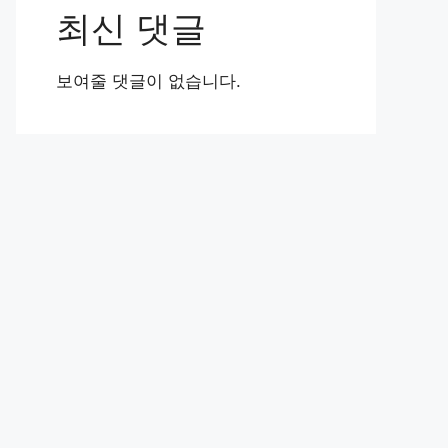
최신 댓글
보여줄 댓글이 없습니다.