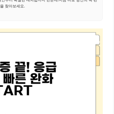
을 찾아보세요.