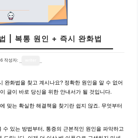
 | 복통 원인 + 즉시 완화법
06
작성자:
writer
시 완화법을 찾고 계시나요? 정확한 원인을 알 수 없어
이 글이 바로 당신을 위한 안내서가 될 것입니다.
에 맞는 확실한 해결책을 찾기란 쉽지 않죠. 무엇부터
볼 수 있는 방법부터, 통증의 근본적인 원인을 파악하고