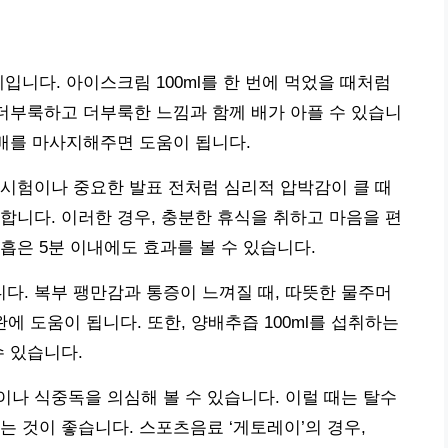
입니다. 아이스크림 100ml를 한 번에 먹었을 때처럼
 더부룩하고 더부룩한 느낌과 함께 배가 아플 수 있습니
 배를 마사지해주면 도움이 됩니다.
시험이나 중요한 발표 전처럼 심리적 압박감이 클 때
합니다. 이러한 경우, 충분한 휴식을 취하고 마음을 편
흡은 5분 이내에도 효과를 볼 수 있습니다.
. 복부 팽만감과 통증이 느껴질 때, 따뜻한 물주머
완에 도움이 됩니다. 또한, 양배추즙 100ml를 섭취하는
수 있습니다.
나 식중독을 의심해 볼 수 있습니다. 이럴 때는 탈수
는 것이 좋습니다. 스포츠음료 ‘게토레이’의 경우,