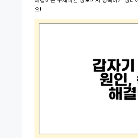
해결하는 구체적인 정보까지 명확하게 정리해 
요!