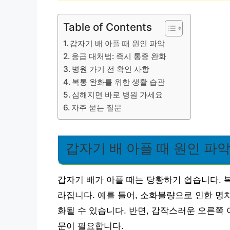
Table of Contents
갑자기 배 아플 때 원인 파악
응급 대처법: 즉시 통증 완화
병원 가기 전 확인 사항
복통 완화를 위한 생활 습관
심해지면 바로 병원 가세요
자주 묻는 질문
갑자기 배 아플 때 원인 파
갑자기 배가 아플 때는 당황하기 쉽습니다. 
라집니다. 예를 들어, 소화불량으로 인한 명
화될 수 있습니다. 반면, 갑작스러운 오른쪽
문이 필요합니다.