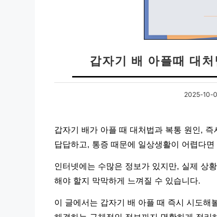
갑자기 배 아플때 대처법
2025-10-
갑자기 배가 아플 때 대처법과 복통 원인, 즉
답답하고, 통증 때문에 일상생활이 어렵다면 
인터넷에는 수많은 정보가 있지만, 실제 상황
해야 할지 막막하게 느껴질 수 있습니다.
이 글에서는 갑자기 배 아플 때 즉시 시도해